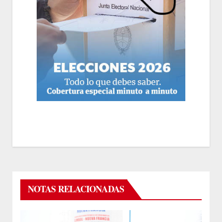
NOTAS RELACIONADAS