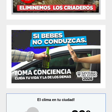
El clima en tu ciudad!