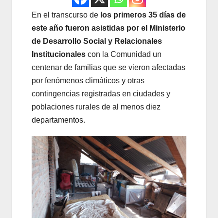
En el transcurso de
los primeros 35 días de
este año fueron asistidas por el Ministerio
de Desarrollo Social y Relacionales
Institucionales
con la Comunidad un
centenar de familias que se vieron afectadas
por fenómenos climáticos y otras
contingencias registradas en ciudades y
poblaciones rurales de al menos diez
departamentos.