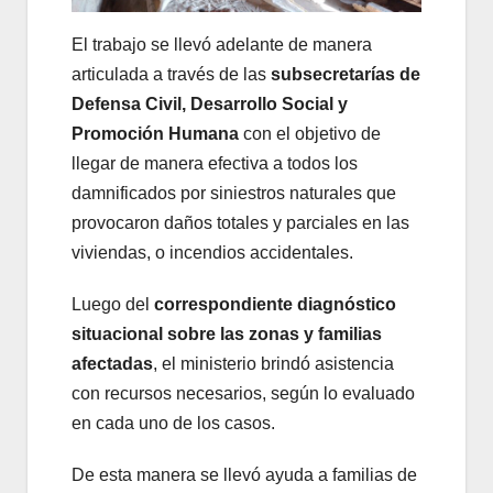
El trabajo se llevó adelante de manera
articulada a través de las
subsecretarías de
Defensa Civil, Desarrollo Social y
Promoción Humana
con el objetivo de
llegar de manera efectiva a todos los
damnificados por siniestros naturales que
provocaron daños totales y parciales en las
viviendas, o incendios accidentales.
Luego del
correspondiente diagnóstico
situacional sobre las zonas y familias
afectadas
, el ministerio brindó asistencia
con recursos necesarios, según lo evaluado
en cada uno de los casos.
De esta manera se llevó ayuda a familias de