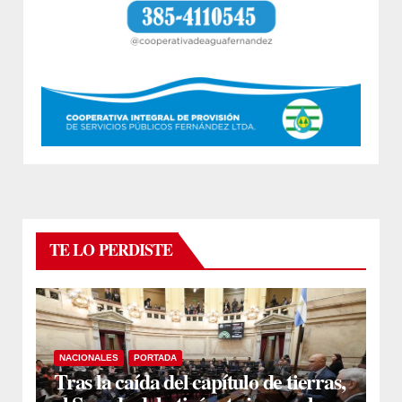
TE LO PERDISTE
NACIONALES
PORTADA
Tras la caída del capítulo de tierras,