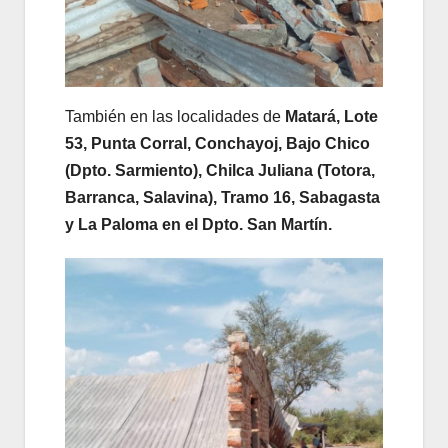
También en las localidades de
Matará, Lote
53, Punta Corral, Conchayoj, Bajo Chico
(Dpto. Sarmiento), Chilca Juliana (Totora,
Barranca, Salavina), Tramo 16, Sabagasta
y La Paloma en el Dpto. San Martín.