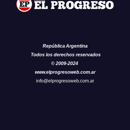
República Argentina
Todos los derechos reservados
© 2009-2024
www.elprogresoweb.com.ar
info@elprogresoweb.com.ar