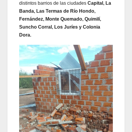
distintos barrios de las ciudades
Capital, La
Banda, Las Termas de Río Hondo,
Fernández, Monte Quemado, Quimilí,
Suncho Corral, Los Juríes y Colonia
Dora.