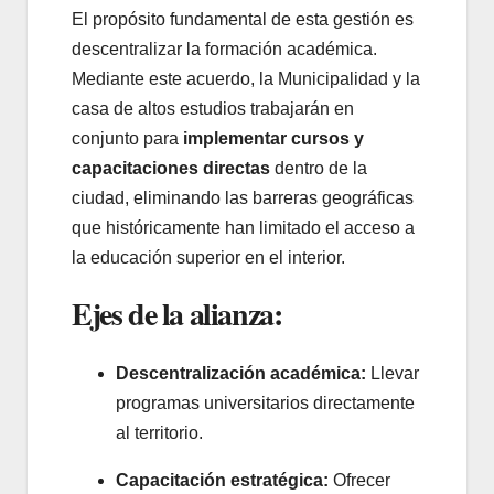
El propósito fundamental de esta gestión es
descentralizar la formación académica.
Mediante este acuerdo, la Municipalidad y la
casa de altos estudios trabajarán en
conjunto para
implementar cursos y
capacitaciones directas
dentro de la
ciudad, eliminando las barreras geográficas
que históricamente han limitado el acceso a
la educación superior en el interior.
Ejes de la alianza:
Descentralización académica:
Llevar
programas universitarios directamente
al territorio.
Capacitación estratégica:
Ofrecer