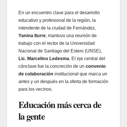
En un encuentro clave para el desarrollo
educativo y profesional de la región, la
intendente de la ciudad de Fernández,
Yanina Iturre
, mantuvo una reunión de
trabajo con el rector de la Universidad
Nacional de Santiago del Estero (UNSE),
Lic. Marcelino Ledesma
. El eje central del
cónclave fue la concreción de un
convenio
de colaboración
institucional que marca un
antes y un después en la oferta de formación
para los vecinos.
Educación más cerca de
la gente