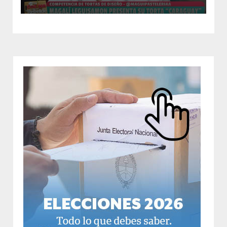
ganó la competencia