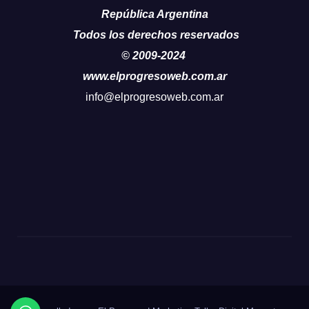
República Argentina
Todos los derechos reservados
© 2009-2024
www.elprogresoweb.com.ar
info@elprogresoweb.com.ar