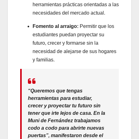
herramientas prácticas orientadas a las
necesidades del mercado actual.
Fomento al arraigo:
Permitir que los
estudiantes puedan proyectar su
futuro, crecer y formarse sin la
necesidad de alejarse de sus hogares
y familias.
“Queremos que tengas
herramientas para estudiar,
crecer y proyectar tu futuro sin
tener que irte lejos de casa. En la
Muni de Fernández trabajamos
codo a codo para abrirte nuevas
puertas”, manifestaron desde el