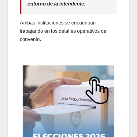
entorno de la intendente.
Ambas instituciones se encuentran
trabajando en los detalles operativos del
convenio.