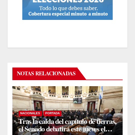
NOTAS RELACIONADAS
NACIONALES
PORTADA
Tras la caída del capítulo de tierras,
el Senado debatirá este jueves el