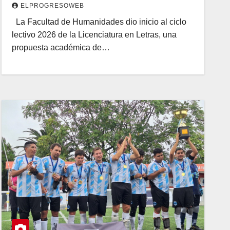
ELPROGRESOWEB
La Facultad de Humanidades dio inicio al ciclo
lectivo 2026 de la Licenciatura en Letras, una
propuesta académica de…