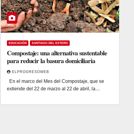
EDUCACIÓN
SANTIAGO DEL ESTERO
Compostaje: una alternativa sustentable
para reducir la basura domiciliaria
ELPROGRESOWEB
En el marco del Mes del Compostaje, que se
extiende del 22 de marzo al 22 de abril, la…