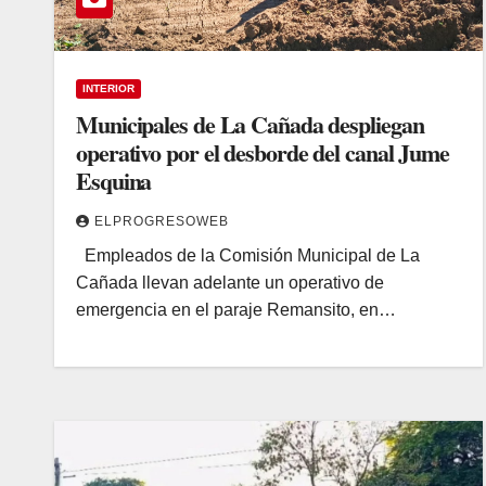
INTERIOR
Municipales de La Cañada despliegan
operativo por el desborde del canal Jume
Esquina
ELPROGRESOWEB
Empleados de la Comisión Municipal de La
Cañada llevan adelante un operativo de
emergencia en el paraje Remansito, en…