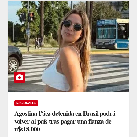
NACIONALES
Agostina Páez detenida en Brasil podrá
volver al país tras pagar una fianza de
u$s18.000