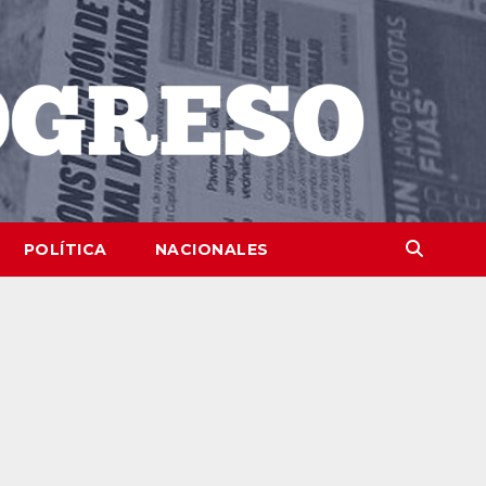
POLÍTICA
NACIONALES