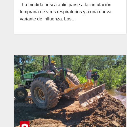
La medida busca anticiparse a la circulación
temprana de virus respiratorios y a una nueva
variante de influenza. Los…