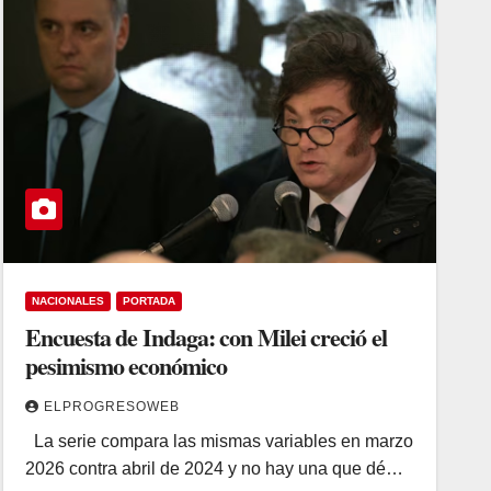
NACIONALES
PORTADA
Encuesta de Indaga: con Milei creció el
pesimismo económico
ELPROGRESOWEB
La serie compara las mismas variables en marzo
2026 contra abril de 2024 y no hay una que dé…