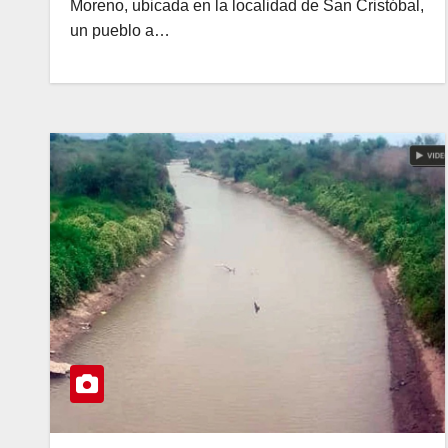
Moreno, ubicada en la localidad de San Cristóbal,
un pueblo a…