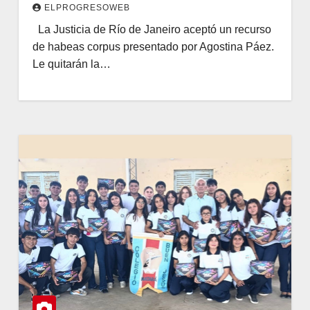
ELPROGRESOWEB
La Justicia de Río de Janeiro aceptó un recurso
de habeas corpus presentado por Agostina Páez.
Le quitarán la…