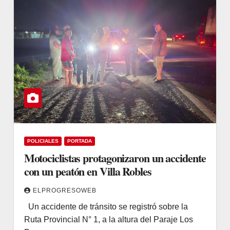
POLICIALES
PORTADA
Motociclistas protagonizaron un accidente
con un peatón en Villa Robles
ELPROGRESOWEB
Un accidente de tránsito se registró sobre la
Ruta Provincial N° 1, a la altura del Paraje Los