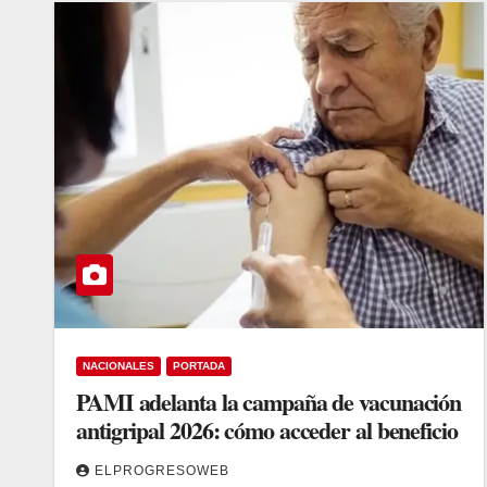
NACIONALES
PORTADA
PAMI adelanta la campaña de vacunación
antigripal 2026: cómo acceder al beneficio
ELPROGRESOWEB