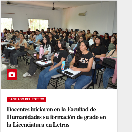
SANTIAGO DEL ESTERO
Docentes iniciaron en la Facultad de
Humanidades su formación de grado en
la Licenciatura en Letras