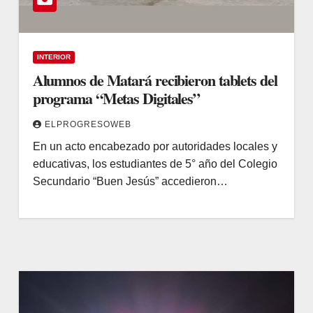
INTERIOR
Alumnos de Matará recibieron tablets del
programa “Metas Digitales”
ELPROGRESOWEB
En un acto encabezado por autoridades locales y
educativas, los estudiantes de 5° año del Colegio
Secundario “Buen Jesús” accedieron…