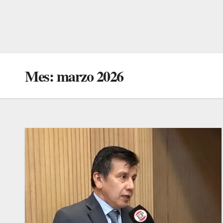
Mes:
marzo 2026