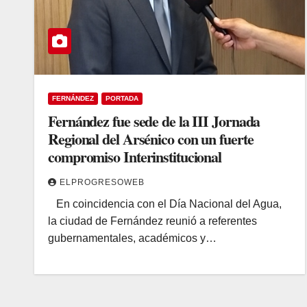
FERNÁNDEZ
PORTADA
Fernández fue sede de la III Jornada
Regional del Arsénico con un fuerte
compromiso Interinstitucional
ELPROGRESOWEB
​ En coincidencia con el Día Nacional del Agua,
la ciudad de Fernández reunió a referentes
gubernamentales, académicos y…