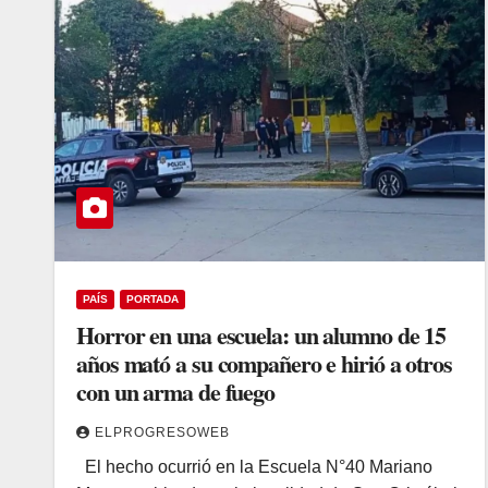
PAÍS
PORTADA
Horror en una escuela: un alumno de 15
años mató a su compañero e hirió a otros
con un arma de fuego
ELPROGRESOWEB
El hecho ocurrió en la Escuela N°40 Mariano