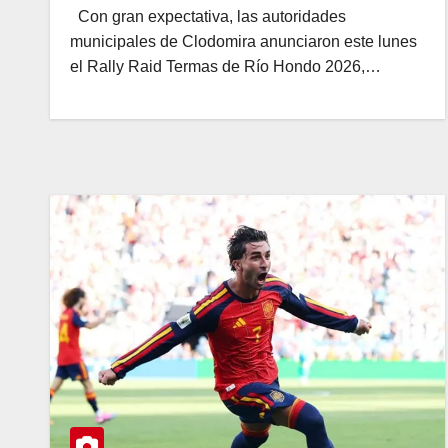
Con gran expectativa, las autoridades
municipales de Clodomira anunciaron este lunes
el Rally Raid Termas de Río Hondo 2026,…