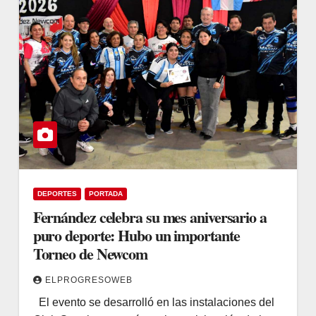
DEPORTES
PORTADA
Fernández celebra su mes aniversario a
puro deporte: Hubo un importante
Torneo de Newcom
ELPROGRESOWEB
El evento se desarrolló en las instalaciones del