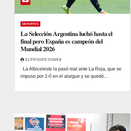
DEPORTES
La Selección Argentina luchó hasta el
final pero España es campeón del
Mundial 2026
ELPROGRESOWEB
La Albiceleste la pasó mal ante La Roja, que se
impuso por 1-0 en el alargue y se quedó…