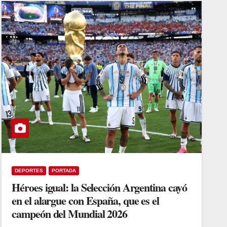
DEPORTES
PORTADA
Héroes igual: la Selección Argentina cayó
en el alargue con España, que es el
campeón del Mundial 2026