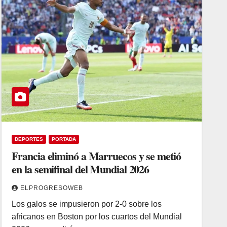
DEPORTES
PORTADA
Francia eliminó a Marruecos y se metió
en la semifinal del Mundial 2026
ELPROGRESOWEB
Los galos se impusieron por 2-0 sobre los
africanos en Boston por los cuartos del Mundial