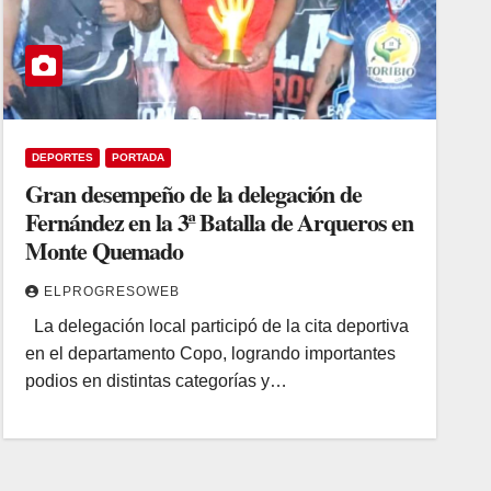
DEPORTES
PORTADA
Gran desempeño de la delegación de
Fernández en la 3ª Batalla de Arqueros en
Monte Quemado
ELPROGRESOWEB
La delegación local participó de la cita deportiva
en el departamento Copo, logrando importantes
podios en distintas categorías y…