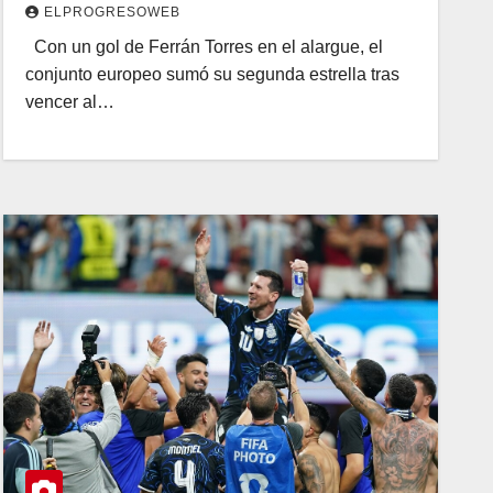
ELPROGRESOWEB
Con un gol de Ferrán Torres en el alargue, el
conjunto europeo sumó su segunda estrella tras
vencer al…