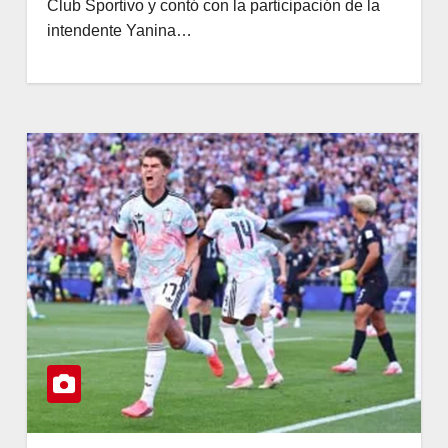
Club Sportivo y contó con la participación de la
intendente Yanina…