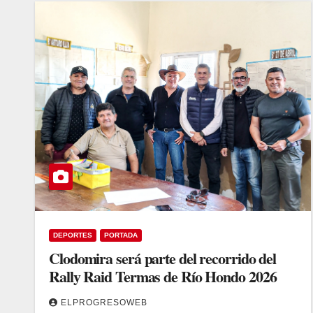
DEPORTES
PORTADA
Clodomira será parte del recorrido del
Rally Raid Termas de Río Hondo 2026
ELPROGRESOWEB