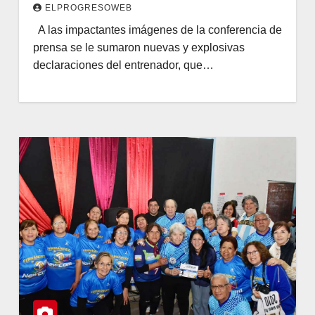
ELPROGRESOWEB
A las impactantes imágenes de la conferencia de
prensa se le sumaron nuevas y explosivas
declaraciones del entrenador, que…