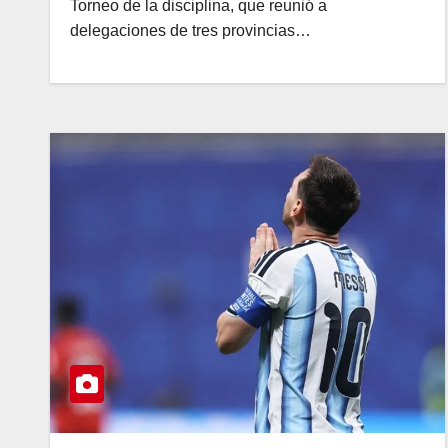
Torneo de la disciplina, que reunió a
delegaciones de tres provincias…