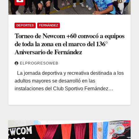
DEPORTES
FERNÁNDEZ
Torneo de Newcom +60 convocó a equipos
de toda la zona en el marco del 136°
Aniversario de Fernández
ELPROGRESOWEB
La jornada deportiva y recreativa destinada a los
adultos mayores se desarrolló en las
instalaciones del Club Sportivo Fernández…