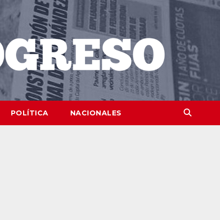
POLÍTICA
NACIONALES