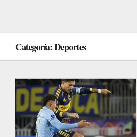
Categoría:
Deportes