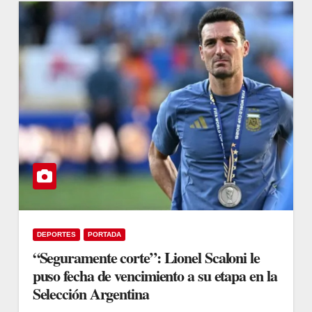
DEPORTES
PORTADA
“Seguramente corte”: Lionel Scaloni le
puso fecha de vencimiento a su etapa en la
Selección Argentina