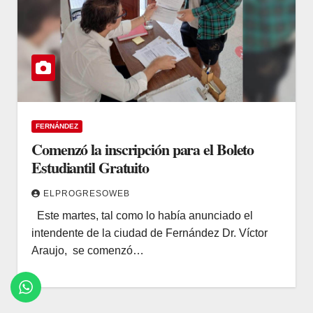
FERNÁNDEZ
Comenzó la inscripción para el Boleto
Estudiantil Gratuito
ELPROGRESOWEB
Este martes, tal como lo había anunciado el
intendente de la ciudad de Fernández Dr. Víctor
Araujo, se comenzó…