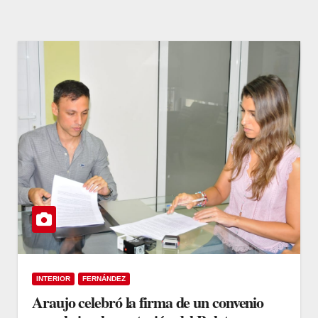
INTERIOR
FERNÁNDEZ
Araujo celebró la firma de un convenio