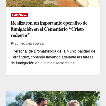
FERNÁNDEZ
Realizaron un importante operativo de
fumigación en el Cementerio “Cristo
redentor”
ELPROGRESOWEB
Personal de Bromatología de la Municipalidad de
Fernández, continúa llevando adelante las tareas
de fumigación en distintos sectores de…