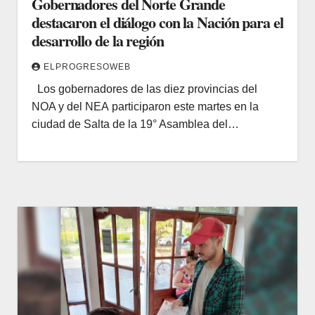
Gobernadores del Norte Grande
destacaron el diálogo con la Nación para el
desarrollo de la región
ELPROGRESOWEB
Los gobernadores de las diez provincias del
NOA y del NEA participaron este martes en la
ciudad de Salta de la 19° Asamblea del…