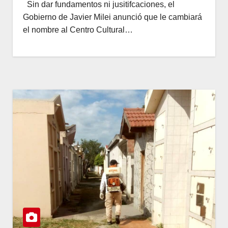
Sin dar fundamentos ni jusitifcaciones, el
Gobierno de Javier Milei anunció que le cambiará
el nombre al Centro Cultural…