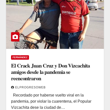
FERNÁNDEZ
El Crack Juan Cruz y Don Vizcachita
amigos desde la pandemia se
reencontraron
ELPROGRESOWEB
Recordado por haberse vuelto viral en la
pandemia, por violar la cuarentena, el Popular
Vizcachita dese la ciudad de…