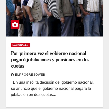
NACIONALES
Por primera vez el gobierno nacional
pagará jubilaciones y pensiones en dos
cuotas
ELPROGRESOWEB
En una insólita decisión del gobierno nacional,
se anunció que el gobierno nacional pagará la
jubilación en dos cuotas.…