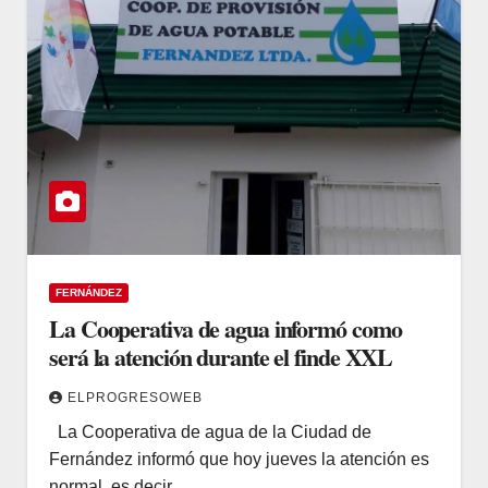
FERNÁNDEZ
La Cooperativa de agua informó como
será la atención durante el finde XXL
ELPROGRESOWEB
La Cooperativa de agua de la Ciudad de
Fernández informó que hoy jueves la atención es
normal, es decir…