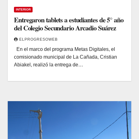
INTERIOR
Entregaron tablets a estudiantes de 5° año
del Colegio Secundario Arcadio Suárez
ELPROGRESOWEB
En el marco del programa Metas Digitales, el
comisionado municipal de La Cañada, Cristian
Abiakel, realizó la entrega de…