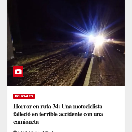
POLICIALES
Horror en ruta 34: Una motociclista
falleció en terrible accidente con una
camioneta