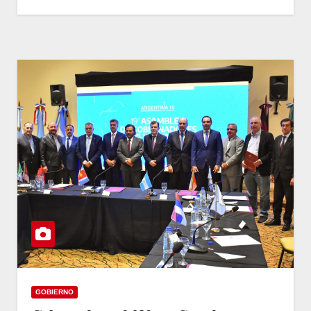
GOBIERNO