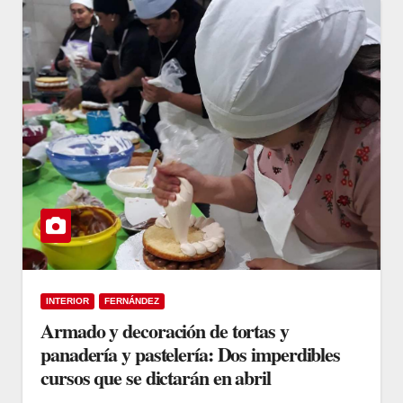
INTERIOR
FERNÁNDEZ
Armado y decoración de tortas y
panadería y pastelería: Dos imperdibles
cursos que se dictarán en abril