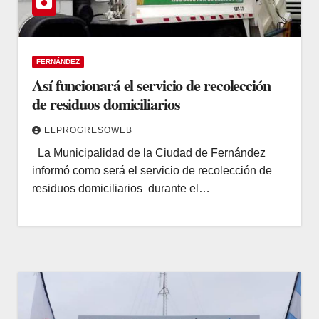
FERNÁNDEZ
Así funcionará el servicio de recolección
de residuos domiciliarios
ELPROGRESOWEB
La Municipalidad de la Ciudad de Fernández
informó como será el servicio de recolección de
residuos domiciliarios durante el…