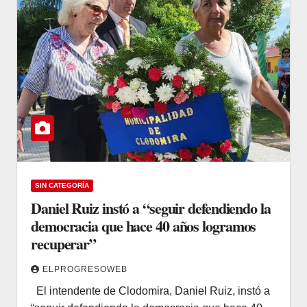
SIN CATEGORÍA
Daniel Ruiz instó a “seguir defendiendo la
democracia que hace 40 años logramos
recuperar”
ELPROGRESOWEB
El intendente de Clodomira, Daniel Ruiz, instó a