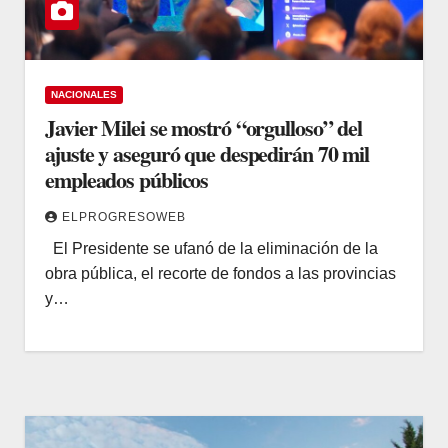
NACIONALES
Javier Milei se mostró “orgulloso” del
ajuste y aseguró que despedirán 70 mil
empleados públicos
ELPROGRESOWEB
El Presidente se ufanó de la eliminación de la
obra pública, el recorte de fondos a las provincias
y…