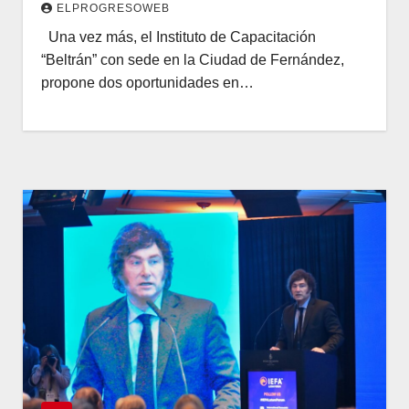
ELPROGRESOWEB
Una vez más, el Instituto de Capacitación
“Beltrán” con sede en la Ciudad de Fernández,
propone dos oportunidades en…