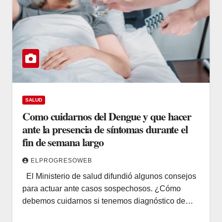
SALUD
Como cuidarnos del Dengue y que hacer
ante la presencia de síntomas durante el
fin de semana largo
ELPROGRESOWEB
El Ministerio de salud difundió algunos consejos
para actuar ante casos sospechosos. ¿Cómo
debemos cuidarnos si tenemos diagnóstico de…