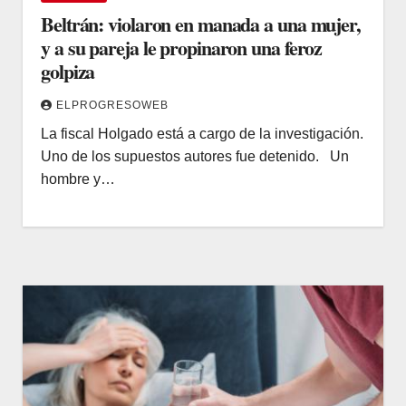
Beltrán: violaron en manada a una mujer,
y a su pareja le propinaron una feroz
golpiza
ELPROGRESOWEB
La fiscal Holgado está a cargo de la investigación.
Uno de los supuestos autores fue detenido. Un
hombre y…