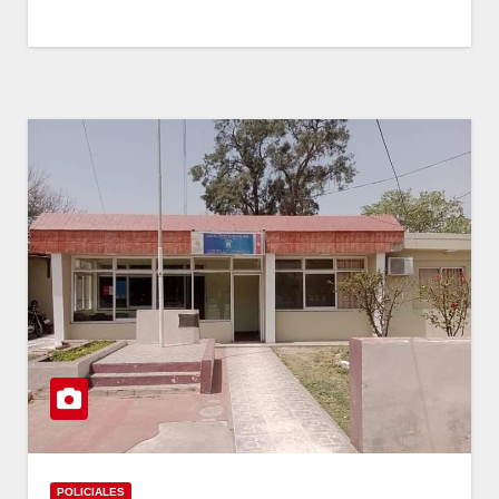
POLICIALES