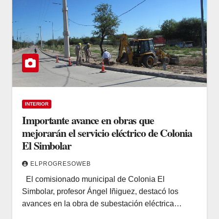
INTERIOR
Importante avance en obras que
mejorarán el servicio eléctrico de Colonia
El Simbolar
ELPROGRESOWEB
El comisionado municipal de Colonia El
Simbolar, profesor Ángel Iñiguez, destacó los
avances en la obra de subestación eléctrica…