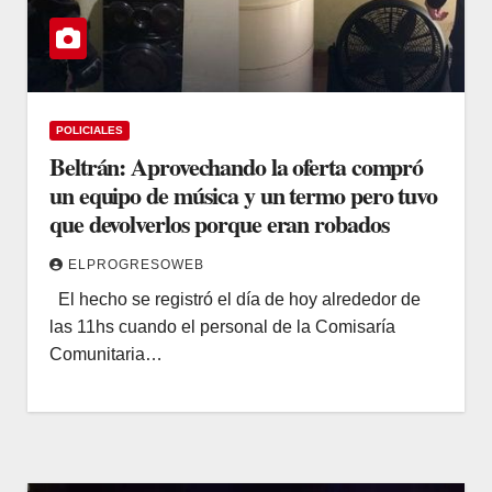
POLICIALES
Beltrán: Aprovechando la oferta compró
un equipo de música y un termo pero tuvo
que devolverlos porque eran robados
ELPROGRESOWEB
El hecho se registró el día de hoy alrededor de
las 11hs cuando el personal de la Comisaría
Comunitaria…