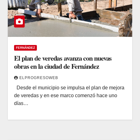
FERNÁNDEZ
El plan de veredas avanza con nuevas
obras en la ciudad de Fernández
ELPROGRESOWEB
Desde el municipio se impulsa el plan de mejora
de veredas y en ese marco comenzó hace uno
días…