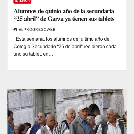
INTERIOR
Alumnos de quinto año de la secundaria
“25 abril” de Garza ya tienen sus tablets
ELPROGRESOWEB
Esta semana, los alumnos del último año del
Colegio Secundario “25 de abril” recibieron cada
uno su tablet, en…