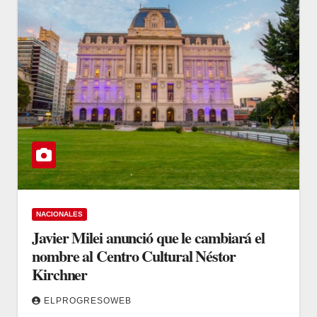
NACIONALES
Javier Milei anunció que le cambiará el
nombre al Centro Cultural Néstor
Kirchner
ELPROGRESOWEB