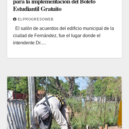
para la implementación del Boleto
Estudiantil Gratuito
ELPROGRESOWEB
El salón de acuerdos del edificio municipal de la
ciudad de Fernández, fue el lugar donde el
intendente Dr.…