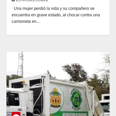
ELPROGRESOWEB
Una mujer perdió la vida y su compañero se
encuentra en grave estado, al chocar contra una
camioneta en…