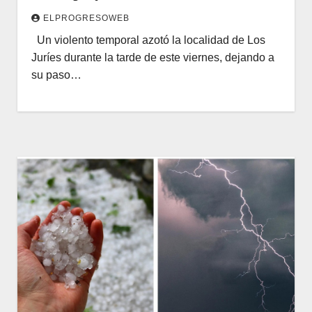
ELPROGRESOWEB
Un violento temporal azotó la localidad de Los
Juríes durante la tarde de este viernes, dejando a
su paso…