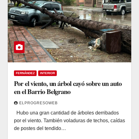
FERNÁNDEZ
INTERIOR
Por el viento, un árbol cayó sobre un auto
en el Barrio Belgrano
ELPROGRESOWEB
Hubo una gran cantidad de árboles derribados
por el viento. También voladuras de techos, caídas
de postes del tendido…