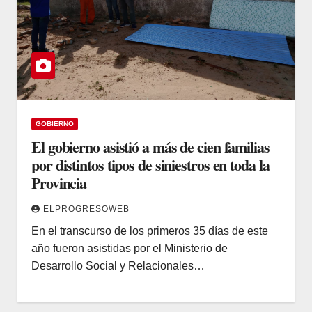
GOBIERNO
El gobierno asistió a más de cien familias
por distintos tipos de siniestros en toda la
Provincia
ELPROGRESOWEB
En el transcurso de los primeros 35 días de este
año fueron asistidas por el Ministerio de
Desarrollo Social y Relacionales…