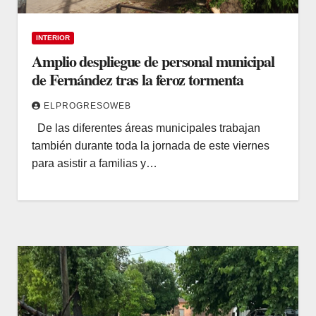
INTERIOR
Amplio despliegue de personal municipal
de Fernández tras la feroz tormenta
ELPROGRESOWEB
De las diferentes áreas municipales trabajan
también durante toda la jornada de este viernes
para asistir a familias y…