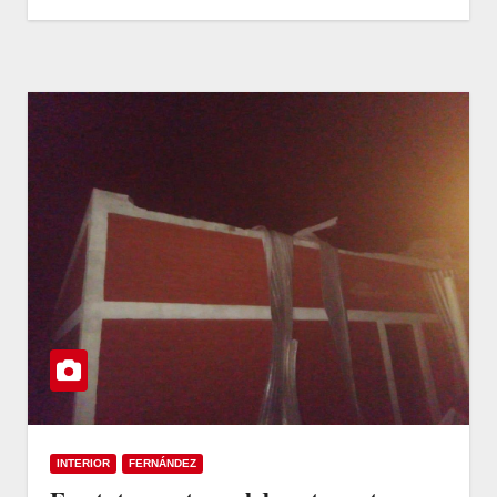
INTERIOR
FERNÁNDEZ