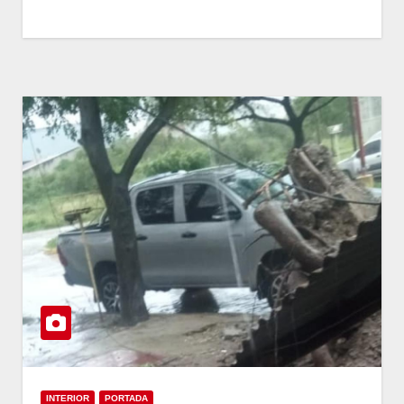
INTERIOR
PORTADA