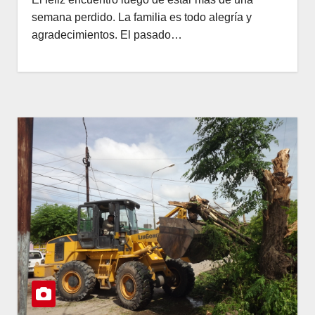
semana perdido. La familia es todo alegría y
agradecimientos. El pasado…