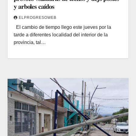
y arboles caídos
ELPROGRESOWEB
El cambio de tiempo llego este jueves por la
tarde a diferentes localidad del interior de la
provincia, tal…