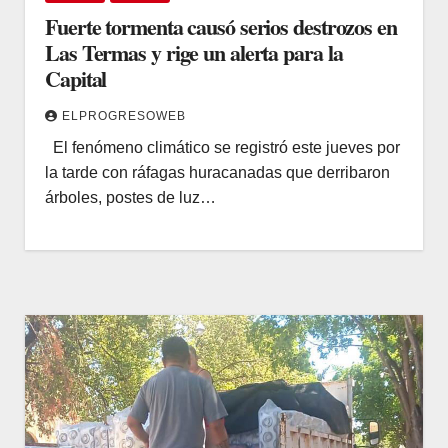
Fuerte tormenta causó serios destrozos en
Las Termas y rige un alerta para la
Capital
ELPROGRESOWEB
El fenómeno climático se registró este jueves por
la tarde con ráfagas huracanadas que derribaron
árboles, postes de luz…