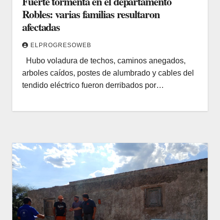
Fuerte tormenta en el departamento
Robles: varias familias resultaron
afectadas
ELPROGRESOWEB
Hubo voladura de techos, caminos anegados,
arboles caídos, postes de alumbrado y cables del
tendido eléctrico fueron derribados por…