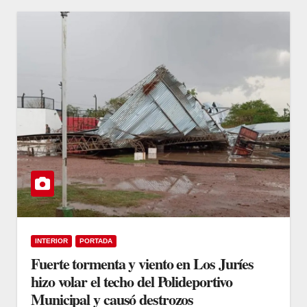
INTERIOR
PORTADA
Fuerte tormenta y viento en Los Juríes
hizo volar el techo del Polideportivo
Municipal y causó destrozos