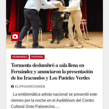
FERNÁNDEZ
PORTADA
Tormenta deslumbró a sala llena en
Fernández y anunciaron la presentación
de los Iracundos y Los Pasteles Verdes
ELPROGRESOWEB
La emblemática artista nacional se presentó este
viernes por la noche en el Auditórium del Centro
Cultural Sixto Palavecino.…