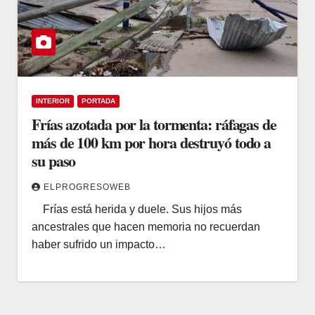
INTERIOR
PORTADA
Frías azotada por la tormenta: ráfagas de
más de 100 km por hora destruyó todo a
su paso
ELPROGRESOWEB
Frías está herida y duele. Sus hijos más
ancestrales que hacen memoria no recuerdan
haber sufrido un impacto…