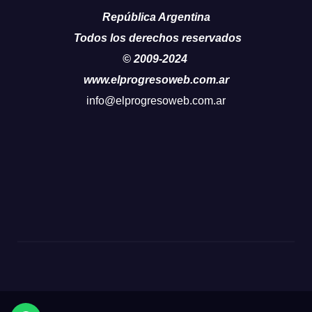
República Argentina
Todos los derechos reservados
© 2009-2024
www.elprogresoweb.com.ar
info@elprogresoweb.com.ar