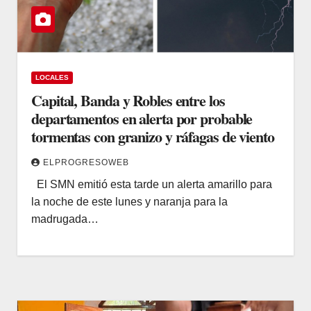
LOCALES
Capital, Banda y Robles entre los
departamentos en alerta por probable
tormentas con granizo y ráfagas de viento
ELPROGRESOWEB
El SMN emitió esta tarde un alerta amarillo para
la noche de este lunes y naranja para la
madrugada…