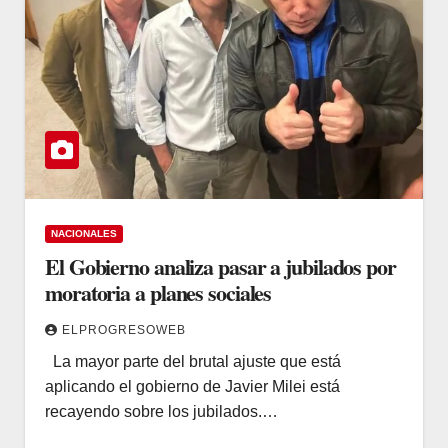
NACIONALES
El Gobierno analiza pasar a jubilados por
moratoria a planes sociales
ELPROGRESOWEB
La mayor parte del brutal ajuste que está
aplicando el gobierno de Javier Milei está
recayendo sobre los jubilados.…