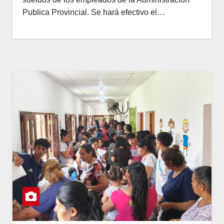
Publica Provincial. Se hará efectivo el…