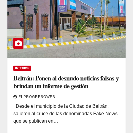
INTERIOR
Beltrán: Ponen al desnudo noticias falsas y
brindan un informe de gestión
ELPROGRESOWEB
Desde el municipio de la Ciudad de Beltrán,
salieron al cruce de las denominadas Fake-News
que se publican en…