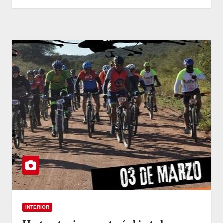
INTERIOR