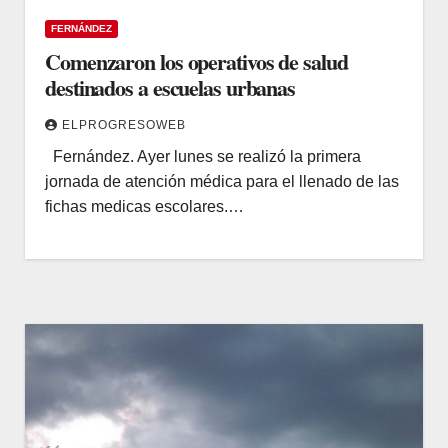
FERNÁNDEZ
Comenzaron los operativos de salud
destinados a escuelas urbanas
ELPROGRESOWEB
Fernández. Ayer lunes se realizó la primera
jornada de atención médica para el llenado de las
fichas medicas escolares.…