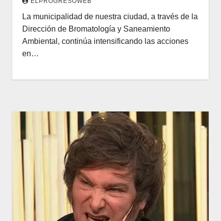
ELPROGRESOWEB
La municipalidad de nuestra ciudad, a través de la
Dirección de Bromatología y Saneamiento
Ambiental, continúa intensificando las acciones
en…