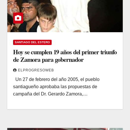
SANTIAGO DEL ESTERO
Hoy se cumplen 19 años del primer triunfo
de Zamora para gobernador
ELPROGRESOWEB
Un 27 de febrero del año 2005, el pueblo
santiagueño aprobaba las propuestas de
campaña del Dr. Gerardo Zamora,…