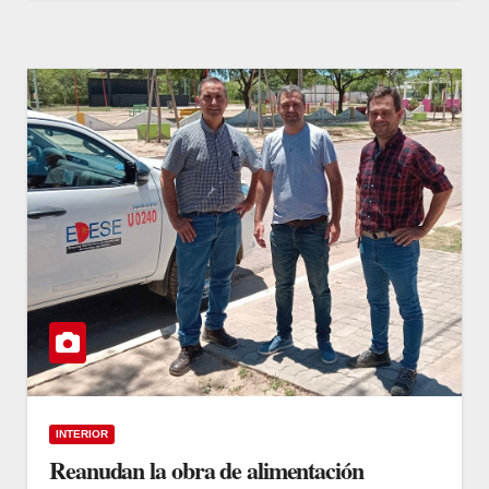
INTERIOR
Reanudan la obra de alimentación