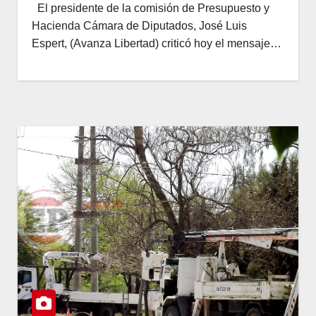
El presidente de la comisión de Presupuesto y
Hacienda Cámara de Diputados, José Luis
Espert, (Avanza Libertad) criticó hoy el mensaje…