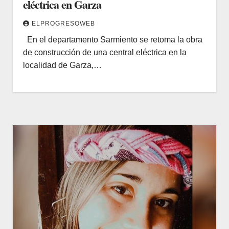
eléctrica en Garza
ELPROGRESOWEB
En el departamento Sarmiento se retoma la obra
de construcción de una central eléctrica en la
localidad de Garza,…