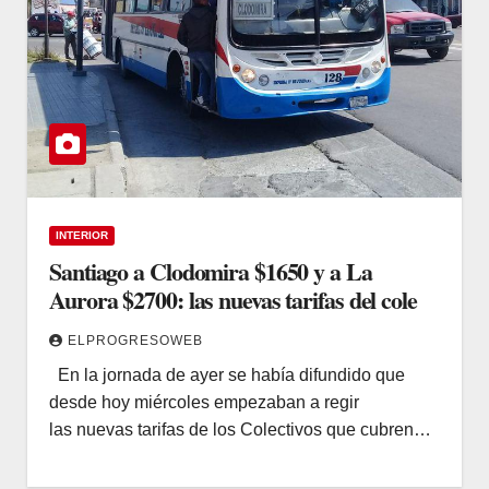
INTERIOR
Santiago a Clodomira $1650 y a La
Aurora $2700: las nuevas tarifas del cole
ELPROGRESOWEB
En la jornada de ayer se había difundido que
desde hoy miércoles empezaban a regir
las nuevas tarifas de los Colectivos que cubren…