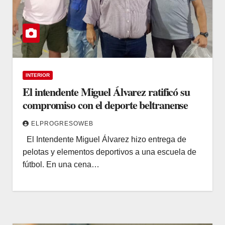
INTERIOR
El intendente Miguel Álvarez ratificó su
compromiso con el deporte beltranense
ELPROGRESOWEB
El Intendente Miguel Álvarez hizo entrega de
pelotas y elementos deportivos a una escuela de
fútbol. En una cena…