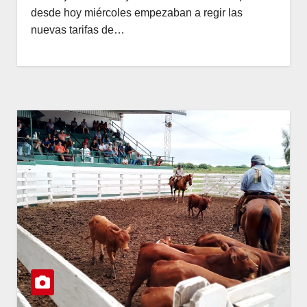
desde hoy miércoles empezaban a regir las
nuevas tarifas de…