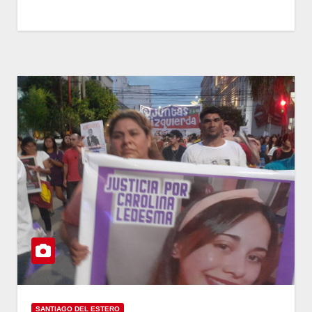
SANTIAGO DEL ESTERO