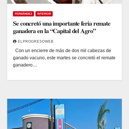
FERNÁNDEZ
INTERIOR
Se concretó una importante feria remate
ganadera en la “Capital del Agro”
ELPROGRESOWEB
Con un encierre de más de dos mil cabezas de
ganado vacuno, este martes se concretó el remate
ganadero…