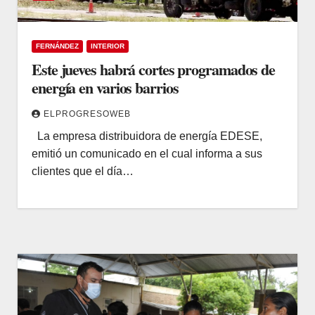
FERNÁNDEZ
INTERIOR
Este jueves habrá cortes programados de
energía en varios barrios
ELPROGRESOWEB
La empresa distribuidora de energía EDESE,
emitió un comunicado en el cual informa a sus
clientes que el día…