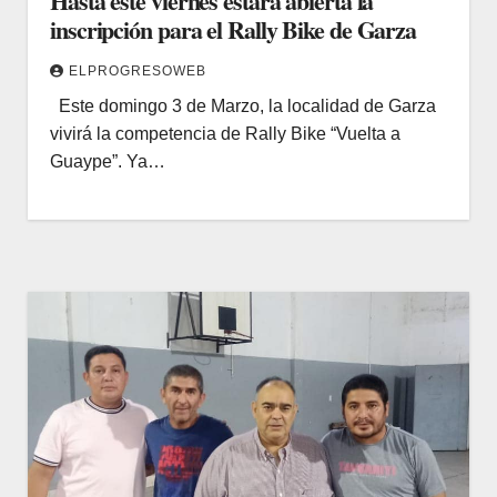
Hasta este viernes estará abierta la
inscripción para el Rally Bike de Garza
ELPROGRESOWEB
Este domingo 3 de Marzo, la localidad de Garza
vivirá la competencia de Rally Bike “Vuelta a
Guaype”. Ya…