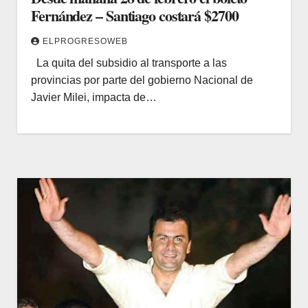
Fernández – Santiago costará $2700
ELPROGRESOWEB
La quita del subsidio al transporte a las
provincias por parte del gobierno Nacional de
Javier Milei, impacta de…