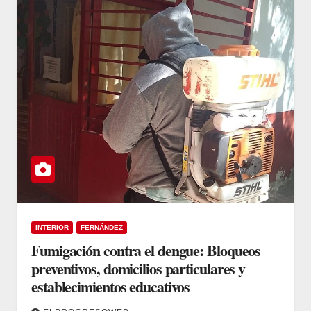
INTERIOR
FERNÁNDEZ
Fumigación contra el dengue: Bloqueos
preventivos, domicilios particulares y
establecimientos educativos