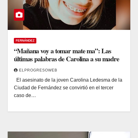
FERNÁNDEZ
“Mañana voy a tomar mate ma”: Las
últimas palabras de Carolina a su madre
ELPROGRESOWEB
El asesinato de la joven Carolina Ledesma de la
Ciudad de Fernández se convirtió en el tercer
caso de…