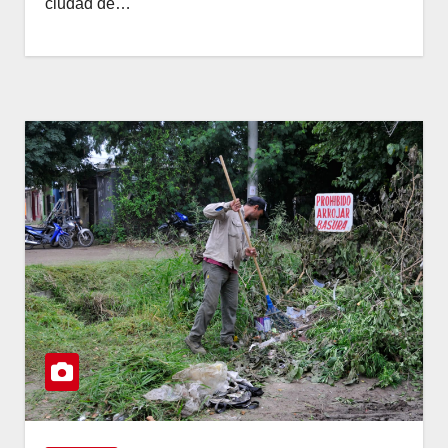
ciudad de…