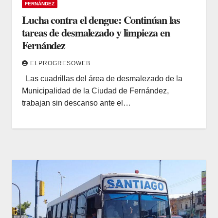
FERNÁNDEZ
Lucha contra el dengue: Continúan las
tareas de desmalezado y limpieza en
Fernández
ELPROGRESOWEB
Las cuadrillas del área de desmalezado de la
Municipalidad de la Ciudad de Fernández,
trabajan sin descanso ante el…