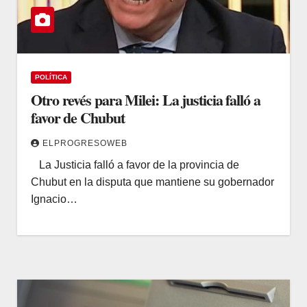
POLÍTICA
Otro revés para Milei: La justicia falló a
favor de Chubut
ELPROGRESOWEB
La Justicia falló a favor de la provincia de
Chubut en la disputa que mantiene su gobernador
Ignacio…