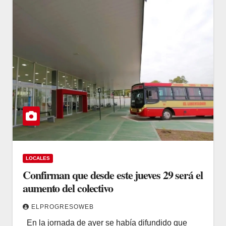
LOCALES
Confirman que desde este jueves 29 será el
aumento del colectivo
ELPROGRESOWEB
En la jornada de ayer se había difundido que