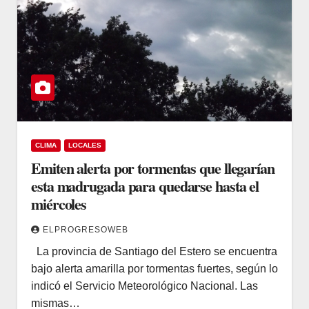
CLIMA
LOCALES
Emiten alerta por tormentas que llegarían
esta madrugada para quedarse hasta el
miércoles
ELPROGRESOWEB
La provincia de Santiago del Estero se encuentra
bajo alerta amarilla por tormentas fuertes, según lo
indicó el Servicio Meteorológico Nacional. Las
mismas…