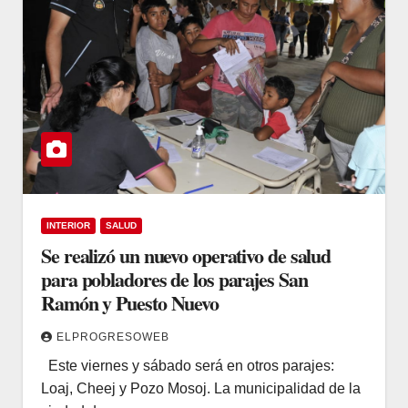
INTERIOR
SALUD
Se realizó un nuevo operativo de salud
para pobladores de los parajes San
Ramón y Puesto Nuevo
ELPROGRESOWEB
Este viernes y sábado será en otros parajes:
Loaj, Cheej y Pozo Mosoj. La municipalidad de la