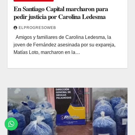
En Santiago Capital marcharon para
pedir justicia por Carolina Ledesma
ELPROGRESOWEB
Amigos y familiares de Carolina Ledesma, la
joven de Fernández asesinada por su expareja,
Matías Loto, marcharon en la…