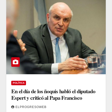
POLÍTICA
En el día de los ñoquis habló el diputado
Espert y criticó al Papa Francisco
ELPROGRESOWEB