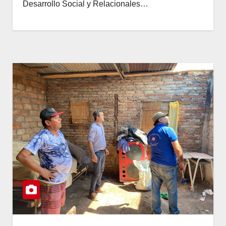
Desarrollo Social y Relacionales…