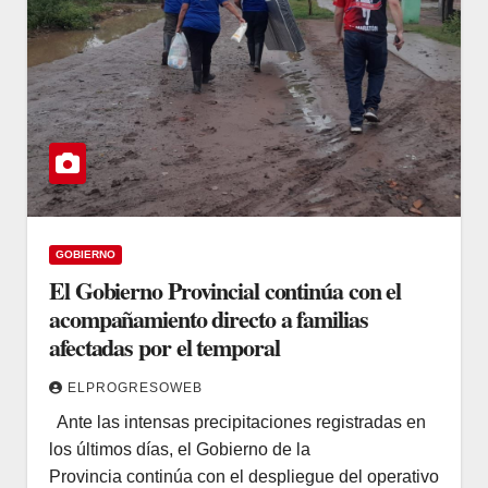
GOBIERNO
El Gobierno Provincial continúa con el
acompañamiento directo a familias
afectadas por el temporal
ELPROGRESOWEB
Ante las intensas precipitaciones registradas en
los últimos días, el Gobierno de la
Provincia continúa con el despliegue del operativo