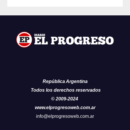
República Argentina
Todos los derechos reservados
© 2009-2024
www.elprogresoweb.com.ar
info@elprogresoweb.com.ar