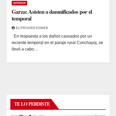
INTERIOR
Garza: Asisten a damnificados por el
temporal
ELPROGRESOWEB
En respuesta a los daños causados por un
reciente temporal en el paraje rural Conchayoj, se
llevó a cabo…
TE LO PERDISTE