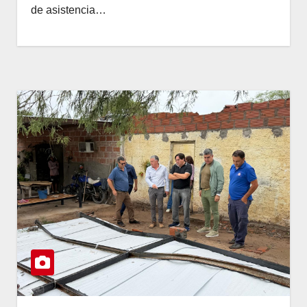
de asistencia…