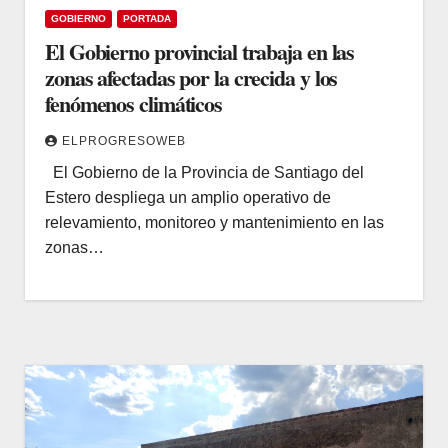
GOBIERNO
PORTADA
El Gobierno provincial trabaja en las
zonas afectadas por la crecida y los
fenómenos climáticos
ELPROGRESOWEB
El Gobierno de la Provincia de Santiago del
Estero despliega un amplio operativo de
relevamiento, monitoreo y mantenimiento en las
zonas…