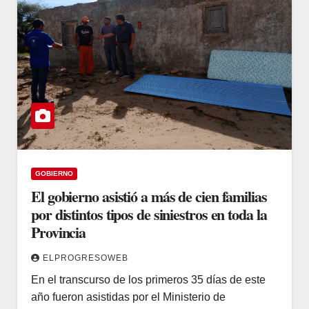
GOBIERNO
El gobierno asistió a más de cien familias
por distintos tipos de siniestros en toda la
Provincia
ELPROGRESOWEB
En el transcurso de los primeros 35 días de este
año fueron asistidas por el Ministerio de