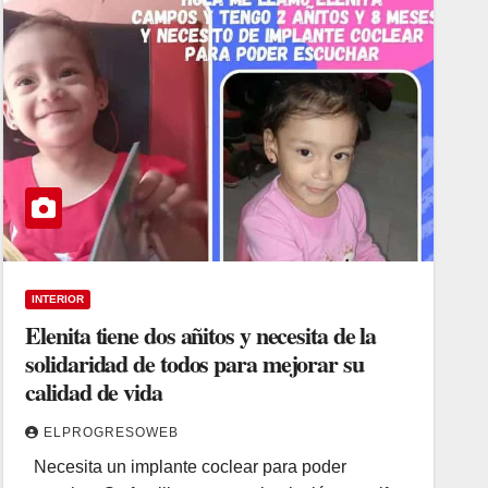
INTERIOR
Elenita tiene dos añitos y necesita de la
solidaridad de todos para mejorar su
calidad de vida
ELPROGRESOWEB
Necesita un implante coclear para poder