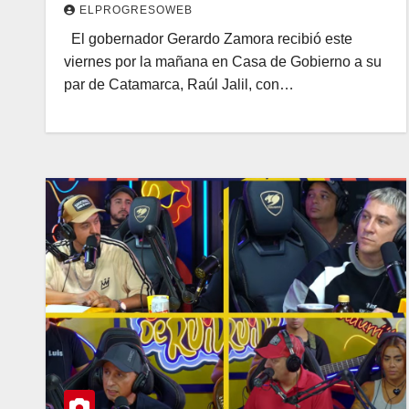
ELPROGRESOWEB
El gobernador Gerardo Zamora recibió este
viernes por la mañana en Casa de Gobierno a su
par de Catamarca, Raúl Jalil, con…