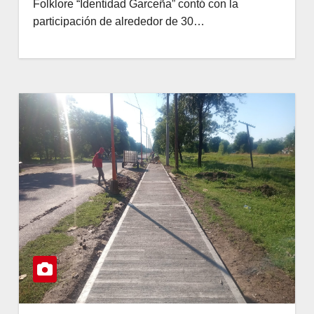
Folklore “Identidad Garceña” contó con la
participación de alrededor de 30…