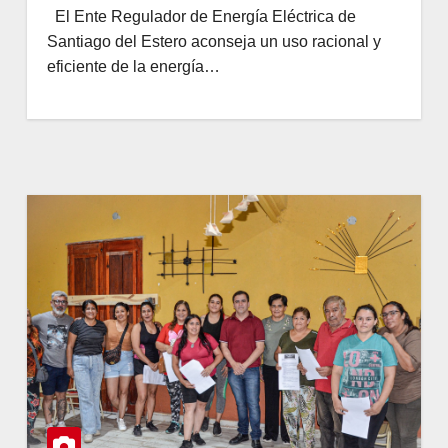
El Ente Regulador de Energía Eléctrica de
Santiago del Estero aconseja un uso racional y
eficiente de la energía…