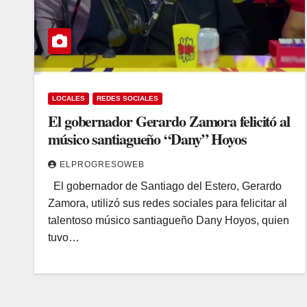
LOCALES
REDES SOCIALES
El gobernador Gerardo Zamora felicitó al
músico santiagueño “Dany” Hoyos
ELPROGRESOWEB
El gobernador de Santiago del Estero, Gerardo
Zamora, utilizó sus redes sociales para felicitar al
talentoso músico santiagueño Dany Hoyos, quien
tuvo…