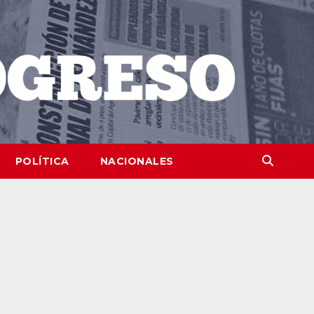
POLÍTICA
NACIONALES