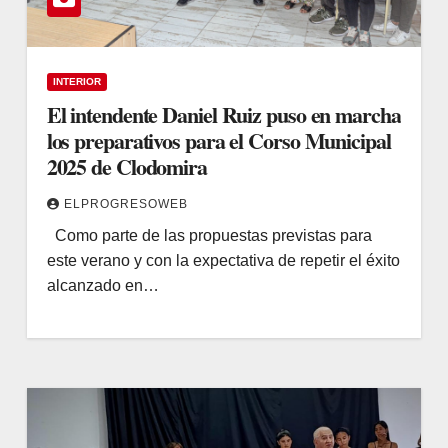
INTERIOR
El intendente Daniel Ruiz puso en marcha
los preparativos para el Corso Municipal
2025 de Clodomira
ELPROGRESOWEB
Como parte de las propuestas previstas para
este verano y con la expectativa de repetir el éxito
alcanzado en…