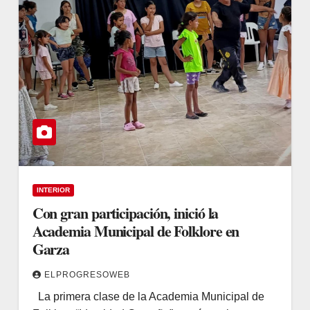
INTERIOR
Con gran participación, inició la
Academia Municipal de Folklore en
Garza
ELPROGRESOWEB
La primera clase de la Academia Municipal de