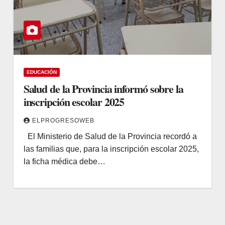
EDUCACIÓN
Salud de la Provincia informó sobre la
inscripción escolar 2025
ELPROGRESOWEB
El Ministerio de Salud de la Provincia recordó a
las familias que, para la inscripción escolar 2025,
la ficha médica debe…