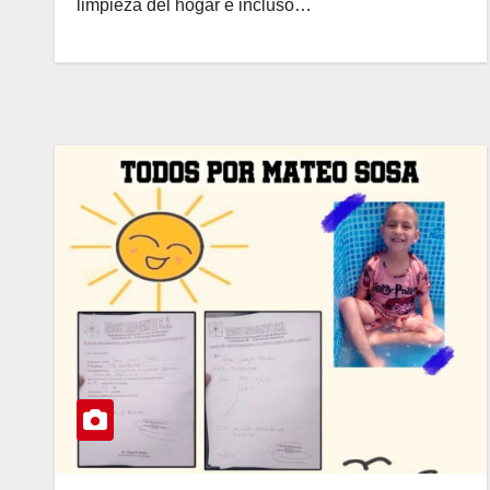
limpieza del hogar e incluso…