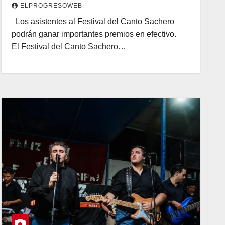
ELPROGRESOWEB
Los asistentes al Festival del Canto Sachero
podrán ganar importantes premios en efectivo.
El Festival del Canto Sachero…