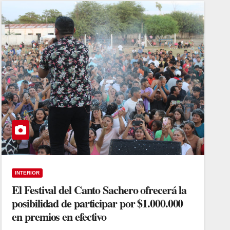
INTERIOR
El Festival del Canto Sachero ofrecerá la
posibilidad de participar por $1.000.000
en premios en efectivo