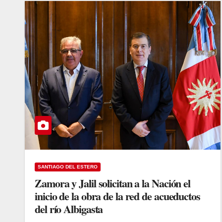
SANTIAGO DEL ESTERO
Zamora y Jalil solicitan a la Nación el
inicio de la obra de la red de acueductos
del río Albigasta