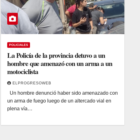
POLICIALES
La Policía de la provincia detuvo a un
hombre que amenazó con un arma a un
motociclista
ELPROGRESOWEB
Un hombre denunció haber sido amenazado con
un arma de fuego luego de un altercado vial en
plena vía…