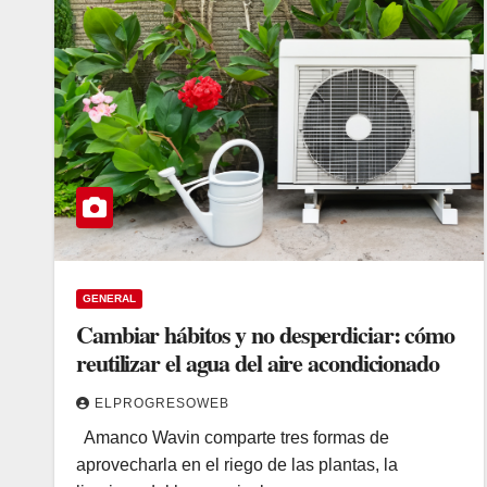
GENERAL
Cambiar hábitos y no desperdiciar: cómo
reutilizar el agua del aire acondicionado
ELPROGRESOWEB
Amanco Wavin comparte tres formas de
aprovecharla en el riego de las plantas, la