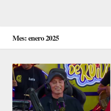
Mes:
enero 2025