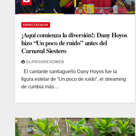
ESPECTÁCULOS
¡Aquí comienza la diversión!: Dany Hoyos
hizo “Un poco de ruido” antes del
Carnaval Siestero
ELPROGRESOWEB
El cantante santiagueño Dany Hoyos fue la
figura estelar de “Un poco de ruido”, el streaming
de cumbia más…