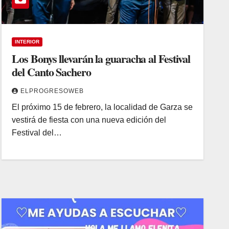
INTERIOR
Los Bonys llevarán la guaracha al Festival
del Canto Sachero
ELPROGRESOWEB
El próximo 15 de febrero, la localidad de Garza se
vestirá de fiesta con una nueva edición del
Festival del…