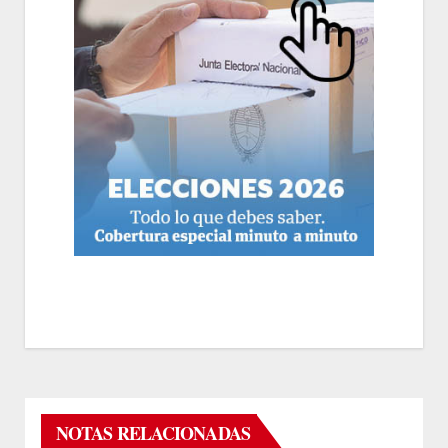
NOTAS RELACIONADAS