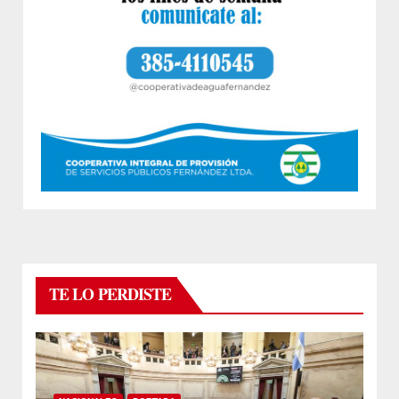
TE LO PERDISTE