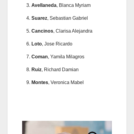
Avellaneda
, Blanca Myriam
Suarez
, Sebastian Gabriel
Cancinos
, Clarisa Alejandra
Loto
, Jose Ricardo
Coman
, Yamila Milagros
Ruiz
, Richard Damian
Montes
, Veronica Mabel