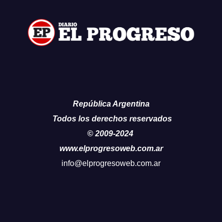
República Argentina
Todos los derechos reservados
© 2009-2024
www.elprogresoweb.com.ar
info@elprogresoweb.com.ar