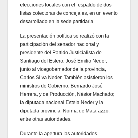
elecciones locales con el respaldo de dos
listas colectoras de concejales, en un evento
desarrollado en la sede partidaria.
La presentación política se realizó con la
participación del senador nacional y
presidente del Partido Justicialista de
Santiago del Estero, José Emilio Neder,
junto al vicegobernador de la provincia,
Carlos Silva Neder. También asistieron los
ministros de Gobierno, Bernardo José
Herrera, y de Producción, Néstor Machado;
la diputada nacional Estela Neder y la
diputada provincial Norma de Matarazzo,
entre otras autoridades.
Durante la apertura las autoridades