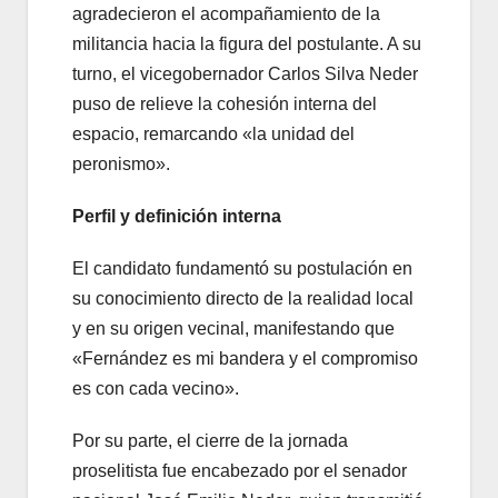
agradecieron el acompañamiento de la
militancia hacia la figura del postulante. A su
turno, el vicegobernador Carlos Silva Neder
puso de relieve la cohesión interna del
espacio, remarcando «la unidad del
peronismo».
Perfil y definición interna
El candidato fundamentó su postulación en
su conocimiento directo de la realidad local
y en su origen vecinal, manifestando que
«Fernández es mi bandera y el compromiso
es con cada vecino».
Por su parte, el cierre de la jornada
proselitista fue encabezado por el senador