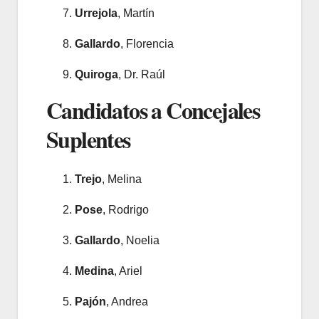
Urrejola
, Martín
Gallardo
, Florencia
Quiroga
, Dr. Raúl
Candidatos a Concejales
Suplentes
Trejo
, Melina
Pose
, Rodrigo
Gallardo
, Noelia
Medina
, Ariel
Pajón
, Andrea