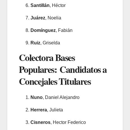
Santillán
, Héctor
Juárez
, Noelia
Domínguez
, Fabián
Ruiz
, Griselda
Colectora Bases
Populares: Candidatos a
Concejales Titulares
Nuno
, Daniel Alejandro
Herrera
, Julieta
Cisneros
, Hector Federico