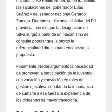
nacional José Emilio Neder, quien transmitió
las salutaciones del gobernador Elías
Suárez y del senador nacional Gerardo
Zamora. Durante su discurso, el titular del PJ
provincial precisó que la designación de
Silva surgió a partir de un mecanismo de
consulta popular que le otorgó la
referencialidad directa para encabezar la
propuesta.
Finalmente, Neder argumentó la necesidad
de promover la participación de la juventud
con vocación y convicción en roles de
gestión ejecutiva, señalando la importancia
de sumarle a esa fuerza la experiencia de
los dirigentes de mayor trayectoria.