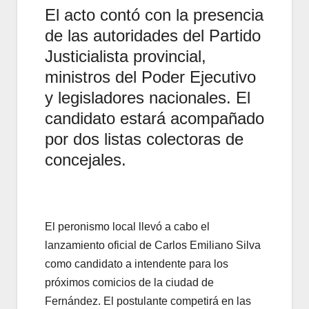
El acto contó con la presencia
de las autoridades del Partido
Justicialista provincial,
ministros del Poder Ejecutivo
y legisladores nacionales. El
candidato estará acompañado
por dos listas colectoras de
concejales.
El peronismo local llevó a cabo el
lanzamiento oficial de Carlos Emiliano Silva
como candidato a intendente para los
próximos comicios de la ciudad de
Fernández. El postulante competirá en las