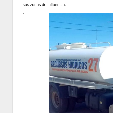
sus zonas de influencia.