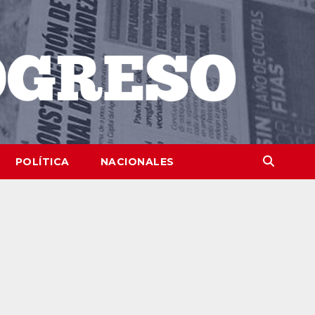
POLÍTICA
NACIONALES