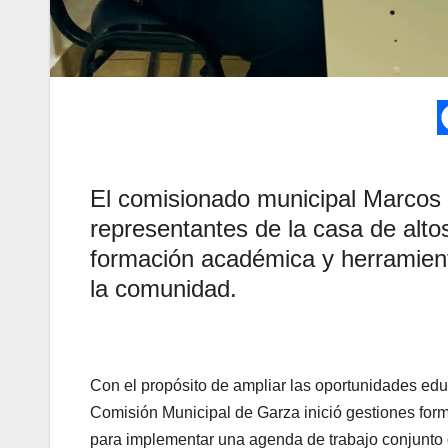
El comisionado municipal Marcos
representantes de la casa de alt
formación académica y herramien
la comunidad.
Con el propósito de ampliar las oportunidades educ
Comisión Municipal de Garza inició gestiones for
para implementar una agenda de trabajo conjunto q