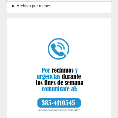
Archivo por meses