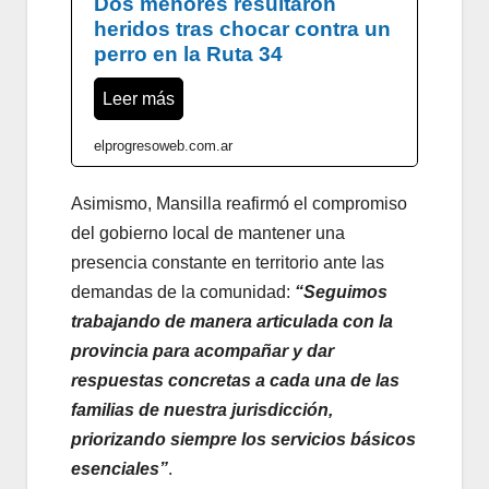
Dos menores resultaron
heridos tras chocar contra un
perro en la Ruta 34
Leer más
elprogresoweb.com.ar
Asimismo, Mansilla reafirmó el compromiso
del gobierno local de mantener una
presencia constante en territorio ante las
demandas de la comunidad:
“Seguimos
trabajando de manera articulada con la
provincia para acompañar y dar
respuestas concretas a cada una de las
familias de nuestra jurisdicción,
priorizando siempre los servicios básicos
esenciales”
.