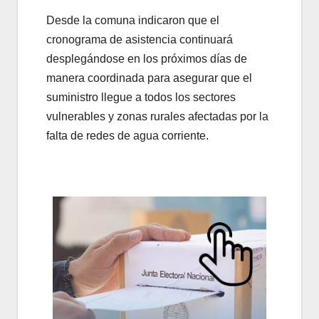
Desde la comuna indicaron que el
cronograma de asistencia continuará
desplegándose en los próximos días de
manera coordinada para asegurar que el
suministro llegue a todos los sectores
vulnerables y zonas rurales afectadas por la
falta de redes de agua corriente.