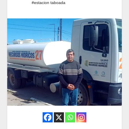
#estacion taboada