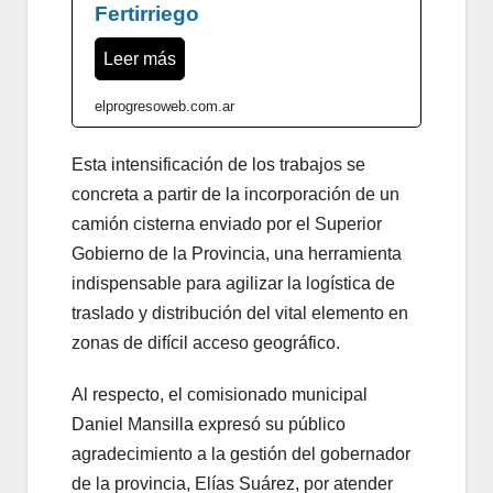
Fertirriego
Leer más
elprogresoweb.com.ar
Esta intensificación de los trabajos se
concreta a partir de la incorporación de un
camión cisterna enviado por el Superior
Gobierno de la Provincia, una herramienta
indispensable para agilizar la logística de
traslado y distribución del vital elemento en
zonas de difícil acceso geográfico.
Al respecto, el comisionado municipal
Daniel Mansilla expresó su público
agradecimiento a la gestión del gobernador
de la provincia, Elías Suárez, por atender