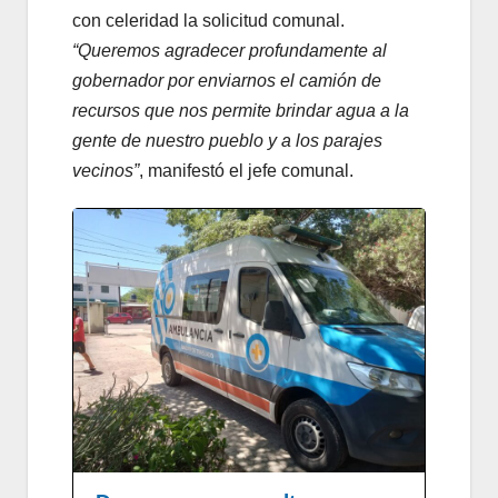
con celeridad la solicitud comunal.
“Queremos agradecer profundamente al
gobernador por enviarnos el camión de
recursos que nos permite brindar agua a la
gente de nuestro pueblo y a los parajes
vecinos”
, manifestó el jefe comunal.