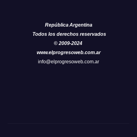
República Argentina
Todos los derechos reservados
© 2009-2024
www.elprogresoweb.com.ar
info@elprogresoweb.com.ar