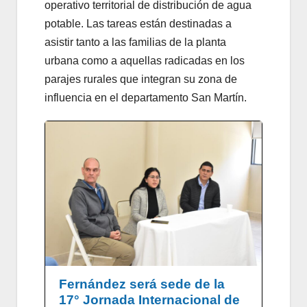
operativo territorial de distribución de agua
potable. Las tareas están destinadas a
asistir tanto a las familias de la planta
urbana como a aquellas radicadas en los
parajes rurales que integran su zona de
influencia en el departamento San Martín.
Fernández será sede de la
17° Jornada Internacional de