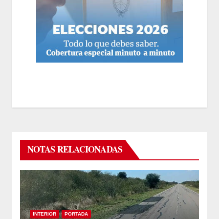
NOTAS RELACIONADAS
INTERIOR
PORTADA