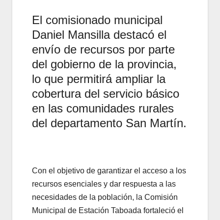
El comisionado municipal
Daniel Mansilla destacó el
envío de recursos por parte
del gobierno de la provincia,
lo que permitirá ampliar la
cobertura del servicio básico
en las comunidades rurales
del departamento San Martín.
Con el objetivo de garantizar el acceso a los
recursos esenciales y dar respuesta a las
necesidades de la población, la Comisión
Municipal de Estación Taboada fortaleció el