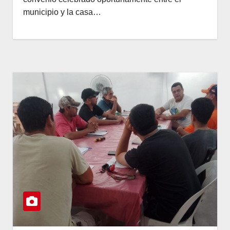
municipio y la casa…