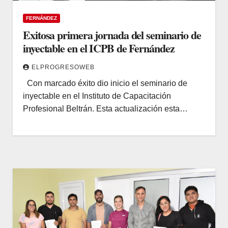
FERNÁNDEZ
Exitosa primera jornada del seminario de
inyectable en el ICPB de Fernández
ELPROGRESOWEB
Con marcado éxito dio inicio el seminario de
inyectable en el Instituto de Capacitación
Profesional Beltrán. Esta actualización esta…