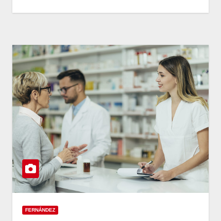
FERNÁNDEZ