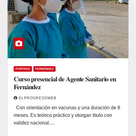
PORTADA
FERNÁNDEZ
Curso presencial de Agente Sanitario en
Fernández
ELPROGRESOWEB
Con orientación en vacunas y una duración de 8
meses. Es teórico práctico y otorgan titulo con
validez nacional.…