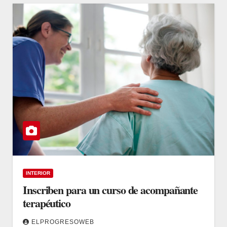
INTERIOR
Inscriben para un curso de acompañante
terapéutico
ELPROGRESOWEB