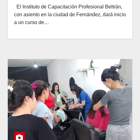
El Instituto de Capacitación Profesional Beltrán,
con asiento en la ciudad de Fernández, dará inicio
a un curso de…