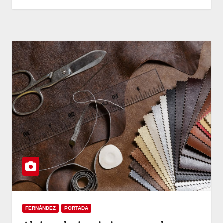
FERNÁNDEZ
PORTADA