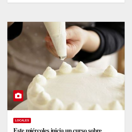
LOCALES
Este miércoles inicia un curso sobre