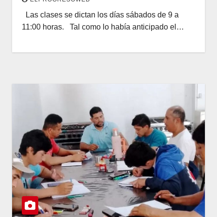
Las clases se dictan los días sábados de 9 a
11:00 horas. Tal como lo había anticipado el…