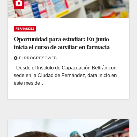
FERNÁNDEZ
Oportunidad para estudiar: En junio
inicia el curso de auxiliar en farmacia
ELPROGRESOWEB
Desde el Instituto de Capacitación Beltrán con
sede en la Ciudad de Fernández, dará inicio en
este mes de…