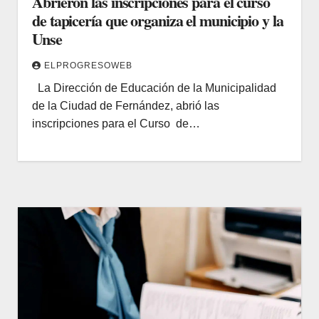
Abrieron las inscripciones para el curso
de tapicería que organiza el municipio y la
Unse
ELPROGRESOWEB
La Dirección de Educación de la Municipalidad
de la Ciudad de Fernández, abrió las
inscripciones para el Curso de…