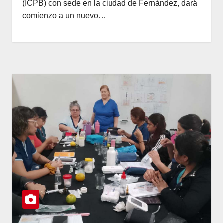
(ICPB) con sede en la ciudad de Fernández, dará
comienzo a un nuevo…