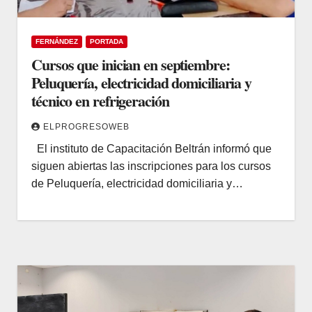
FERNÁNDEZ
PORTADA
Cursos que inician en septiembre:
Peluquería, electricidad domiciliaria y
técnico en refrigeración
ELPROGRESOWEB
El instituto de Capacitación Beltrán informó que
siguen abiertas las inscripciones para los cursos
de Peluquería, electricidad domiciliaria y…