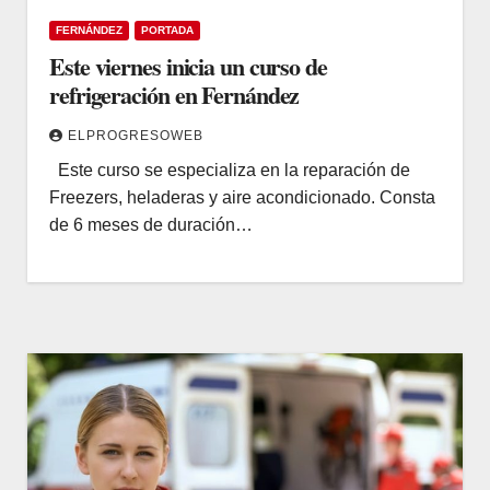
FERNÁNDEZ
PORTADA
Este viernes inicia un curso de
refrigeración en Fernández
ELPROGRESOWEB
Este curso se especializa en la reparación de
Freezers, heladeras y aire acondicionado. Consta
de 6 meses de duración…