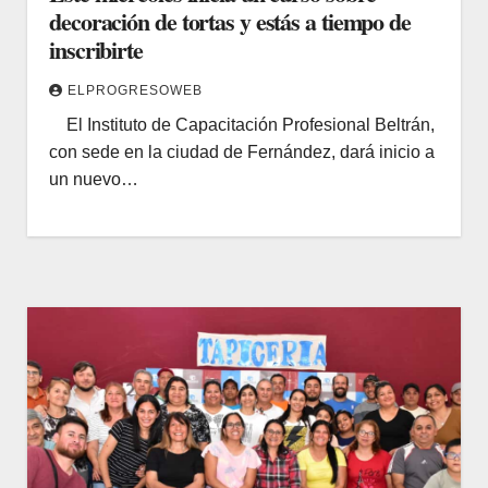
decoración de tortas y estás a tiempo de
inscribirte
ELPROGRESOWEB
El Instituto de Capacitación Profesional Beltrán,
con sede en la ciudad de Fernández, dará inicio a
un nuevo…