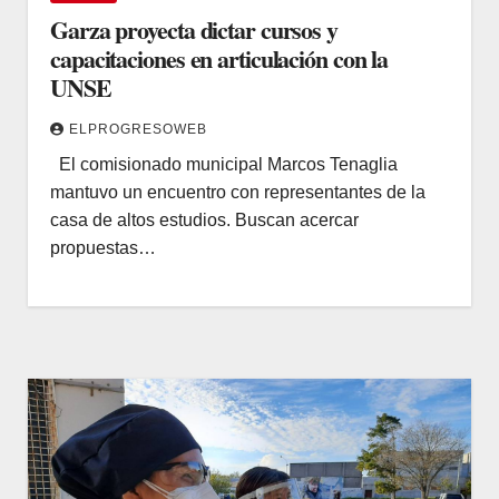
Garza proyecta dictar cursos y
capacitaciones en articulación con la
UNSE
ELPROGRESOWEB
El comisionado municipal Marcos Tenaglia
mantuvo un encuentro con representantes de la
casa de altos estudios. Buscan acercar
propuestas…