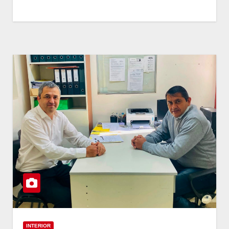
INTERIOR