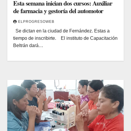
Esta semana inician dos cursos: Auxiliar
de farmacia y gestoría del automotor
ELPROGRESOWEB
Se dictan en la ciudad de Fernández. Estas a
tiempo de inscribirte. El instituto de Capacitación
Beltrán dará…