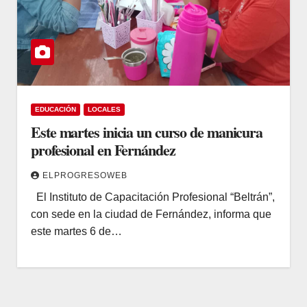
EDUCACIÓN
LOCALES
Este martes inicia un curso de manicura
profesional en Fernández
ELPROGRESOWEB
El Instituto de Capacitación Profesional “Beltrán”,
con sede en la ciudad de Fernández, informa que
este martes 6 de…