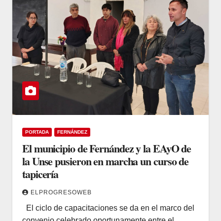
PORTADA
FERNÁNDEZ
El municipio de Fernández y la EAyO de
la Unse pusieron en marcha un curso de
tapicería
ELPROGRESOWEB
El ciclo de capacitaciones se da en el marco del
convenio celebrado oportunamente entre el