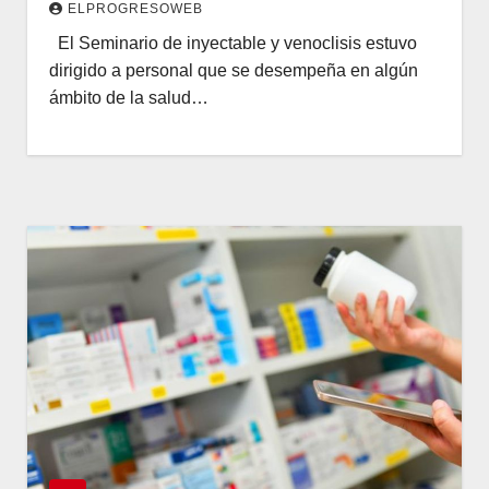
ELPROGRESOWEB
El Seminario de inyectable y venoclisis estuvo
dirigido a personal que se desempeña en algún
ámbito de la salud…