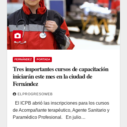
FERNÁNDEZ
PORTADA
Tres importantes cursos de capacitación
iniciarán este mes en la ciudad de
Fernández
ELPROGRESOWEB
El ICPB abrió las inscripciones para los cursos
de Acompañante terapéutico, Agente Sanitario y
Paramédico Profesional. En julio…