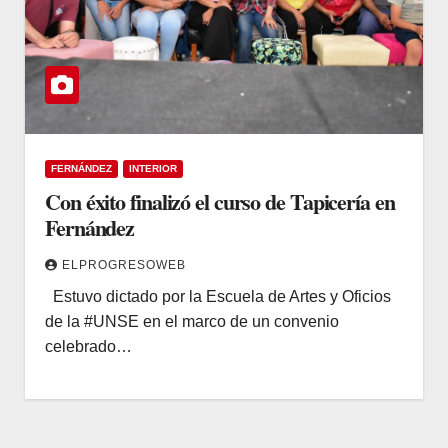
FERNÁNDEZ
INTERIOR
Con éxito finalizó el curso de Tapicería en
Fernández
ELPROGRESOWEB
Estuvo dictado por la Escuela de Artes y Oficios
de la #UNSE en el marco de un convenio
celebrado…