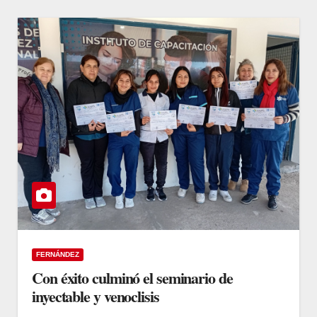
FERNÁNDEZ
Con éxito culminó el seminario de
inyectable y venoclisis