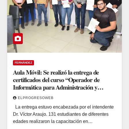
FERNÁNDEZ
Aula Móvil: Se realizó la entrega de
certificados del curso “Operador de
Informática para Administración y
Gestión
ELPROGRESOWEB
La entrega estuvo encabezada por el intendente
Dr. Víctor Araujo. 131 estudiantes de diferentes
edades realizaron la capacitación en…