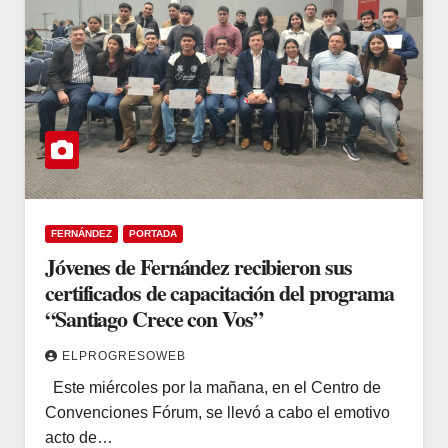
FERNÁNDEZ
PORTADA
Jóvenes de Fernández recibieron sus
certificados de capacitación del programa
“Santiago Crece con Vos”
ELPROGRESOWEB
Este miércoles por la mañana, en el Centro de
Convenciones Fórum, se llevó a cabo el emotivo
acto de…