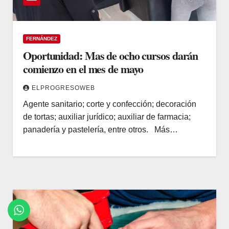
FERNÁNDEZ
Oportunidad: Mas de ocho cursos darán
comienzo en el mes de mayo
ELPROGRESOWEB
Agente sanitario; corte y confección; decoración
de tortas; auxiliar jurídico; auxiliar de farmacia;
panadería y pastelería, entre otros. Más…