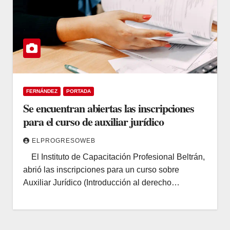
FERNÁNDEZ
PORTADA
Se encuentran abiertas las inscripciones
para el curso de auxiliar jurídico
ELPROGRESOWEB
El Instituto de Capacitación Profesional Beltrán,
abrió las inscripciones para un curso sobre
Auxiliar Jurídico (Introducción al derecho…