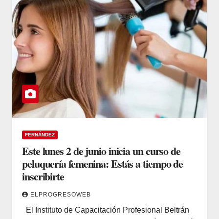
FERNÁNDEZ
Este lunes 2 de junio inicia un curso de
peluquería femenina: Estás a tiempo de
inscribirte
ELPROGRESOWEB
El Instituto de Capacitación Profesional Beltrán