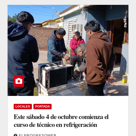
LOCALES
PORTADA
Este sábado 4 de octubre comienza el
curso de técnico en refrigeración
ELPROGRESOWEB