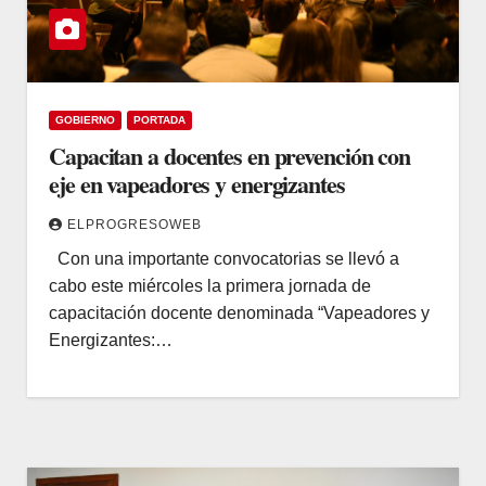
GOBIERNO
PORTADA
Capacitan a docentes en prevención con
eje en vapeadores y energizantes
ELPROGRESOWEB
Con una importante convocatorias se llevó a
cabo este miércoles la primera jornada de
capacitación docente denominada “Vapeadores y
Energizantes:…