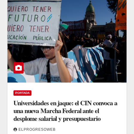
PORTADA
Universidades en jaque: el CIN convoca a
una nueva Marcha Federal ante el
desplome salarial y presupuestario
ELPROGRESOWEB