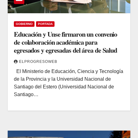
GOBIERNO
PORTADA
Educación y Unse firmaron un convenio
de colaboración académica para
egresados y egresadas del área de Salud
ELPROGRESOWEB
El Ministerio de Educación, Ciencia y Tecnología
de la Provincia y la Universidad Nacional de
Santiago del Estero (Universidad Nacional de
Santiago…