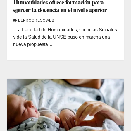
Humanidades ofrece formación para
ejercer la docencia en el nivel superior
ELPROGRESOWEB
La Facultad de Humanidades, Ciencias Sociales
y de la Salud de la UNSE puso en marcha una
nueva propuesta…