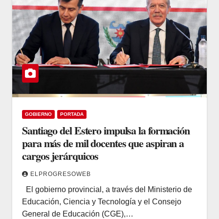
GOBIERNO
PORTADA
Santiago del Estero impulsa la formación
para más de mil docentes que aspiran a
cargos jerárquicos
ELPROGRESOWEB
El gobierno provincial, a través del Ministerio de
Educación, Ciencia y Tecnología y el Consejo
General de Educación (CGE),…