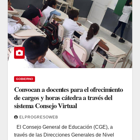
GOBIERNO
Convocan a docentes para el ofrecimiento
de cargos y horas cátedra a través del
sistema Consejo Virtual
ELPROGRESOWEB
El Consejo General de Educación (CGE), a
través de las Direcciones Generales de Nivel