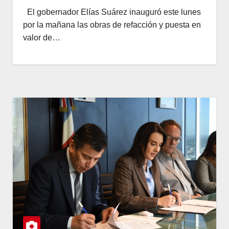
El gobernador Elías Suárez inauguró este lunes
por la mañana las obras de refacción y puesta en
valor de…