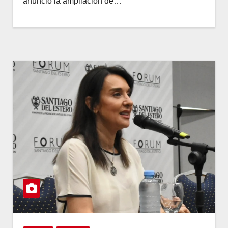
anunció la ampliación de…