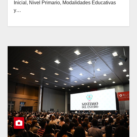
Inicial, Nivel Primario, Modalidades Educativas
y…