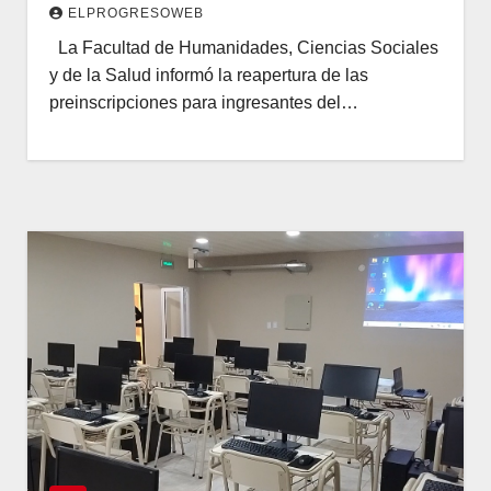
ELPROGRESOWEB
La Facultad de Humanidades, Ciencias Sociales
y de la Salud informó la reapertura de las
preinscripciones para ingresantes del…