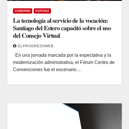
GOBIERNO
PORTADA
La tecnología al servicio de la vocación:
Santiago del Estero capacitó sobre el uso
del Consejo Virtual
ELPROGRESOWEB
En una jornada marcada por la expectativa y la
modernización administrativa, el Fórum Centro de
Convenciones fue el escenario…