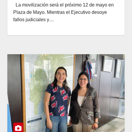
La movilización será el próximo 12 de mayo en
Plaza de Mayo. Mientras el Ejecutivo desoye
fallos judiciales y…