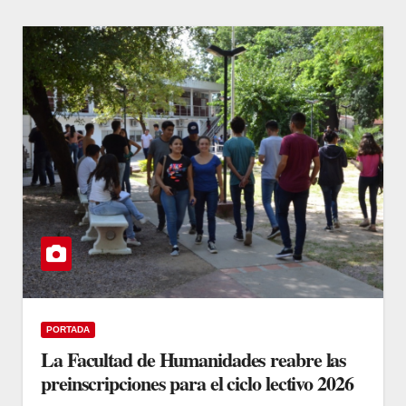
PORTADA
La Facultad de Humanidades reabre las
preinscripciones para el ciclo lectivo 2026