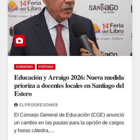
GOBIERNO
PORTADA
Educación y Arraigo 2026: Nueva medida
prioriza a docentes locales en Santiago del
Estero
ELPROGRESOWEB
El Consejo General de Educación (CGE) anunció
un cambio en las pautas para la opción de cargos
y horas cátedra,…