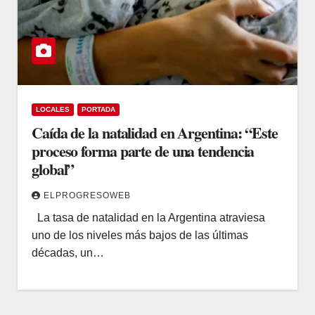
LOCALES
PORTADA
Caída de la natalidad en Argentina: “Este
proceso forma parte de una tendencia
global”
ELPROGRESOWEB
La tasa de natalidad en la Argentina atraviesa
uno de los niveles más bajos de las últimas
décadas, un…