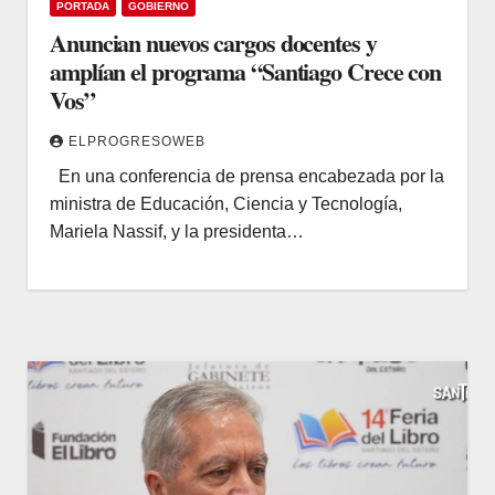
PORTADA
GOBIERNO
Anuncian nuevos cargos docentes y
amplían el programa “Santiago Crece con
Vos”
ELPROGRESOWEB
En una conferencia de prensa encabezada por la
ministra de Educación, Ciencia y Tecnología,
Mariela Nassif, y la presidenta…