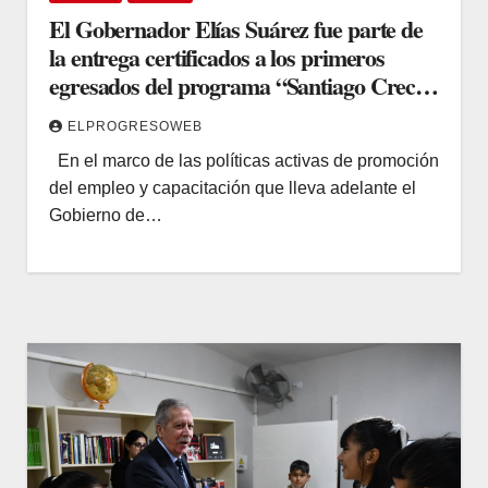
El Gobernador Elías Suárez fue parte de
la entrega certificados a los primeros
egresados del programa “Santiago Crece
con Vos”
ELPROGRESOWEB
En el marco de las políticas activas de promoción
del empleo y capacitación que lleva adelante el
Gobierno de…