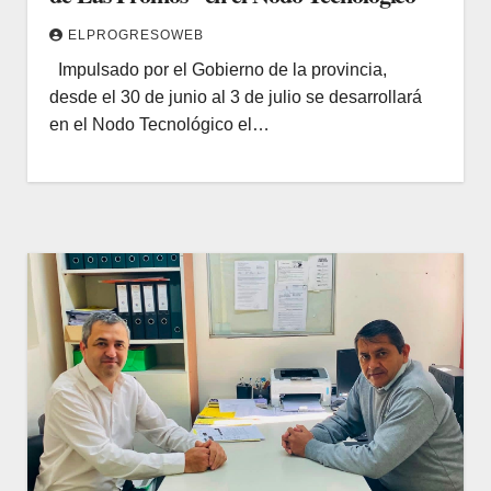
ELPROGRESOWEB
Impulsado por el Gobierno de la provincia,
desde el 30 de junio al 3 de julio se desarrollará
en el Nodo Tecnológico el…