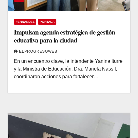
FERNÁNDEZ
PORTADA
Impulsan agenda estratégica de gestión
educativa para la ciudad
ELPROGRESOWEB
En un encuentro clave, la intendente Yanina Iturre
y la Ministra de Educación, Dra. Mariela Nassif,
coordinaron acciones para fortalecer…