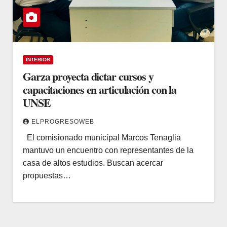
INTERIOR
Garza proyecta dictar cursos y
capacitaciones en articulación con la
UNSE
ELPROGRESOWEB
El comisionado municipal Marcos Tenaglia
mantuvo un encuentro con representantes de la
casa de altos estudios. Buscan acercar
propuestas…