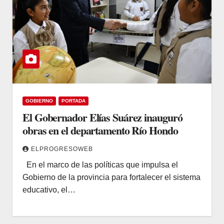
GOBIERNO
PORTADA
El Gobernador Elías Suárez inauguró
obras en el departamento Río Hondo
ELPROGRESOWEB
En el marco de las políticas que impulsa el
Gobierno de la provincia para fortalecer el sistema
educativo, el…