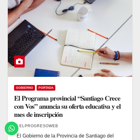
GOBIERNO
PORTADA
El Programa provincial “Santiago Crece
con Vos” anuncia su oferta educativa y el
mes de inscripción
ELPROGRESOWEB
El Gobierno de la Provincia de Santiago del