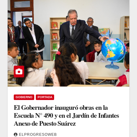
GOBIERNO
PORTADA
El Gobernador inauguró obras en la
Escuela N° 490 y en el Jardín de Infantes
Anexo de Puesto Suárez
ELPROGRESOWEB