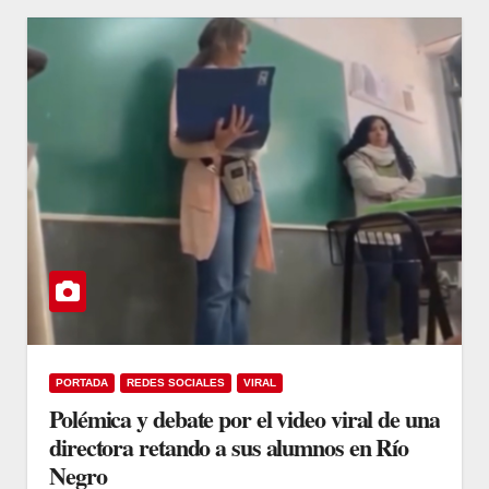
PORTADA
REDES SOCIALES
VIRAL
Polémica y debate por el video viral de una
directora retando a sus alumnos en Río
Negro