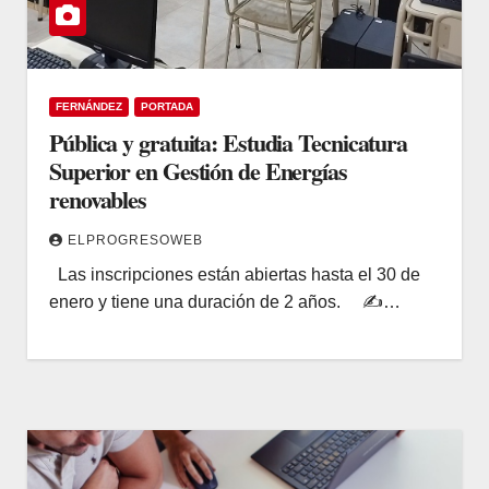
FERNÁNDEZ
PORTADA
Pública y gratuita: Estudia Tecnicatura
Superior en Gestión de Energías
renovables
ELPROGRESOWEB
Las inscripciones están abiertas hasta el 30 de
enero y tiene una duración de 2 años. ✍️…