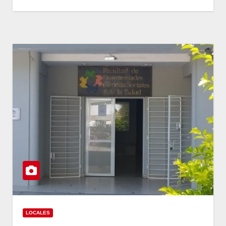
LOCALES