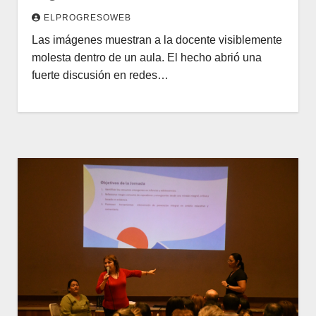
ELPROGRESOWEB
Las imágenes muestran a la docente visiblemente
molesta dentro de un aula. El hecho abrió una
fuerte discusión en redes…