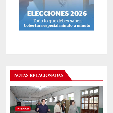
NOTAS RELACIONADAS
INTERIOR