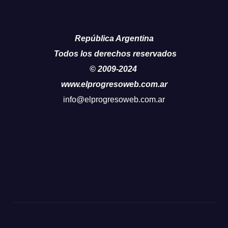
República Argentina
Todos los derechos reservados
© 2009-2024
www.elprogresoweb.com.ar
info@elprogresoweb.com.ar