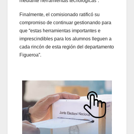
mediante herramientas tecnológicas”.
Finalmente, el comisionado ratificó su
compromiso de continuar gestionando para
que “estas herramientas importantes e
imprescindibles para los alumnos lleguen a
cada rincón de esta región del departamento
Figueroa”.