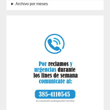
Archivo por meses