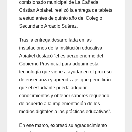
comisionado municipal de La Cañada,
Cristian Abiakel, realizó la entrega de tablets
a estudiantes de quinto año del Colegio
Secundario Arcadio Suárez.
Tras la entrega desarrollada en las
instalaciones de la institución educativa,
Abiakel destacó “el esfuerzo enorme del
Gobierno Provincial para adquirir esta
tecnología que viene a ayudar en el proceso
de enseñanza y aprendizaje, que permitirán
que el estudiante pueda adquirir
conocimientos y obtener saberes requerido
de acuerdo a la implementación de los
medios digitales a las prácticas educativas”.
En ese marco, expresó su agradecimiento