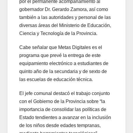
por el permanente acompañamiento al
gobernador Dr. Gerardo Zamora, así como
también a las autoridades y personal de las
diversas áreas del Ministerio de Educación,
Ciencia y Tecnología de la Provincia.
Cabe señalar que Metas Digitales es el
programa que prevé la entrega de este
equipamiento electrónico a estudiantes de
quinto año de la secundaria y de sexto de
las escuelas de educación técnica.
El jefe comunal destacó el trabajo conjunto
con el Gobierno de la Provincia sobre “la
importancia de consolidar las políticas de
Estado tendientes a avanzar en la inclusión
de los niños desde edades tempranas,