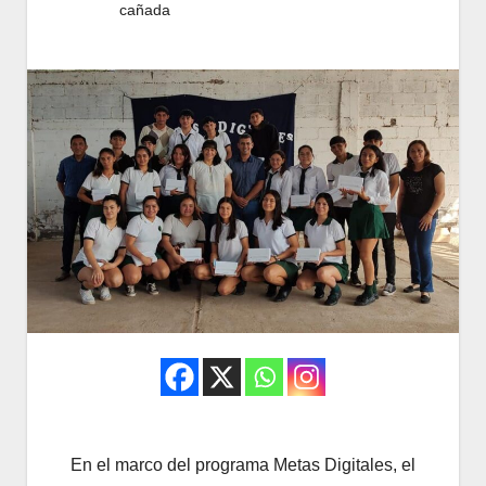
cañada
En el marco del programa Metas Digitales, el