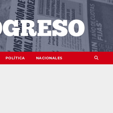
POLÍTICA
NACIONALES