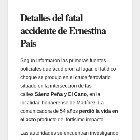
Detalles del fatal
accidente de Ernestina
Pais
Según informaron las primeras fuentes
policiales que acudieron al lugar, el fatídico
choque se produjo en el cruce ferroviario
situado en la intersección de las
calles
Sáenz Peña y El Cano
, en la
localidad bonaerense de Martínez. La
comunicadora de 54 años
perdió la vida en
el acto
producto del fortísimo impacto.
Las autoridades se encuentran investigando