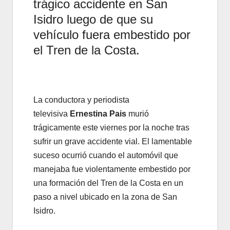
trágico accidente en San
Isidro luego de que su
vehículo fuera embestido por
el Tren de la Costa.
La conductora y periodista
televisiva
Ernestina Pais
murió
trágicamente este viernes por la noche tras
sufrir un grave accidente vial. El lamentable
suceso ocurrió cuando el automóvil que
manejaba fue violentamente embestido por
una formación del Tren de la Costa en un
paso a nivel ubicado en la zona de San
Isidro.