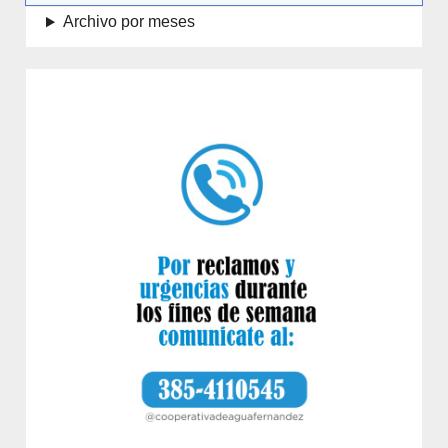
Archivo por meses