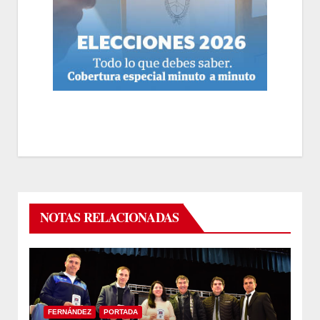
NOTAS RELACIONADAS
FERNÁNDEZ
PORTADA