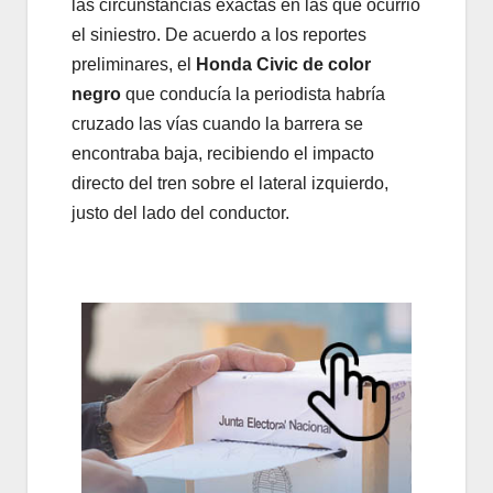
las circunstancias exactas en las que ocurrió
el siniestro. De acuerdo a los reportes
preliminares, el
Honda Civic de color
negro
que conducía la periodista habría
cruzado las vías cuando la barrera se
encontraba baja, recibiendo el impacto
directo del tren sobre el lateral izquierdo,
justo del lado del conductor.