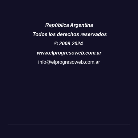
República Argentina
Todos los derechos reservados
© 2009-2024
www.elprogresoweb.com.ar
info@elprogresoweb.com.ar