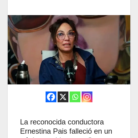
La reconocida conductora
Ernestina Pais falleció en un