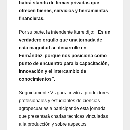
habrá stands de firmas privadas que
ofrecen bienes, servicios y herramientas
financieras.
Por su parte, la intendente Iturre dijo:
“Es un
verdadero orgullo que una jornada de
esta magnitud se desarrolle en
Fernández, porque nos posiciona como
punto de encuentro para la capacitación,
innovación y el intercambio de
conocimientos”.
Seguidamente Vizgarra invitó a productores,
profesionales y estudiantes de ciencias
agropecuarias a participar de esta jornada
que presentará charlas técnicas vinculadas
a la producción y sobre aspectos