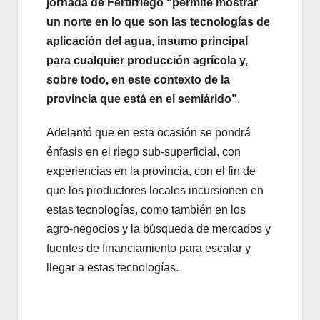
jornada de Fertirriego “permite mostrar
un norte en lo que son las tecnologías de
aplicación del agua, insumo principal
para cualquier producción agrícola y,
sobre todo, en este contexto de la
provincia que está en el semiárido”
.
Adelantó que en esta ocasión se pondrá
énfasis en el riego sub-superficial, con
experiencias en la provincia, con el fin de
que los productores locales incursionen en
estas tecnologías, como también en los
agro-negocios y la búsqueda de mercados y
fuentes de financiamiento para escalar y
llegar a estas tecnologías.