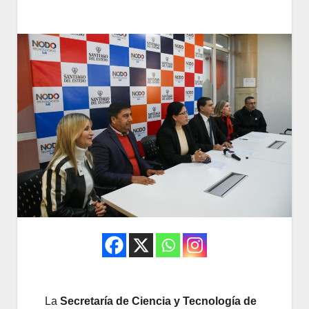
La
Secretaría de Ciencia y Tecnología de