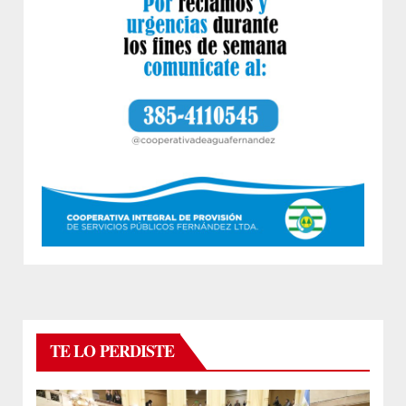
TE LO PERDISTE