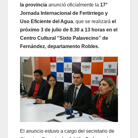
la provincia
anunció oficialmente la
17°
Jornada Internacional de Fertirriego y
Uso Eficiente del Agua
, que se realizará
el
próximo 3 de julio de 8.30 a 13 horas en el
Centro Cultural “Sixto Palavecino” de
Fernández, departamento Robles.
El anuncio estuvo a cargo del secretario de