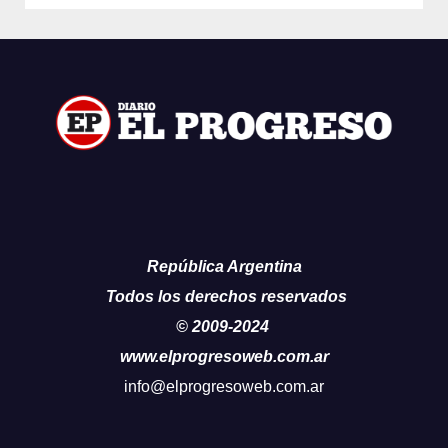
República Argentina
Todos los derechos reservados
© 2009-2024
www.elprogresoweb.com.ar
info@elprogresoweb.com.ar