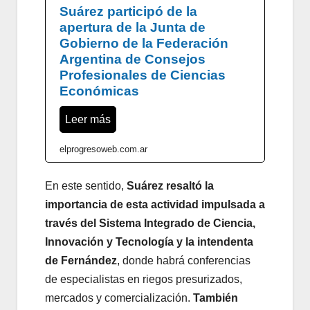
Suárez participó de la
apertura de la Junta de
Gobierno de la Federación
Argentina de Consejos
Profesionales de Ciencias
Económicas
Leer más
elprogresoweb.com.ar
En este sentido,
Suárez resaltó la
importancia de esta actividad impulsada a
través del Sistema Integrado de Ciencia,
Innovación y Tecnología y la intendenta
de Fernández
, donde habrá conferencias
de especialistas en riegos presurizados,
mercados y comercialización.
También