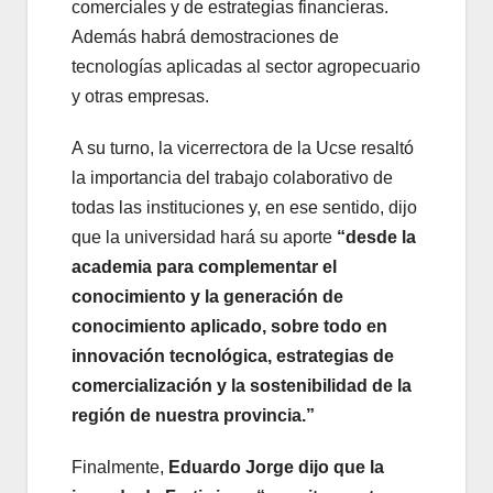
comerciales y de estrategias financieras.
Además habrá demostraciones de
tecnologías aplicadas al sector agropecuario
y otras empresas.
A su turno, la vicerrectora de la Ucse resaltó
la importancia del trabajo colaborativo de
todas las instituciones y, en ese sentido, dijo
que la universidad hará su aporte
“desde la
academia para complementar el
conocimiento y la generación de
conocimiento aplicado, sobre todo en
innovación tecnológica, estrategias de
comercialización y la sostenibilidad de la
región de nuestra provincia.”
Finalmente,
Eduardo Jorge dijo que la