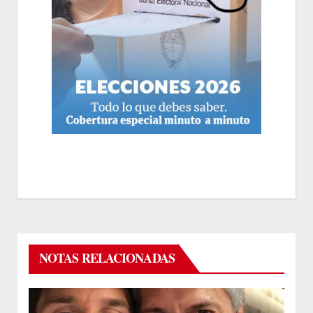
NOTAS RELACIONADAS