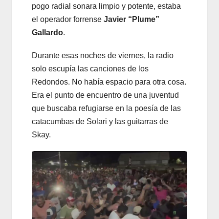
pogo radial sonara limpio y potente, estaba
el operador forrense
Javier “Plume”
Gallardo
.
Durante esas noches de viernes, la radio
solo escupía las canciones de los
Redondos. No había espacio para otra cosa.
Era el punto de encuentro de una juventud
que buscaba refugiarse en la poesía de las
catacumbas de Solari y las guitarras de
Skay.