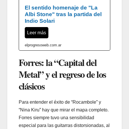
El sentido homenaje de "La
Albi Stone" tras la partida del
Indio Solari
Leer más
elprogresoweb.com.ar
Forres: la “Capital del
Metal” y el regreso de los
clásicos
Para entender el éxito de “Rocambole” y
“Nina Kiru” hay que mirar el mapa completo.
Forres siempre tuvo una sensibilidad
especial para las guitarras distorsionadas, al