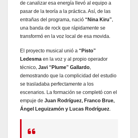
de canalizar esa energía llevó al equipo a
pasar de la teoría a la práctica. Así, de las
entrañas del programa, nació
“Nina Kiru”
,
una banda de rock que rápidamente se
transformó en la voz local de esa movida.
El proyecto musical unió a
“Pisto”
Ledesma
en la voz y al propio operador
técnico,
Javi “Plume” Gallardo
,
demostrando que la complicidad del estudio
se trasladaba perfectamente a los
escenarios. La formación se completó con el
empuje de
Juan Rodríguez, Franco Brue,
Ángel Leguizamón y Lucas Rodríguez
.