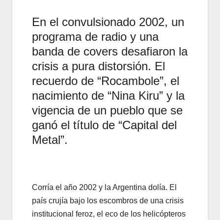
En el convulsionado 2002, un
programa de radio y una
banda de covers desafiaron la
crisis a pura distorsión. El
recuerdo de “Rocambole”, el
nacimiento de “Nina Kiru” y la
vigencia de un pueblo que se
ganó el título de “Capital del
Metal”.
Corría el año 2002 y la Argentina dolía. El
país crujía bajo los escombros de una crisis
institucional feroz, el eco de los helicópteros