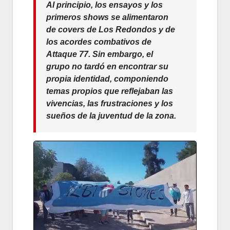
Al principio, los ensayos y los
primeros shows se alimentaron
de covers de Los Redondos y de
los acordes combativos de
Attaque 77. Sin embargo, el
grupo no tardó en encontrar su
propia identidad, componiendo
temas propios que reflejaban las
vivencias, las frustraciones y los
sueños de la juventud de la zona.