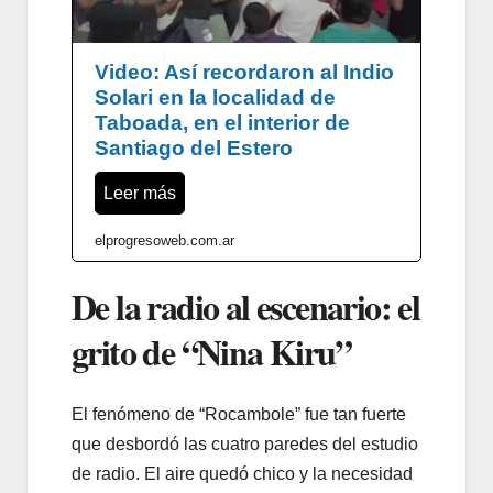
Video: Así recordaron al Indio
Solari en la localidad de
Taboada, en el interior de
Santiago del Estero
Leer más
elprogresoweb.com.ar
De la radio al escenario: el
grito de “Nina Kiru”
El fenómeno de “Rocambole” fue tan fuerte
que desbordó las cuatro paredes del estudio
de radio. El aire quedó chico y la necesidad