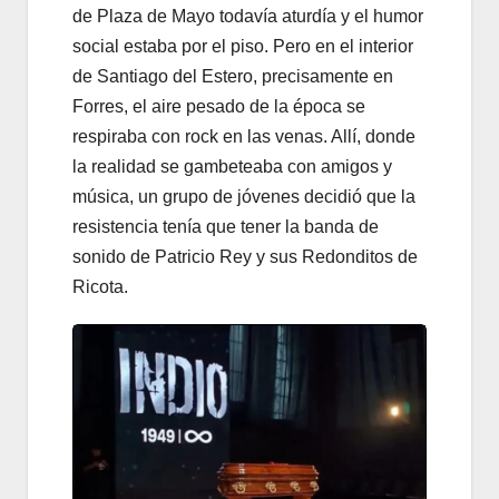
de Plaza de Mayo todavía aturdía y el humor
social estaba por el piso. Pero en el interior
de Santiago del Estero, precisamente en
Forres, el aire pesado de la época se
respiraba con rock en las venas. Allí, donde
la realidad se gambeteaba con amigos y
música, un grupo de jóvenes decidió que la
resistencia tenía que tener la banda de
sonido de Patricio Rey y sus Redonditos de
Ricota.