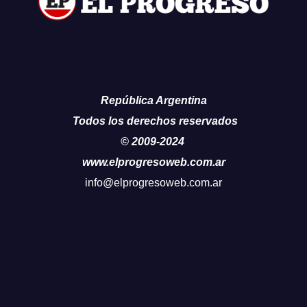
República Argentina
Todos los derechos reservados
© 2009-2024
www.elprogresoweb.com.ar
info@elprogresoweb.com.ar