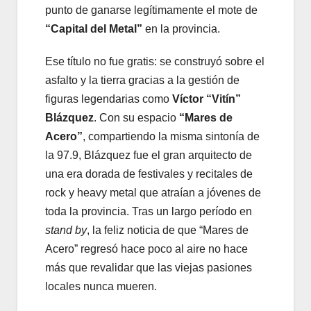
punto de ganarse legítimamente el mote de
“Capital del Metal”
en la provincia.
Ese título no fue gratis: se construyó sobre el
asfalto y la tierra gracias a la gestión de
figuras legendarias como
Víctor “Vitín”
Blázquez
. Con su espacio
“Mares de
Acero”
, compartiendo la misma sintonía de
la 97.9, Blázquez fue el gran arquitecto de
una era dorada de festivales y recitales de
rock y heavy metal que atraían a jóvenes de
toda la provincia. Tras un largo período en
stand by
, la feliz noticia de que “Mares de
Acero” regresó hace poco al aire no hace
más que revalidar que las viejas pasiones
locales nunca mueren.