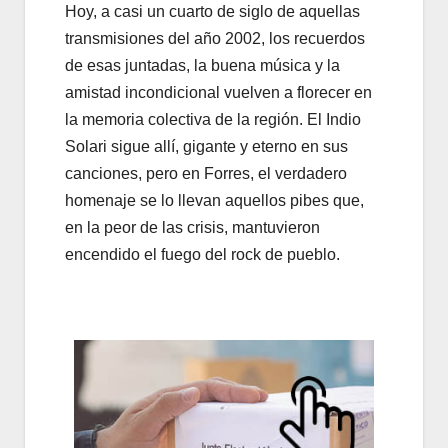
Hoy, a casi un cuarto de siglo de aquellas
transmisiones del año 2002, los recuerdos
de esas juntadas, la buena música y la
amistad incondicional vuelven a florecer en
la memoria colectiva de la región. El Indio
Solari sigue allí, gigante y eterno en sus
canciones, pero en Forres, el verdadero
homenaje se lo llevan aquellos pibes que,
en la peor de las crisis, mantuvieron
encendido el fuego del rock de pueblo.