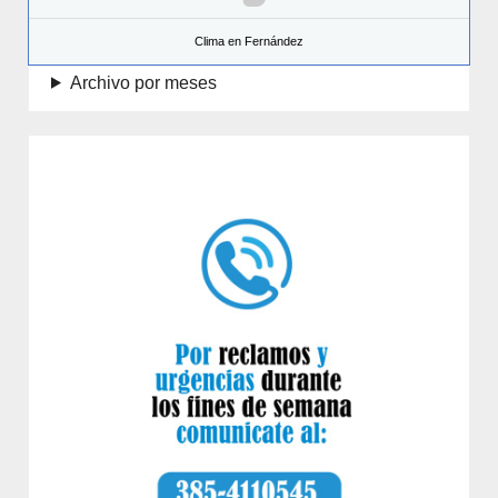
Clima en Fernández
Archivo por meses