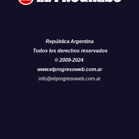
República Argentina
Todos los derechos reservados
© 2009-2024
www.elprogresoweb.com.ar
info@elprogresoweb.com.ar