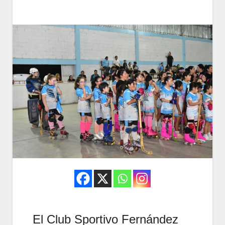
El Club Sportivo Fernández