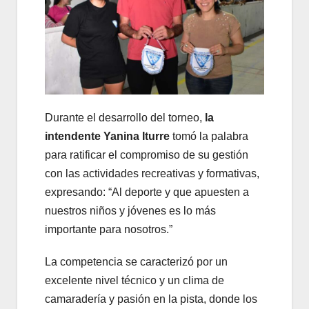
Durante el desarrollo del torneo,
la
intendente Yanina Iturre
tomó la palabra
para ratificar el compromiso de su gestión
con las actividades recreativas y formativas,
expresando: “Al deporte y que apuesten a
nuestros niños y jóvenes es lo más
importante para nosotros.”
La competencia se caracterizó por un
excelente nivel técnico y un clima de
camaradería y pasión en la pista, donde los