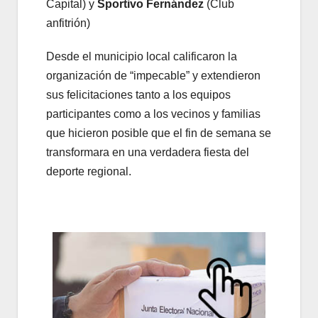
Capital) y
Sportivo Fernández
(Club
anfitrión)
Desde el municipio local calificaron la
organización de “impecable” y extendieron
sus felicitaciones tanto a los equipos
participantes como a los vecinos y familias
que hicieron posible que el fin de semana se
transformara en una verdadera fiesta del
deporte regional.