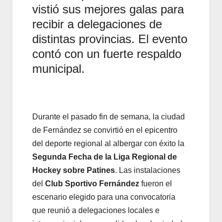
vistió sus mejores galas para
recibir a delegaciones de
distintas provincias. El evento
contó con un fuerte respaldo
municipal.
Durante el pasado fin de semana, la ciudad
de Fernández se convirtió en el epicentro
del deporte regional al albergar con éxito la
Segunda Fecha de la Liga Regional de
Hockey sobre Patines
. Las instalaciones
del
Club Sportivo Fernández
fueron el
escenario elegido para una convocatoria
que reunió a delegaciones locales e