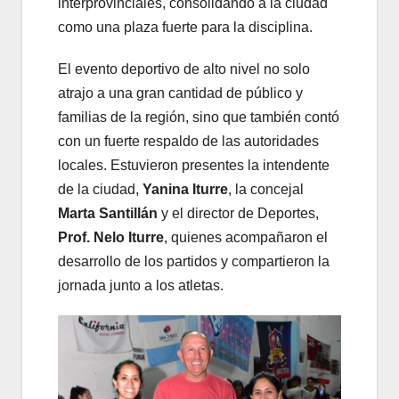
interprovinciales, consolidando a la ciudad
como una plaza fuerte para la disciplina.
El evento deportivo de alto nivel no solo
atrajo a una gran cantidad de público y
familias de la región, sino que también contó
con un fuerte respaldo de las autoridades
locales. Estuvieron presentes la intendente
de la ciudad,
Yanina Iturre
, la concejal
Marta Santillán
y el director de Deportes,
Prof. Nelo Iturre
, quienes acompañaron el
desarrollo de los partidos y compartieron la
jornada junto a los atletas.