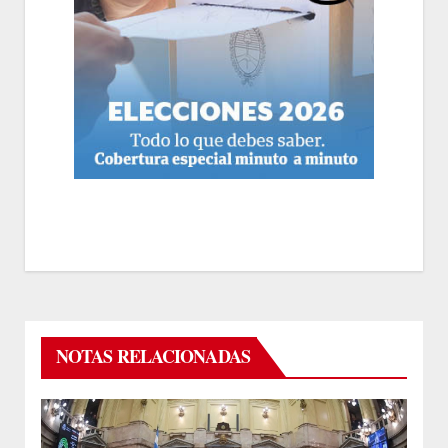
NOTAS RELACIONADAS