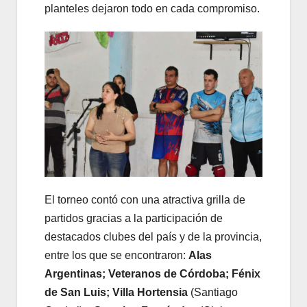
planteles dejaron todo en cada compromiso.
El torneo contó con una atractiva grilla de
partidos gracias a la participación de
destacados clubes del país y de la provincia,
entre los que se encontraron:
Alas
Argentinas;
Veteranos de Córdoba;
Fénix
de San Luis;
Villa Hortensia
(Santiago