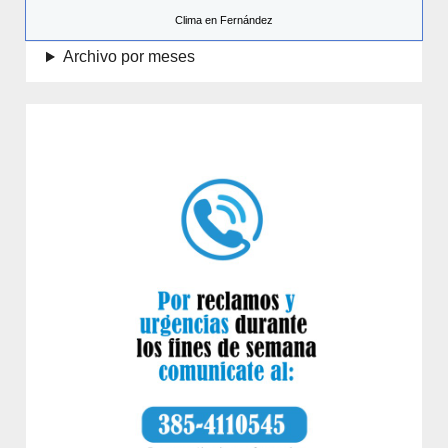
Clima en Fernández
Archivo por meses