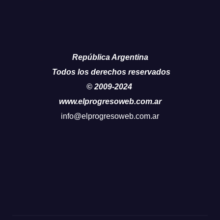
República Argentina
Todos los derechos reservados
© 2009-2024
www.elprogresoweb.com.ar
info@elprogresoweb.com.ar