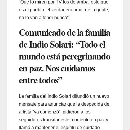
“Que lo miren por TV los de arriba: esto que
es el pueblo, el verdadero amor de la gente,
no lo van a tener nunca”.
Comunicado de la familia
de Indio Solari: “Todo el
mundo está peregrinando
en paz. Nos cuidamos
entre todos”
La familia del Indio Solari difundió un nuevo
mensaje para anunciar que la despedida del
artista “ya comenzó”, pidieron a los
seguidores transitar este momento en paz y
llamó a mantener el espíritu de cuidado