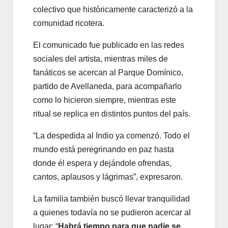
colectivo que históricamente caracterizó a la
comunidad ricotera.
El comunicado fue publicado en las redes
sociales del artista, mientras miles de
fanáticos se acercan al Parque Domínico,
partido de Avellaneda, para acompañarlo
como lo hicieron siempre, mientras este
ritual se replica en distintos puntos del país.
“La despedida al Indio ya comenzó. Todo el
mundo está peregrinando en paz hasta
donde él espera y dejándole ofrendas,
cantos, aplausos y lágrimas”, expresaron.
La familia también buscó llevar tranquilidad
a quienes todavía no se pudieron acercar al
lugar: “
Habrá tiempo para que nadie se