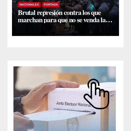
NACIONALES
PORTADA
Brutal represión contra los que
marchan para que no se venda la
patria