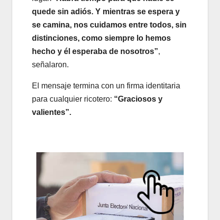
quede sin adiós. Y mientras se espera y
se camina, nos cuidamos entre todos, sin
distinciones, como siempre lo hemos
hecho y él esperaba de nosotros”
,
señalaron.
El mensaje termina con un firma identitaria
para cualquier ricotero:
“Graciosos y
valientes”.