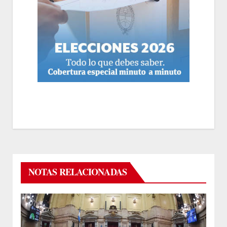
NOTAS RELACIONADAS