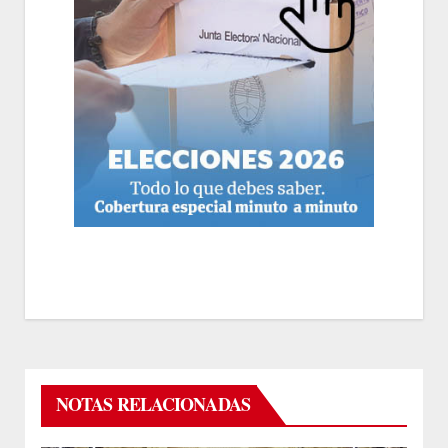
NOTAS RELACIONADAS