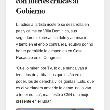
con fuertes críticas al
Gobierno
El adiós al artista ricotero se desarrolla en
paz y calme en Villa Domínico, sus
seguidores expresan su dolo y admiración
y también el enojo contra el Ejecutivo por no
haber permitido la despedida en Casa
Rosada o en el Congreso.
“Que lo miren por TV, lo que nunca van a
tener los de arriba. Los que están en el
poder, los de derecha y los gorilas. Esto, que
es el verdadero amor de la gente, no lo van
a tener nunca”, manifestó a C5N una mujer
presente en el lugar.