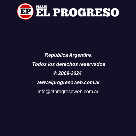
República Argentina
Todos los derechos reservados
© 2009-2024
www.elprogresoweb.com.ar
info@elprogresoweb.com.ar