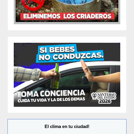
El clima en tu ciudad!