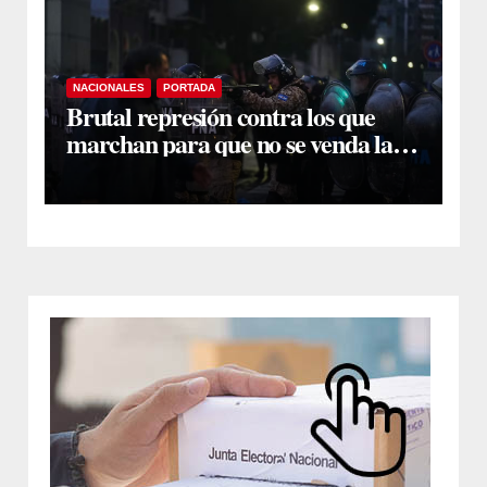
NACIONALES
PORTADA
Brutal represión contra los que
marchan para que no se venda la
patria