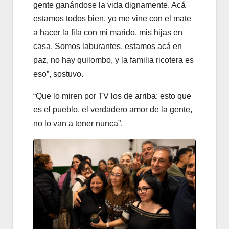
gente ganándose la vida dignamente. Acá
estamos todos bien, yo me vine con el mate
a hacer la fila con mi marido, mis hijas en
casa. Somos laburantes, estamos acá en
paz, no hay quilombo, y la familia ricotera es
eso”, sostuvo.
“Que lo miren por TV los de arriba: esto que
es el pueblo, el verdadero amor de la gente,
no lo van a tener nunca”.