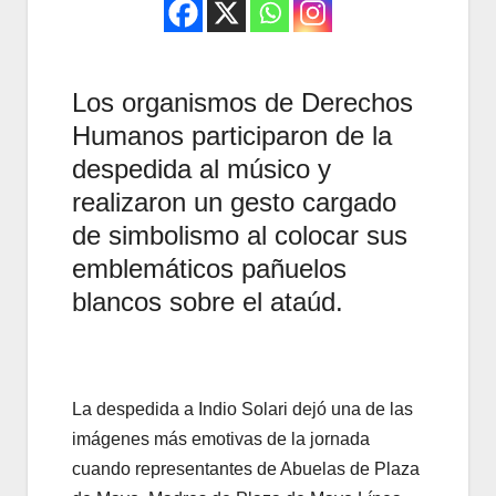
Los organismos de Derechos
Humanos participaron de la
despedida al músico y
realizaron un gesto cargado
de simbolismo al colocar sus
emblemáticos pañuelos
blancos sobre el ataúd.
La despedida a Indio Solari dejó una de las
imágenes más emotivas de la jornada
cuando representantes de Abuelas de Plaza