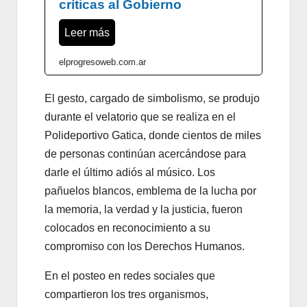
críticas al Gobierno
Leer más
elprogresoweb.com.ar
El gesto, cargado de simbolismo, se produjo
durante el velatorio que se realiza en el
Polideportivo Gatica, donde cientos de miles
de personas continúan acercándose para
darle el último adiós al músico. Los
pañuelos blancos, emblema de la lucha por
la memoria, la verdad y la justicia, fueron
colocados en reconocimiento a su
compromiso con los Derechos Humanos.
En el posteo en redes sociales que
compartieron los tres organismos,