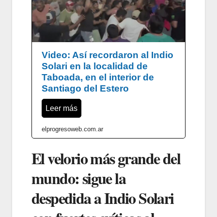
Video: Así recordaron al Indio
Solari en la localidad de
Taboada, en el interior de
Santiago del Estero
Leer más
elprogresoweb.com.ar
El velorio más grande del
mundo: sigue la
despedida a Indio Solari