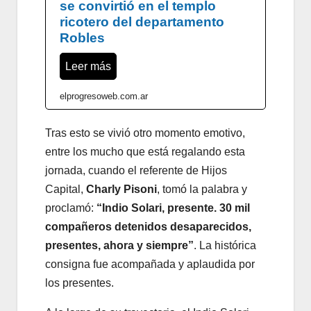
se convirtió en el templo
ricotero del departamento
Robles
Leer más
elprogresoweb.com.ar
Tras esto se vivió otro momento emotivo,
entre los mucho que está regalando esta
jornada, cuando el referente de Hijos
Capital,
Charly Pisoni
, tomó la palabra y
proclamó:
“Indio Solari, presente. 30 mil
compañeros detenidos desaparecidos,
presentes, ahora y siempre”
. La histórica
consigna fue acompañada y aplaudida por
los presentes.