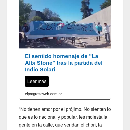
El sentido homenaje de "La
Albi Stone" tras la partida del
Indio Solari
Leer más
elprogresoweb.com.ar
“No tienen amor por el prójimo. No sienten lo
que es lo nacional y popular, les molesta la
gente en la calle, que vendan el chori, la