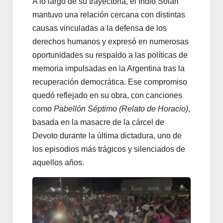
A lo largo de su trayectoria, el Indio Solari
mantuvo una relación cercana con distintas
causas vinculadas a la defensa de los
derechos humanos y expresó en numerosas
oportunidades su respaldo a las políticas de
memoria impulsadas en la Argentina tras la
recuperación democrática. Ese compromiso
quedó reflejado en su obra, con canciones
como
Pabellón Séptimo (Relato de Horacio)
,
basada en la masacre de la cárcel de
Devoto durante la última dictadura, uno de
los episodios más trágicos y silenciados de
aquellos años.