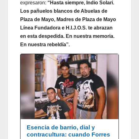
expresaron:
“Hasta siempre, Indio Solari.
Los pañuelos blancos de Abuelas de
Plaza de Mayo, Madres de Plaza de Mayo
Línea Fundadora e H.I.J.O.S. te abrazan
en esta despedida. En nuestra memoria.
En nuestra rebeldía”.
Esencia de barrio, dial y
contracultura: cuando Forres