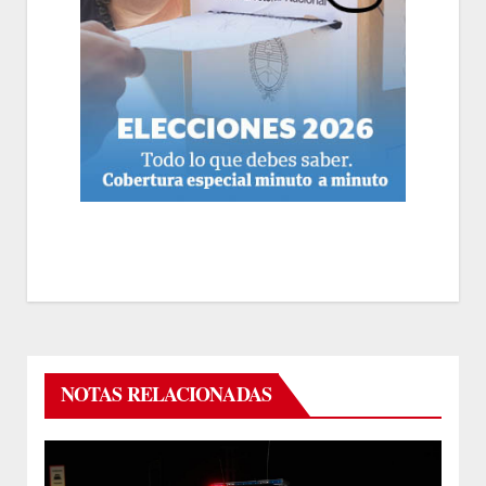
NOTAS RELACIONADAS