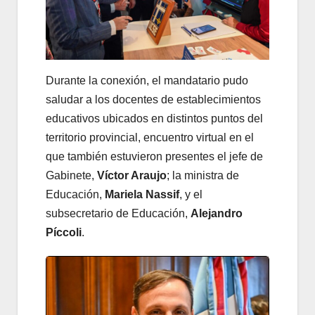
Durante la conexión, el mandatario pudo
saludar a los docentes de establecimientos
educativos ubicados en distintos puntos del
territorio provincial, encuentro virtual en el
que también estuvieron presentes el jefe de
Gabinete,
Víctor Araujo
; la ministra de
Educación,
Mariela Nassif
, y el
subsecretario de Educación,
Alejandro
Píccoli
.