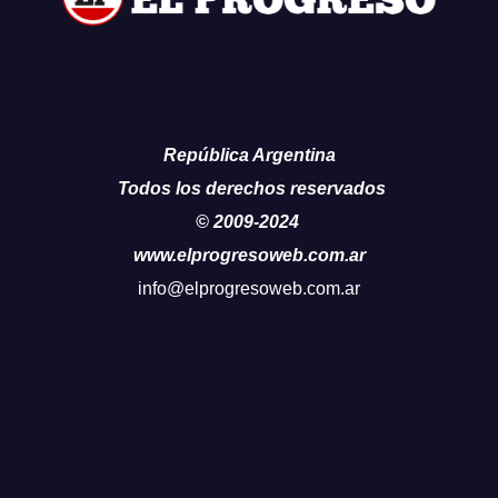
República Argentina
Todos los derechos reservados
© 2009-2024
www.elprogresoweb.com.ar
info@elprogresoweb.com.ar