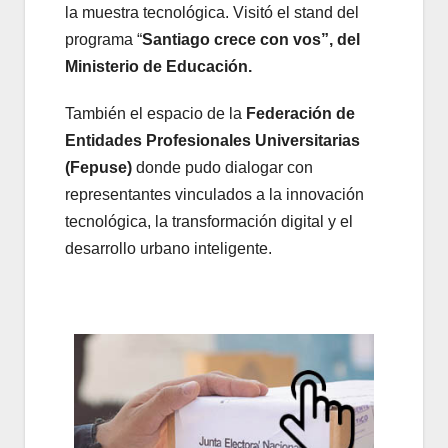
la muestra tecnológica. Visitó el stand del
programa “
Santiago crece con vos”, del
Ministerio de Educación.
También el espacio de la
Federación de
Entidades Profesionales Universitarias
(Fepuse)
donde pudo dialogar con
representantes vinculados a la innovación
tecnológica, la transformación digital y el
desarrollo urbano inteligente.