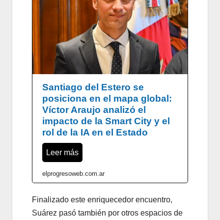
Santiago del Estero se
posiciona en el mapa global:
Víctor Araujo analizó el
impacto de la Smart City y el
rol de la IA en el Estado
Leer más
elprogresoweb.com.ar
Finalizado este enriquecedor encuentro,
Suárez pasó también por otros espacios de