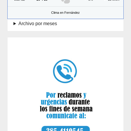
Clima en Fernández
Archivo por meses