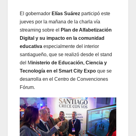
El gobernador
Elías Suárez
participó este
jueves por la mañana de la charla vía
streaming sobre el
Plan de Alfabetización
Digital y su impacto en la comunidad
educativa
especialmente del interior
santiagueño, que se realizó desde el stand
del M
inisterio de Educación, Ciencia y
Tecnología en el Smart City Expo
que se
desarrolla en el Centro de Convenciones
Fórum.