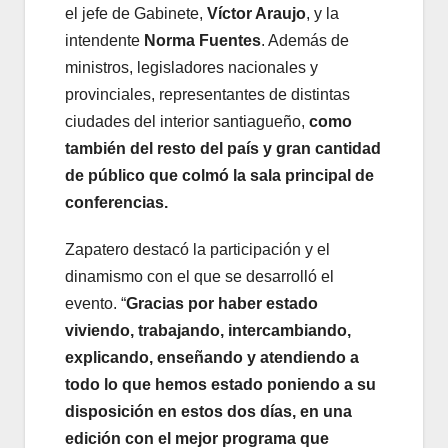
el jefe de Gabinete,
Víctor Araujo
, y la
intendente
Norma Fuentes
. Además de
ministros, legisladores nacionales y
provinciales, representantes de distintas
ciudades del interior santiagueño,
como
también del resto del país y gran cantidad
de público que colmó la sala principal de
conferencias.
Zapatero destacó la participación y el
dinamismo con el que se desarrolló el
evento. “
Gracias por haber estado
viviendo, trabajando, intercambiando,
explicando, enseñando y atendiendo a
todo lo que hemos estado poniendo a su
disposición en estos dos días, en una
edición con el mejor programa que