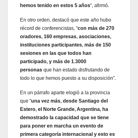
hemos tenido en estos 5 años
“, afirmó.
En otro orden, destacó que este año hubo
récord de conferencistas, “
con más de 270
oradores, 160 empresas, asociaciones,
instituciones participantes, más de 150
sesiones en las que todos han
participado, y más de 1.3000
personas
que han estado disfrutando de
todo lo que hemos puesto a su disposición”.
En un párrafo aparte elogió a la provincia
que “
una vez más, desde Santiago del
Estero, el Norte Grande, Argentina, ha
demostrado la capacidad que se tiene
para poner en marcha un evento de
primera categoría internacional y esto es