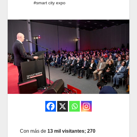
#smart city expo
Con más de
13 mil visitantes; 270