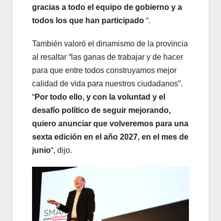
gracias a todo el equipo de gobierno y a
todos los que han participado
“.
También valoró el dinamismo de la provincia
al resaltar “las ganas de trabajar y de hacer
para que entre todos construyamos mejor
calidad de vida para nuestros ciudadanos”.
“
Por todo ello, y con la voluntad y el
desafío político de seguir mejorando,
quiero anunciar que volveremos para una
sexta edición en el año 2027, en el mes de
junio
“, dijo.