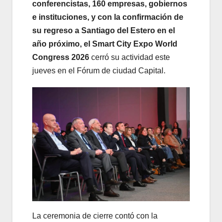
conferencistas, 160 empresas, gobiernos
e instituciones, y con la confirmación de
su regreso a Santiago del Estero en el
año próximo, el Smart City Expo World
Congress 2026
cerró su actividad este
jueves en el Fórum de ciudad Capital.
La ceremonia de cierre contó con la