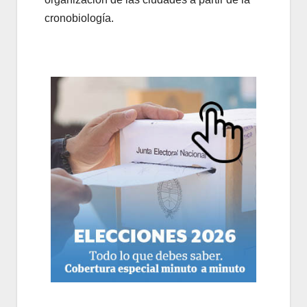
cronobiología.