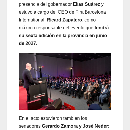
presencia del gobernador
Elías Suárez
y
estuvo a cargo del CEO de Fira Barcelona
International,
Ricard Zapatero
, como
máximo responsable del evento que
tendrá
su sexta edición en la provincia en junio
de 2027.
En el acto estuvieron también los
senadores
Gerardo Zamora y José Neder
;