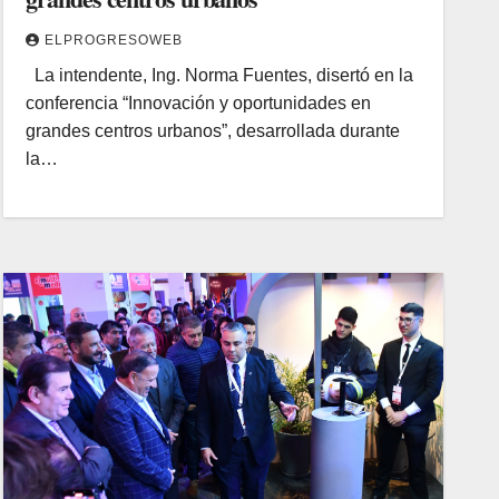
ELPROGRESOWEB
La intendente, Ing. Norma Fuentes, disertó en la
conferencia “Innovación y oportunidades en
grandes centros urbanos”, desarrollada durante
la…