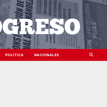
POLÍTICA
NACIONALES