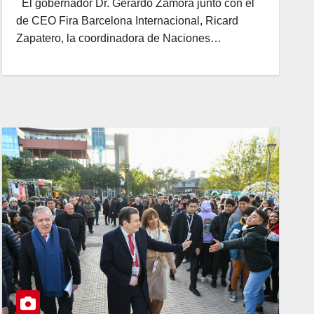
El gobernador Dr. Gerardo Zamora junto con el
de CEO Fira Barcelona Internacional, Ricard
Zapatero, la coordinadora de Naciones…