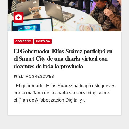
GOBIERNO
PORTADA
El Gobernador Elías Suárez participó en
el Smart City de una charla virtual con
docentes de toda la provincia
ELPROGRESOWEB
El gobernador Elías Suárez participó este jueves
por la mañana de la charla vía streaming sobre
el Plan de Alfabetización Digital y…