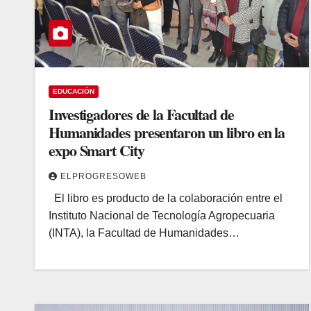
EDUCACIÓN
Investigadores de la Facultad de
Humanidades presentaron un libro en la
expo Smart City
ELPROGRESOWEB
El libro es producto de la colaboración entre el
Instituto Nacional de Tecnología Agropecuaria
(INTA), la Facultad de Humanidades…