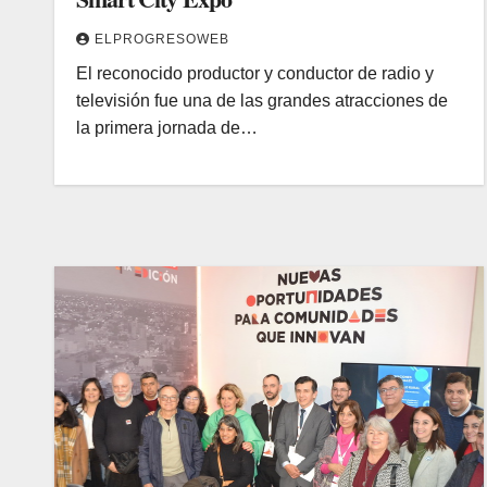
ELPROGRESOWEB
El reconocido productor y conductor de radio y
televisión fue una de las grandes atracciones de
la primera jornada de…