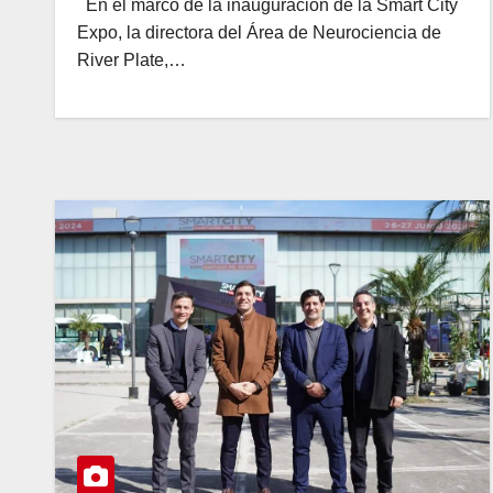
En el marco de la inauguración de la Smart City
Expo, la directora del Área de Neurociencia de
River Plate,…