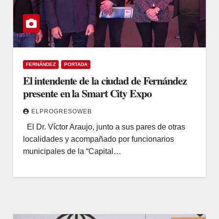
FERNÁNDEZ
PORTADA
El intendente de la ciudad de Fernández
presente en la Smart City Expo
ELPROGRESOWEB
El Dr. Víctor Araujo, junto a sus pares de otras
localidades y acompañado por funcionarios
municipales de la “Capital…