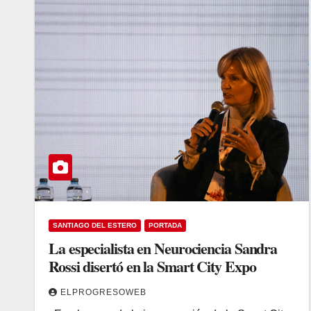
SANTIAGO DEL ESTERO
PORTADA
La especialista en Neurociencia Sandra
Rossi disertó en la Smart City Expo
ELPROGRESOWEB