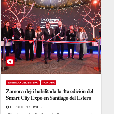
SANTIAGO DEL ESTERO
PORTADA
Zamora dejó habilitada la 4ta edición del
Smart City Expo en Santiago del Estero
ELPROGRESOWEB