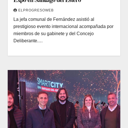
ELPROGRESOWEB
La jefa comunal de Fernández asistió al
prestigioso evento internacional acompañada por
miembros de su gabinete y del Concejo
Deliberante.…