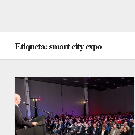
Etiqueta:
smart city expo