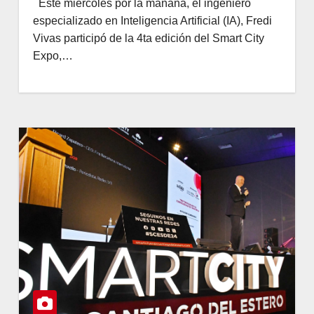
Este miércoles por la mañana, el ingeniero
especializado en Inteligencia Artificial (IA), Fredi
Vivas participó de la 4ta edición del Smart City
Expo,…