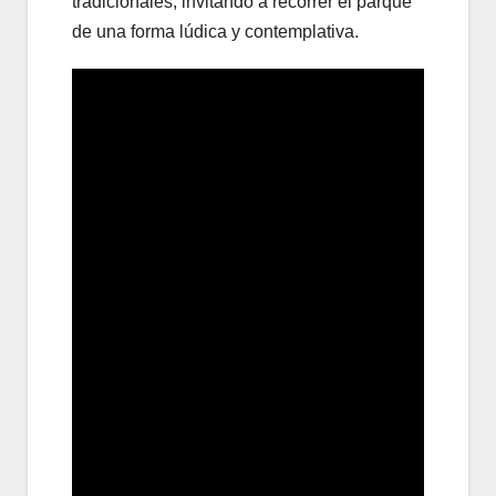
tradicionales, invitando a recorrer el parque
de una forma lúdica y contemplativa.