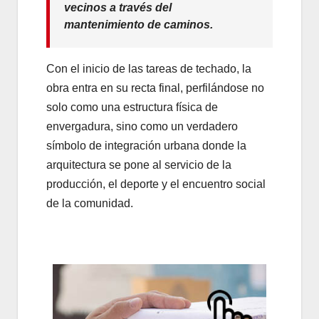
vecinos a través del
mantenimiento de caminos.
Con el inicio de las tareas de techado, la
obra entra en su recta final, perfilándose no
solo como una estructura física de
envergadura, sino como un verdadero
símbolo de integración urbana donde la
arquitectura se pone al servicio de la
producción, el deporte y el encuentro social
de la comunidad.