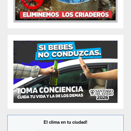
El clima en tu ciudad!