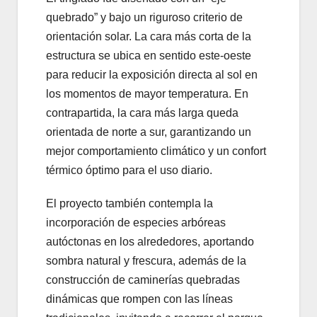
quebrado” y bajo un riguroso criterio de
orientación solar. La cara más corta de la
estructura se ubica en sentido este-oeste
para reducir la exposición directa al sol en
los momentos de mayor temperatura. En
contrapartida, la cara más larga queda
orientada de norte a sur, garantizando un
mejor comportamiento climático y un confort
térmico óptimo para el uso diario.
El proyecto también contempla la
incorporación de especies arbóreas
autóctonas en los alrededores, aportando
sombra natural y frescura, además de la
construcción de caminerías quebradas
dinámicas que rompen con las líneas