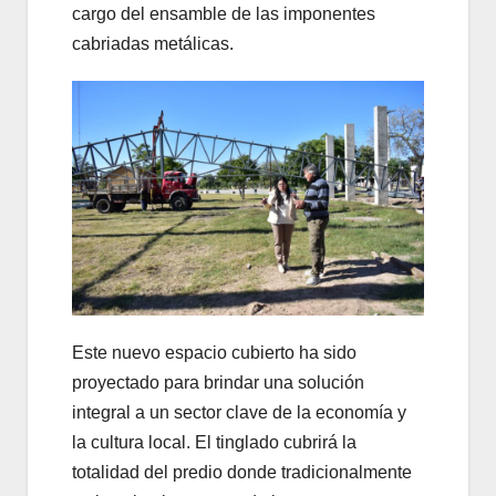
cargo del ensamble de las imponentes
cabriadas metálicas.
Este nuevo espacio cubierto ha sido
proyectado para brindar una solución
integral a un sector clave de la economía y
la cultura local. El tinglado cubrirá la
totalidad del predio donde tradicionalmente