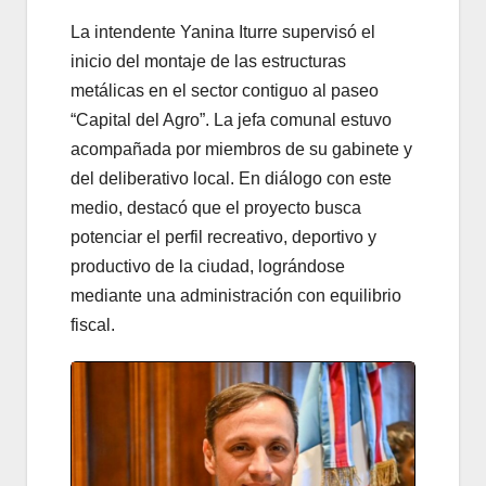
La intendente Yanina Iturre supervisó el
inicio del montaje de las estructuras
metálicas en el sector contiguo al paseo
“Capital del Agro”. La jefa comunal estuvo
acompañada por miembros de su gabinete y
del deliberativo local. En diálogo con este
medio, destacó que el proyecto busca
potenciar el perfil recreativo, deportivo y
productivo de la ciudad, lográndose
mediante una administración con equilibrio
fiscal.