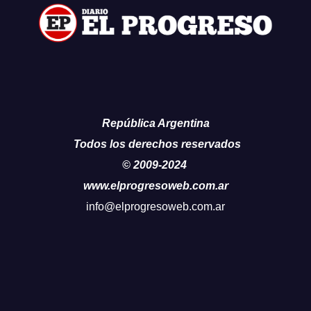
República Argentina
Todos los derechos reservados
© 2009-2024
www.elprogresoweb.com.ar
info@elprogresoweb.com.ar