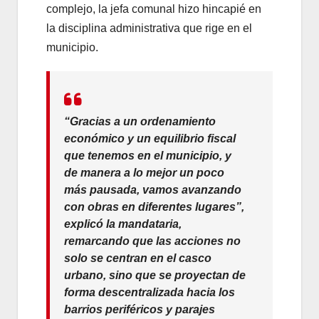
complejo, la jefa comunal hizo hincapié en
la disciplina administrativa que rige en el
municipio.
“Gracias a un ordenamiento
económico y un equilibrio fiscal
que tenemos en el municipio, y
de manera a lo mejor un poco
más pausada, vamos avanzando
con obras en diferentes lugares”
,
explicó la mandataria,
remarcando que las acciones no
solo se centran en el casco
urbano, sino que se proyectan de
forma descentralizada hacia los
barrios periféricos y parajes