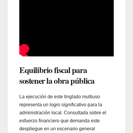
Equilibrio fiscal para
sostener la obra pública
La ejecución de este tinglado multiuso
representa un logro significativo para la
administración local. Consultada sobre el
esfuerzo financiero que demanda este
despliegue en un escenario general