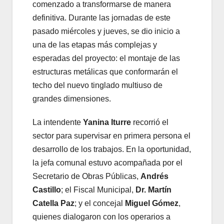
comenzado a transformarse de manera
definitiva. Durante las jornadas de este
pasado miércoles y jueves, se dio inicio a
una de las etapas más complejas y
esperadas del proyecto: el montaje de las
estructuras metálicas que conformarán el
techo del nuevo tinglado multiuso de
grandes dimensiones.
La intendente
Yanina Iturre
recorrió el
sector para supervisar en primera persona el
desarrollo de los trabajos. En la oportunidad,
la jefa comunal estuvo acompañada por el
Secretario de Obras Públicas,
Andrés
Castillo
; el Fiscal Municipal,
Dr. Martín
Catella Paz
; y el concejal
Miguel Gómez
,
quienes dialogaron con los operarios a