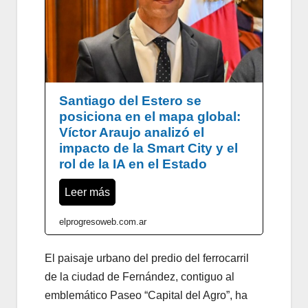
Santiago del Estero se
posiciona en el mapa global:
Víctor Araujo analizó el
impacto de la Smart City y el
rol de la IA en el Estado
Leer más
elprogresoweb.com.ar
El paisaje urbano del predio del ferrocarril
de la ciudad de Fernández, contiguo al
emblemático Paseo “Capital del Agro”, ha