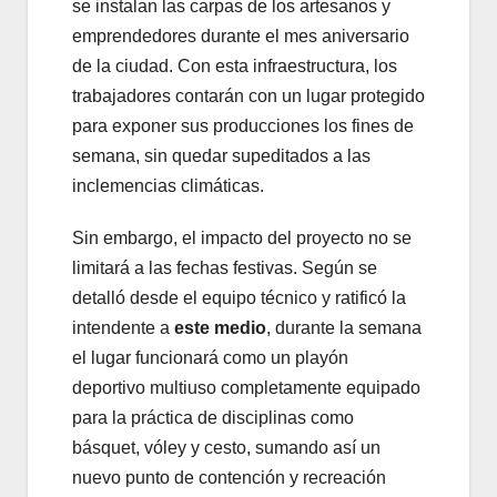
se instalan las carpas de los artesanos y
emprendedores durante el mes aniversario
de la ciudad. Con esta infraestructura, los
trabajadores contarán con un lugar protegido
para exponer sus producciones los fines de
semana, sin quedar supeditados a las
inclemencias climáticas.
Sin embargo, el impacto del proyecto no se
limitará a las fechas festivas. Según se
detalló desde el equipo técnico y ratificó la
intendente a
este medio
, durante la semana
el lugar funcionará como un playón
deportivo multiuso completamente equipado
para la práctica de disciplinas como
básquet, vóley y cesto, sumando así un
nuevo punto de contención y recreación