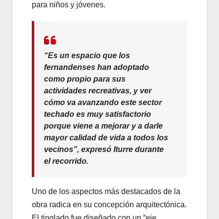
para niños y jóvenes.
“Es un espacio que los
fernandenses han adoptado
como propio para sus
actividades recreativas, y ver
cómo va avanzando este sector
techado es muy satisfactorio
porque viene a mejorar y a darle
mayor calidad de vida a todos los
vecinos”
, expresó Iturre durante
el recorrido.
Uno de los aspectos más destacados de la
obra radica en su concepción arquitectónica.
El tinglado fue diseñado con un “eje