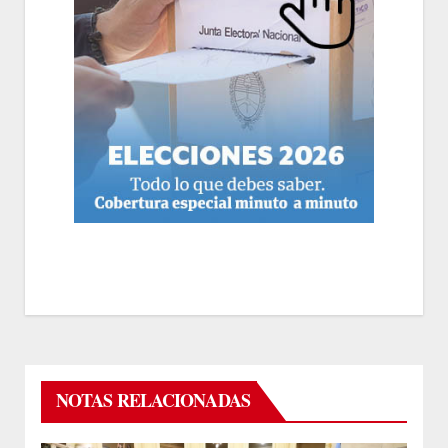
NOTAS RELACIONADAS