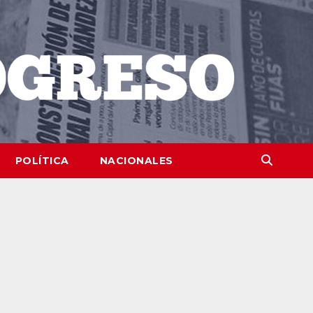
POLÍTICA
NACIONALES