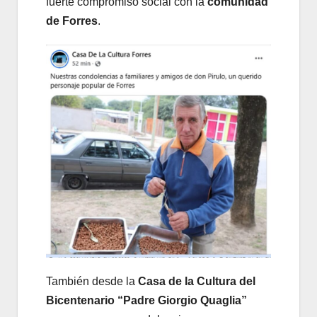
fuerte compromiso social con la
comunidad
de Forres
.
También desde la
Casa de la Cultura del
Bicentenario “Padre Giorgio Quaglia”