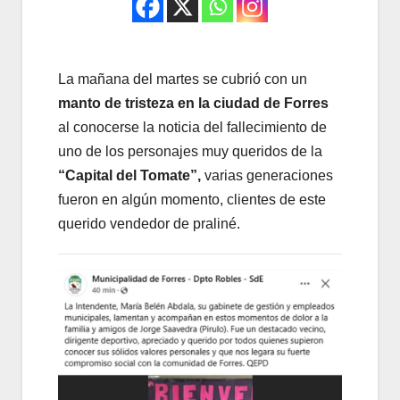
La mañana del martes se cubrió con un
manto de tristeza en la ciudad de Forres
al conocerse la noticia del fallecimiento de
uno de los personajes muy queridos de la
“Capital del Tomate”,
varias generaciones
fueron en algún momento, clientes de este
querido vendedor de praliné.