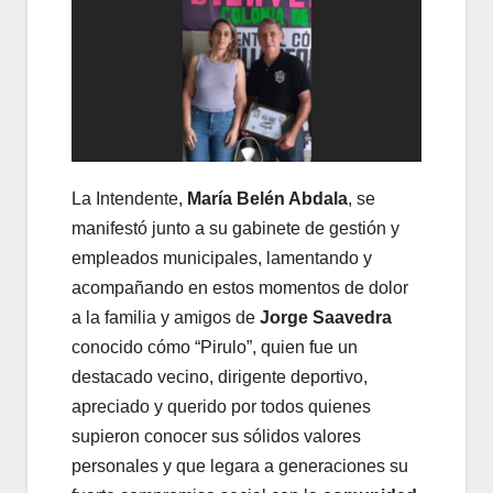
La Intendente,
María Belén Abdala
, se
manifestó junto a su gabinete de gestión y
empleados municipales, lamentando y
acompañando en estos momentos de dolor
a la familia y amigos de
Jorge Saavedra
conocido cómo “Pirulo”, quien fue un
destacado vecino, dirigente deportivo,
apreciado y querido por todos quienes
supieron conocer sus sólidos valores
personales y que legara a generaciones su