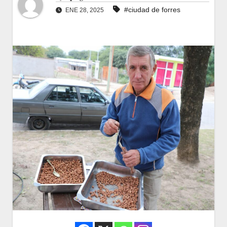
#ciudad de forres
ENE 28, 2025