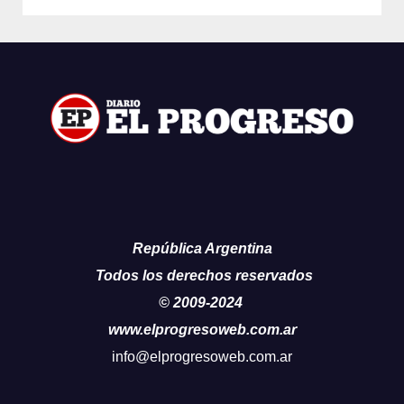
República Argentina
Todos los derechos reservados
© 2009-2024
www.elprogresoweb.com.ar
info@elprogresoweb.com.ar