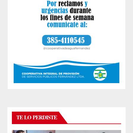
TE LO PERDISTE