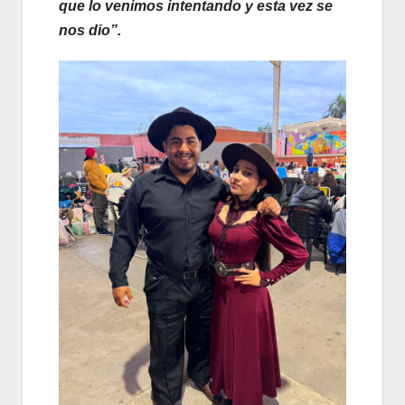
que lo venimos intentando y esta vez se
nos dio”.