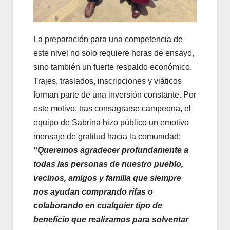
La preparación para una competencia de
este nivel no solo requiere horas de ensayo,
sino también un fuerte respaldo económico.
Trajes, traslados, inscripciones y viáticos
forman parte de una inversión constante. Por
este motivo, tras consagrarse campeona, el
equipo de Sabrina hizo público un emotivo
mensaje de gratitud hacia la comunidad:
“Queremos agradecer profundamente a
todas las personas de nuestro pueblo,
vecinos, amigos y familia que siempre
nos ayudan comprando rifas o
colaborando en cualquier tipo de
beneficio que realizamos para solventar