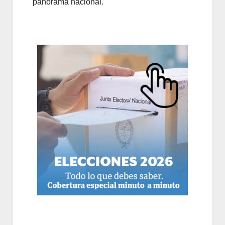
panorama nacional.