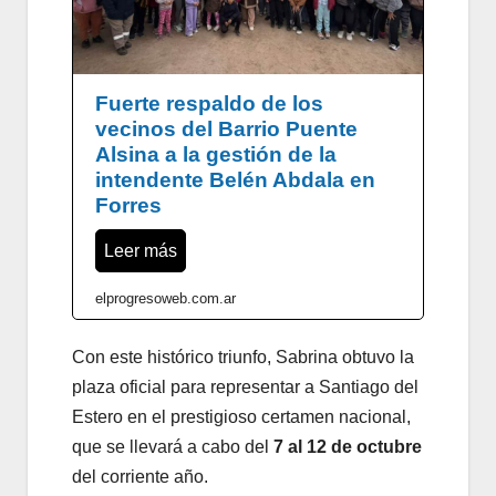
Fuerte respaldo de los
vecinos del Barrio Puente
Alsina a la gestión de la
intendente Belén Abdala en
Forres
Leer más
elprogresoweb.com.ar
Con este histórico triunfo, Sabrina obtuvo la
plaza oficial para representar a Santiago del
Estero en el prestigioso certamen nacional,
que se llevará a cabo del
7 al 12 de octubre
del corriente año.