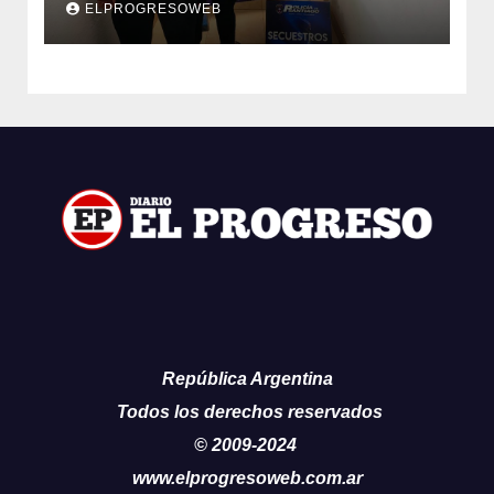
ELPROGRESOWEB
República Argentina
Todos los derechos reservados
© 2009-2024
www.elprogresoweb.com.ar