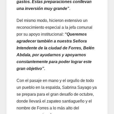
gastos. Estas preparaciones conllevan
una inversión muy grande”
.
Del mismo modo, hicieron extensivo un
reconocimiento especial a la jefa comunal
por su apoyo institucional:
“Queremos
agradecer también a nuestra Señora
Intendente de la ciudad de Forres, Belén
Abdala, por ayudarnos y apoyarnos
constantemente para poder lograr este
gran objetivo”
.
Con el pasaje en mano y el orgullo de todo
un pueblo en la espalda, Sabrina Sayago ya
se prepara para el gran desafío de octubre,
donde llevará el zapateo santiagueño y el
nombre de Forres a lo más alto del