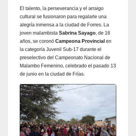
El talento, la perseverancia y el arraigo
cultural se fusionaron para regalarle una
alegría inmensa a la ciudad de Forres. La
joven malambista
Sabrina Sayago
, de 16
años, se coronó
Campeona Provincial
en
la categoría Juvenil Sub-17 durante el
preselectivo del Campeonato Nacional de
Malambo Femenino, celebrado el pasado 13
de junio en la ciudad de Frías.