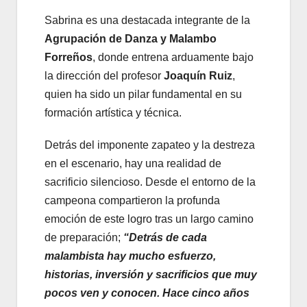
Sabrina es una destacada integrante de la
Agrupación de Danza y Malambo
Forreños
, donde entrena arduamente bajo
la dirección del profesor
Joaquín Ruiz
,
quien ha sido un pilar fundamental en su
formación artística y técnica.
Detrás del imponente zapateo y la destreza
en el escenario, hay una realidad de
sacrificio silencioso. Desde el entorno de la
campeona compartieron la profunda
emoción de este logro tras un largo camino
de preparación;
“Detrás de cada
malambista hay mucho esfuerzo,
historias, inversión y sacrificios que muy
pocos ven y conocen. Hace cinco años