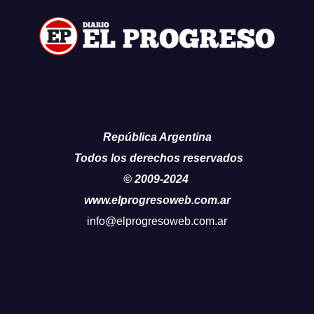
República Argentina
Todos los derechos reservados
© 2009-2024
www.elprogresoweb.com.ar
info@elprogresoweb.com.ar