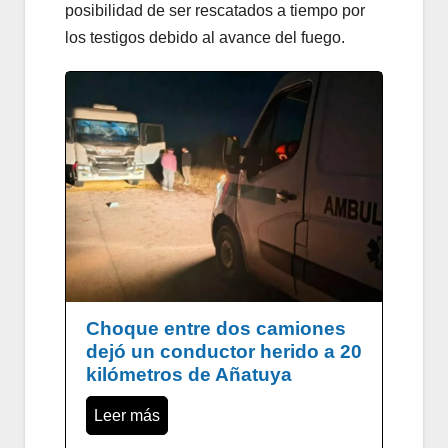
posibilidad de ser rescatados a tiempo por
los testigos debido al avance del fuego.
Choque entre dos camiones
dejó un conductor herido a 20
kilómetros de Añatuya
Leer más