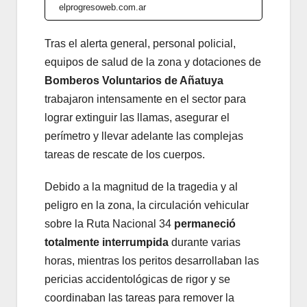
elprogresoweb.com.ar
Tras el alerta general, personal policial,
equipos de salud de la zona y dotaciones de
Bomberos Voluntarios de Añatuya
trabajaron intensamente en el sector para
lograr extinguir las llamas, asegurar el
perímetro y llevar adelante las complejas
tareas de rescate de los cuerpos.
Debido a la magnitud de la tragedia y al
peligro en la zona, la circulación vehicular
sobre la Ruta Nacional 34
permaneció
totalmente interrumpida
durante varias
horas, mientras los peritos desarrollaban las
pericias accidentológicas de rigor y se
coordinaban las tareas para remover la