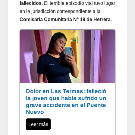
fallecidos
. El terrible episodio vial tuvo lugar
en la jurisdicción correspondiente a la
Comisaría Comunitaria N° 19 de Herrera
.
Dolor en Las Termas: falleció
la joven que había sufrido un
grave accidente en el Puente
Nuevo
Leer más