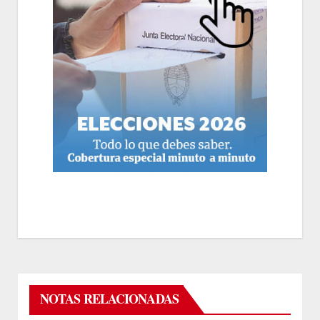
NOTAS RELACIONADAS