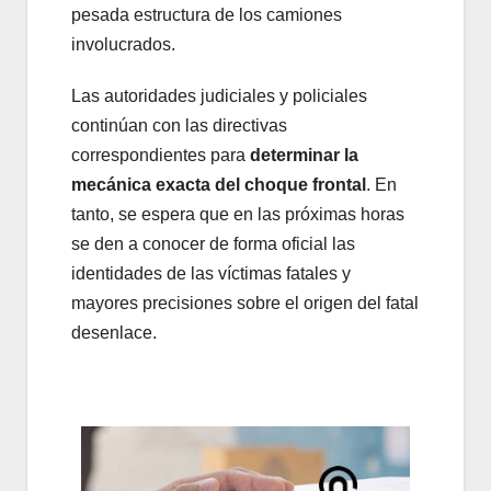
pesada estructura de los camiones
involucrados.
Las autoridades judiciales y policiales
continúan con las directivas
correspondientes para
determinar la
mecánica exacta del choque frontal
. En
tanto, se espera que en las próximas horas
se den a conocer de forma oficial las
identidades de las víctimas fatales y
mayores precisiones sobre el origen del fatal
desenlace.