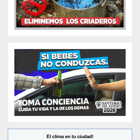
El clima en tu ciudad!