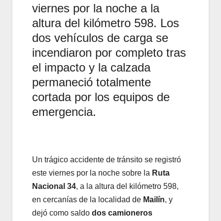
viernes por la noche a la
altura del kilómetro 598. Los
dos vehículos de carga se
incendiaron por completo tras
el impacto y la calzada
permaneció totalmente
cortada por los equipos de
emergencia.
Un trágico accidente de tránsito se registró
este viernes por la noche sobre la
Ruta
Nacional 34
, a la altura del kilómetro 598,
en cercanías de la localidad de
Mailín
, y
dejó como saldo
dos camioneros