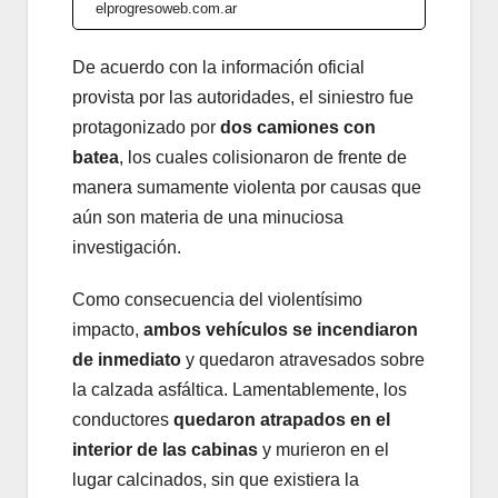
elprogresoweb.com.ar
De acuerdo con la información oficial
provista por las autoridades, el siniestro fue
protagonizado por
dos camiones con
batea
, los cuales colisionaron de frente de
manera sumamente violenta por causas que
aún son materia de una minuciosa
investigación.
Como consecuencia del violentísimo
impacto,
ambos vehículos se incendiaron
de inmediato
y quedaron atravesados sobre
la calzada asfáltica. Lamentablemente, los
conductores
quedaron atrapados en el
interior de las cabinas
y murieron en el
lugar calcinados, sin que existiera la