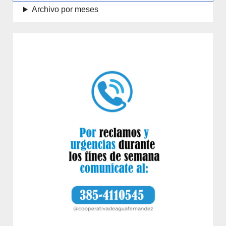
Archivo por meses