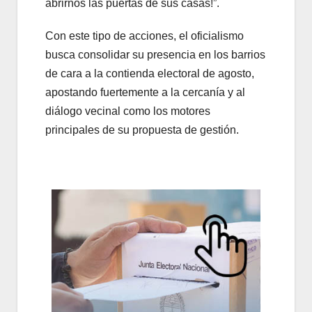
abrirnos las puertas de sus casas!”.
Con este tipo de acciones, el oficialismo
busca consolidar su presencia en los barrios
de cara a la contienda electoral de agosto,
apostando fuertemente a la cercanía y al
diálogo vecinal como los motores
principales de su propuesta de gestión.