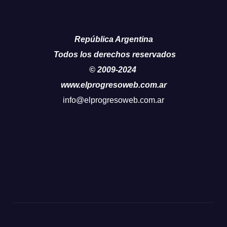
República Argentina
Todos los derechos reservados
© 2009-2024
www.elprogresoweb.com.ar
info@elprogresoweb.com.ar