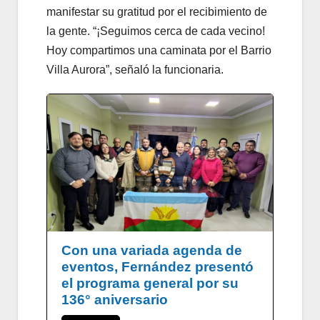
manifestar su gratitud por el recibimiento de
la gente. “¡Seguimos cerca de cada vecino!
Hoy compartimos una caminata por el Barrio
Villa Aurora”, señaló la funcionaria.
Con una variada agenda de
eventos, Fernández presentó
el programa general por su
136° aniversario