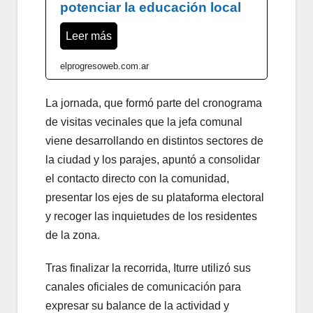
potenciar la educación local
Leer más
elprogresoweb.com.ar
La jornada, que formó parte del cronograma
de visitas vecinales que la jefa comunal
viene desarrollando en distintos sectores de
la ciudad y los parajes, apuntó a consolidar
el contacto directo con la comunidad,
presentar los ejes de su plataforma electoral
y recoger las inquietudes de los residentes
de la zona.
Tras finalizar la recorrida, Iturre utilizó sus
canales oficiales de comunicación para
expresar su balance de la actividad y