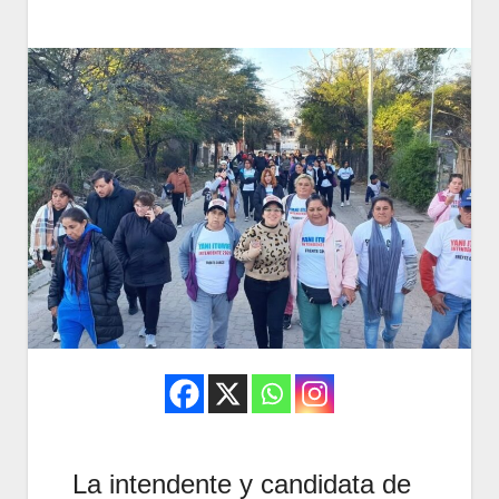
La intendente y candidata de