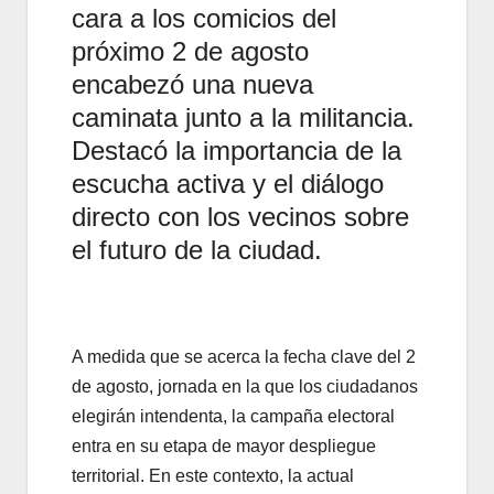
cara a los comicios del
próximo 2 de agosto
encabezó una nueva
caminata junto a la militancia.
Destacó la importancia de la
escucha activa y el diálogo
directo con los vecinos sobre
el futuro de la ciudad.
A medida que se acerca la fecha clave del 2
de agosto, jornada en la que los ciudadanos
elegirán intendenta, la campaña electoral
entra en su etapa de mayor despliegue
territorial. En este contexto, la actual