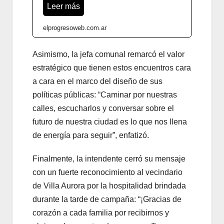
Leer más
elprogresoweb.com.ar
Asimismo, la jefa comunal remarcó el valor
estratégico que tienen estos encuentros cara
a cara en el marco del diseño de sus
políticas públicas: “Caminar por nuestras
calles, escucharlos y conversar sobre el
futuro de nuestra ciudad es lo que nos llena
de energía para seguir”, enfatizó.
Finalmente, la intendente cerró su mensaje
con un fuerte reconocimiento al vecindario
de Villa Aurora por la hospitalidad brindada
durante la tarde de campaña: “¡Gracias de
corazón a cada familia por recibirnos y