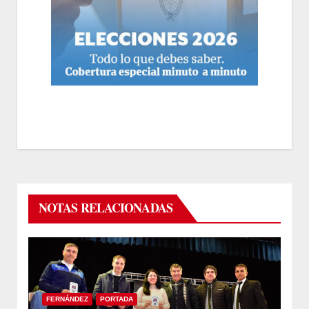
NOTAS RELACIONADAS
FERNÁNDEZ
PORTADA