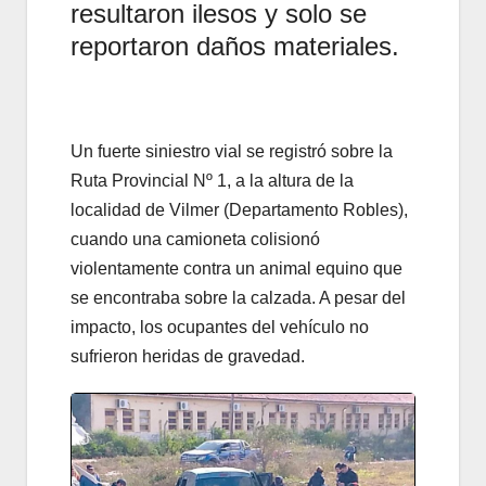
resultaron ilesos y solo se
reportaron daños materiales.
Un fuerte siniestro vial se registró sobre la
Ruta Provincial Nº 1, a la altura de la
localidad de Vilmer (Departamento Robles),
cuando una camioneta colisionó
violentamente contra un animal equino que
se encontraba sobre la calzada. A pesar del
impacto, los ocupantes del vehículo no
sufrieron heridas de gravedad.