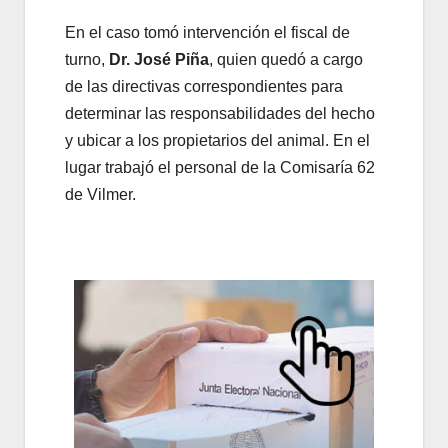
En el caso tomó intervención el fiscal de
turno,
Dr. José Piña
, quien quedó a cargo
de las directivas correspondientes para
determinar las responsabilidades del hecho
y ubicar a los propietarios del animal. En el
lugar trabajó el personal de la Comisaría 62
de Vilmer.