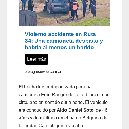
Violento accidente en Ruta
34: Una camioneta despistó y
habría al menos un herido
Leer más
elprogresoweb.com.ar
El hecho fue protagonizado por una
camioneta Ford Ranger de color blanco, que
circulaba en sentido sur a norte. El vehículo
era conducido por
Aldo Daniel Soto
, de 46
años y domiciliado en el barrio Belgrano de
la ciudad Capital, quien viajaba