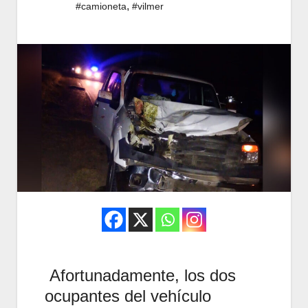
,
#camioneta
#vilmer
Afortunadamente, los dos
ocupantes del vehículo