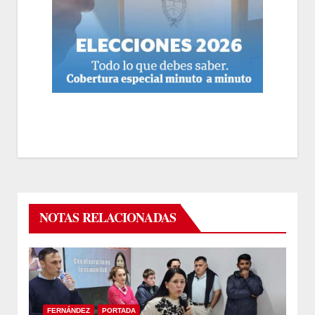
NOTAS RELACIONADAS
FERNÁNDEZ
PORTADA