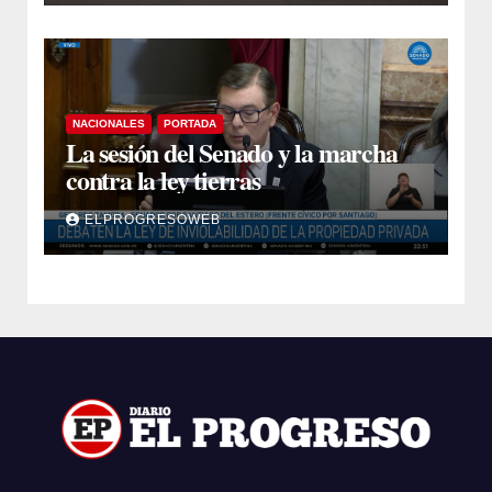
NACIONALES
PORTADA
La sesión del Senado y la marcha
contra la ley tierras
ELPROGRESOWEB