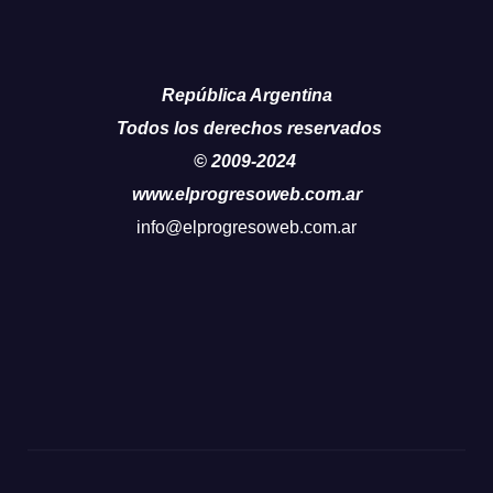
República Argentina
Todos los derechos reservados
© 2009-2024
www.elprogresoweb.com.ar
info@elprogresoweb.com.ar