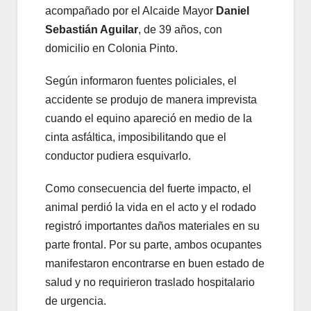
acompañado por el Alcaide Mayor
Daniel
Sebastián Aguilar
, de 39 años, con
domicilio en Colonia Pinto.
Según informaron fuentes policiales, el
accidente se produjo de manera imprevista
cuando el equino apareció en medio de la
cinta asfáltica, imposibilitando que el
conductor pudiera esquivarlo.
Como consecuencia del fuerte impacto, el
animal perdió la vida en el acto y el rodado
registró importantes daños materiales en su
parte frontal. Por su parte, ambos ocupantes
manifestaron encontrarse en buen estado de
salud y no requirieron traslado hospitalario
de urgencia.