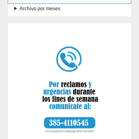
Archivo por meses