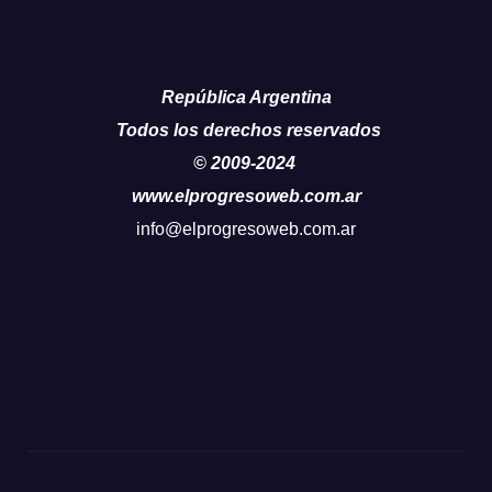
República Argentina
Todos los derechos reservados
© 2009-2024
www.elprogresoweb.com.ar
info@elprogresoweb.com.ar