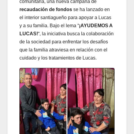
comunitaria,
una nueva campaña de
recaudación de fondos
se ha lanzado en
el interior santiagueño para apoyar a Lucas
y a su familia.
Bajo el lema “
¡AYUDEMOS A
LUCAS!
“,
la iniciativa busca la colaboración
de la sociedad para enfrentar los desafíos
que la familia atraviesa en relación con el
cuidado y los tratamientos de Lucas.