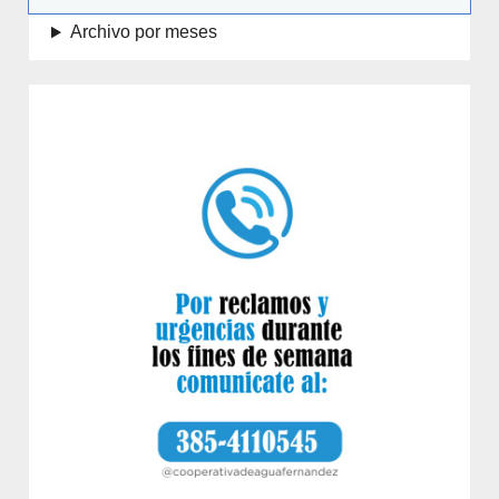
Archivo por meses