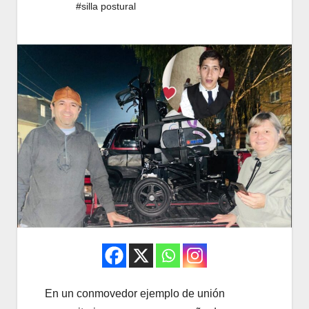
#silla postural
En un conmovedor ejemplo de unión