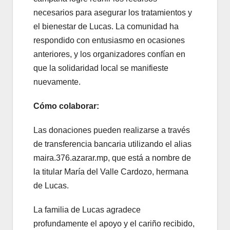
necesarios para asegurar los tratamientos y
el bienestar de Lucas.
La comunidad ha
respondido con entusiasmo en ocasiones
anteriores,
y los organizadores confían en
que la solidaridad local se manifieste
nuevamente.
Cómo colaborar:
Las donaciones pueden realizarse a través
de transferencia bancaria utilizando el alias
maira.
376.
azarar.
mp,
que está a nombre de
la titular María del Valle Cardozo,
hermana
de Lucas.
La familia de Lucas agradece
profundamente el apoyo y el cariño recibido,