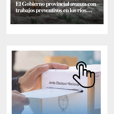
El Gobierno provincial avanza con
trabajos preventivos en los ríos
Dulce y Salado y en los Bajos
Submeridionales