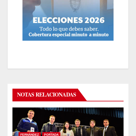
NOTAS RELACIONADAS
FERNÁNDEZ
PORTADA