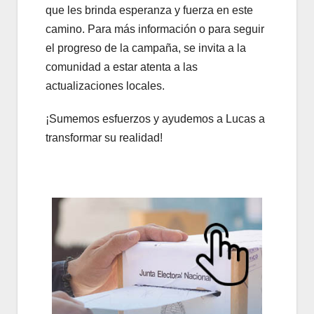
que les brinda esperanza y fuerza en este
camino.
Para más información o para seguir
el progreso de la campaña,
se invita a la
comunidad a estar atenta a las
actualizaciones locales.
¡Sumemos esfuerzos y ayudemos a Lucas a
transformar su realidad!