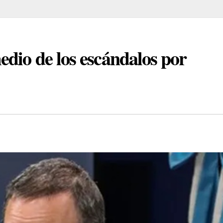
dio de los escándalos por