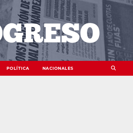
POLÍTICA
NACIONALES