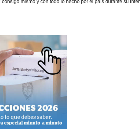
z consigo mismo y con todo lo hecho por el país durante su inte