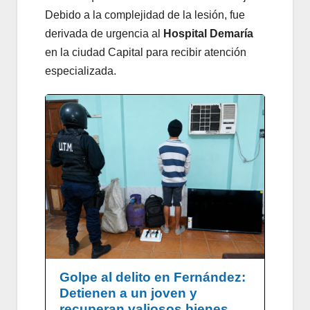
Debido a la complejidad de la lesión, fue
derivada de urgencia al
Hospital Demaría
en la ciudad Capital para recibir atención
especializada.
Golpe al delito en Fernández:
Detienen a un joven y
recuperan valiosos bienes