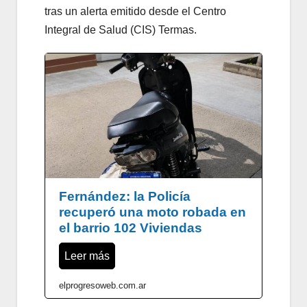
tras un alerta emitido desde el Centro
Integral de Salud (CIS) Termas.
Fernández: la Policía
recuperó una moto robada en
el barrio 102 Viviendas
Leer más
elprogresoweb.com.ar