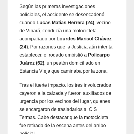
Según las primeras investigaciones
policiales, el accidente se desencadenó
cuando
Lucas Matías Herrera (24)
, vecino
de Vinará, conducía una motocicleta
acompañado por
Lourdes Marisol Chávez
(24)
. Por razones que la Justicia aún intenta
establecer, el rodado embistió a
Policarpo
Juárez (62)
, un peatón domiciliado en
Estancia Vieja que caminaba por la zona.
Tras el fuerte impacto, los tres involucrados
cayeron a la calzada y fueron auxiliados de
urgencia por los vecinos del lugar, quienes
se encargaron de trasladarlos al CIS
Termas. Cabe destacar que la motocicleta
fue retirada de la escena antes del arribo
policial.