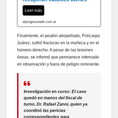
Leer más
elprogresoweb.com.ar
Finalmente, el peatón atropellado, Policarpo
Juárez, sufrió fracturas en la muñeca y en el
húmero derecho. A pesar de las lesiones
óseas, se informó que permanece internado
en observación y fuera de peligro inminente.
Investigación en curso:
El caso
quedó en manos del fiscal de
turno,
Dr. Rafael Zanni
, quien ya
coordinó las pericias
correspondientes para