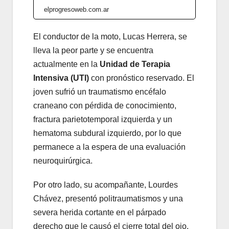
elprogresoweb.com.ar
El conductor de la moto, Lucas Herrera, se
lleva la peor parte y se encuentra
actualmente en la
Unidad de Terapia
Intensiva (UTI)
con pronóstico reservado. El
joven sufrió un traumatismo encéfalo
craneano con pérdida de conocimiento,
fractura parietotemporal izquierda y un
hematoma subdural izquierdo, por lo que
permanece a la espera de una evaluación
neuroquirúrgica.
Por otro lado, su acompañante, Lourdes
Chávez, presentó politraumatismos y una
severa herida cortante en el párpado
derecho que le causó el cierre total del ojo.