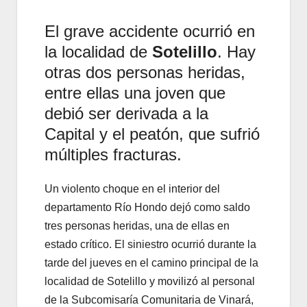
El grave accidente ocurrió en
la localidad de
Sotelillo
. Hay
otras dos personas heridas,
entre ellas una joven que
debió ser derivada a la
Capital y el peatón, que sufrió
múltiples fracturas.
Un violento choque en el interior del
departamento Río Hondo dejó como saldo
tres personas heridas, una de ellas en
estado crítico. El siniestro ocurrió durante la
tarde del jueves en el camino principal de la
localidad de Sotelillo y movilizó al personal
de la Subcomisaría Comunitaria de Vinará,