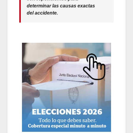
determinar las causas exactas
del accidente.