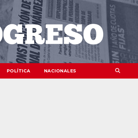
POLÍTICA
NACIONALES