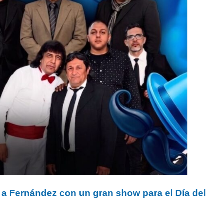
n a Fernández con un gran show para el Día del