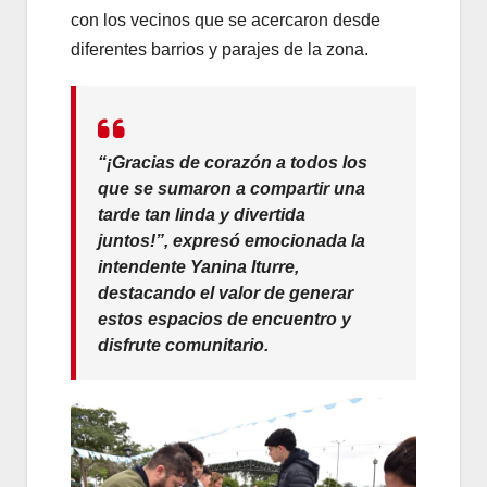
con los vecinos que se acercaron desde
diferentes barrios y parajes de la zona.
“¡Gracias de corazón a todos los
que se sumaron a compartir una
tarde tan linda y divertida
juntos!”, expresó emocionada la
intendente Yanina Iturre,
destacando el valor de generar
estos espacios de encuentro y
disfrute comunitario.