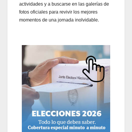
actividades y a buscarse en las galerías de
fotos oficiales para revivir los mejores
momentos de una jornada inolvidable.