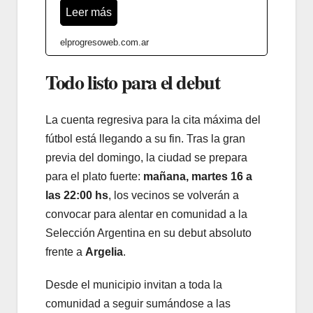
Leer más
elprogresoweb.com.ar
Todo listo para el debut
La cuenta regresiva para la cita máxima del
fútbol está llegando a su fin. Tras la gran
previa del domingo, la ciudad se prepara
para el plato fuerte:
mañana, martes 16 a
las 22:00 hs
, los vecinos se volverán a
convocar para alentar en comunidad a la
Selección Argentina en su debut absoluto
frente a
Argelia
.
Desde el municipio invitan a toda la
comunidad a seguir sumándose a las