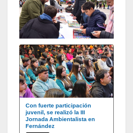
Con fuerte participación
juvenil, se realizó la III
Jornada Ambientalista en
Fernández