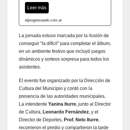
Leer más
elprogresoweb.com.ar
La jornada estuvo marcada por la ilusión de
conseguir “la difícil” para completar el álbum,
en un ambiente festivo que incluyó juegos
dinámicos y sorteos sorpresa para todos los
asistentes.
El evento fue organizado por la Dirección de
Cultura del Municipio y contó con la
presencia de las autoridades municipales.
La intendente
Yanina Iturre
, junto al Director
de Cultura,
Leonardo Fernández
, y el
Director de Deportes,
Prof. Nelo Iturre
,
recorrieron el predio y compartieron la tarde