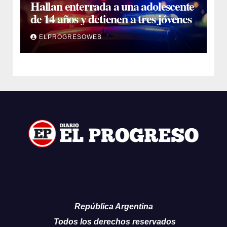
Hallan enterrada a una adolescente
de 14 años y detienen a tres jóvenes
ELPROGRESOWEB
República Argentina
Todos los derechos reservados