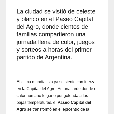
La ciudad se vistió de celeste
y blanco en el Paseo Capital
del Agro, donde cientos de
familias compartieron una
jornada llena de color, juegos
y sorteos a horas del primer
partido de Argentina.
El clima mundialista ya se siente con fuerza
en la Capital del Agro. En una tarde donde el
calor humano le ganó por goleada a las
bajas temperaturas, el
Paseo Capital del
Agro
se transformó en el epicentro de la