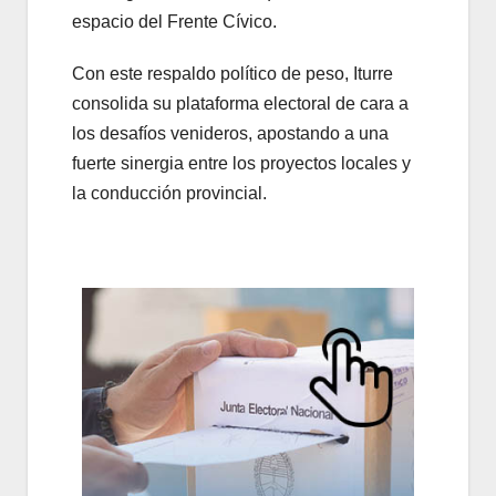
espacio del Frente Cívico.
Con este respaldo político de peso, Iturre
consolida su plataforma electoral de cara a
los desafíos venideros, apostando a una
fuerte sinergia entre los proyectos locales y
la conducción provincial.