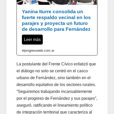
Yanina Iturre consolida un
fuerte respaldo vecinal en los
parajes y proyecta un futuro
de desarrollo para Fernández
Leer más
elprogresoweb.com.ar
La postulante del Frente Cívico enfatizó que
el diálogo no solo se centró en el casco
urbano de Fernández, sino también en el
desarrollo equitativo de los sectores rurales.
“Seguiremos trabajando incansablemente
por el progreso de Fernández y sus parajes”,
aseguró, ratificando el lineamiento político
de integración territorial que caracteriza al