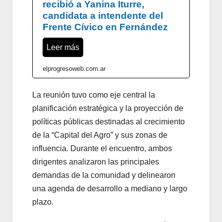
recibió a Yanina Iturre,
candidata a intendente del
Frente Cívico en Fernández
Leer más
elprogresoweb.com.ar
La reunión tuvo como eje central la
planificación estratégica y la proyección de
políticas públicas destinadas al crecimiento
de la “Capital del Agro” y sus zonas de
influencia. Durante el encuentro, ambos
dirigentes analizaron las principales
demandas de la comunidad y delinearon
una agenda de desarrollo a mediano y largo
plazo.