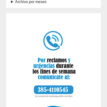
Archivo por meses