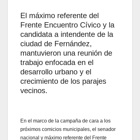
El máximo referente del
Frente Encuentro Cívico y la
candidata a intendente de la
ciudad de Fernández,
mantuvieron una reunión de
trabajo enfocada en el
desarrollo urbano y el
crecimiento de los parajes
vecinos.
En el marco de la campaña de cara a los
próximos comicios municipales, el senador
nacional y máximo referente del Frente