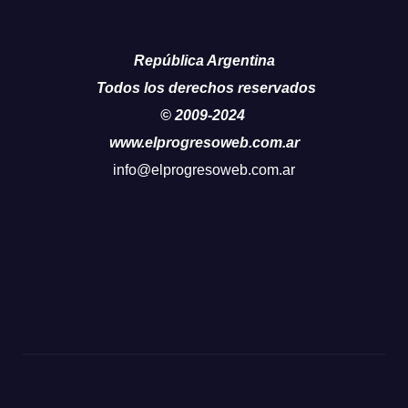
República Argentina
Todos los derechos reservados
© 2009-2024
www.elprogresoweb.com.ar
info@elprogresoweb.com.ar