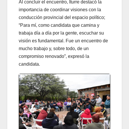
Al concluir el encuentro, Iturre destacó la
importancia de coordinar visiones con la
conducción provincial del espacio político;
“Para mí, como candidata que camina y
trabaja día a día por la gente, escuchar su
visión es fundamental. Fue un encuentro de
mucho trabajo y, sobre todo, de un
compromiso renovado”, expresó la
candidata.