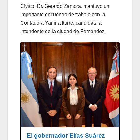
Cívico, Dr. Gerardo Zamora, mantuvo un
importante encuentro de trabajo con la
Contadora Yanina Iturre, candidata a
intendente de la ciudad de Fernández.
El gobernador Elías Suárez