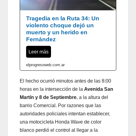
Tragedia en la Ruta 34: Un
violento choque dejó un
muerto y un herido en
Fernández
Leer más
elprogresoweb.com.ar
El hecho ocurrió minutos antes de las 8:00
horas en la intersección de la
Avenida San
Martín y 8 de Septiembre
, a la altura del
barrio Comercial. Por razones que las
autoridades policiales intentan establecer,
una motocicleta Honda Wave de color
blanco perdió el control al llegar a la