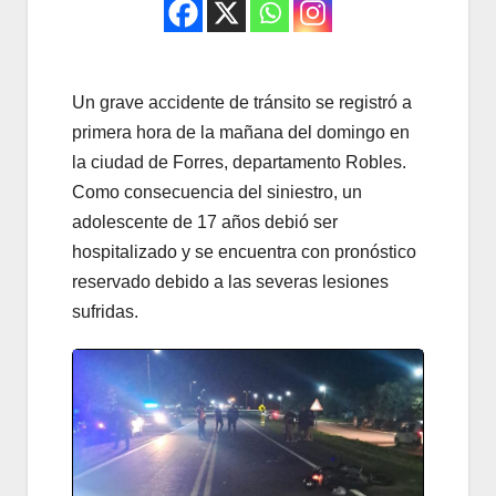
Un grave accidente de tránsito se registró a
primera hora de la mañana del domingo en
la ciudad de Forres, departamento Robles.
Como consecuencia del siniestro, un
adolescente de 17 años debió ser
hospitalizado y se encuentra con pronóstico
reservado debido a las severas lesiones
sufridas.