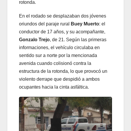
rotonda.
En el rodado se desplazaban dos jóvenes
oriundos del paraje rural
Buey Muerto
: el
conductor de 17 años, y su acompañante,
Gonzalo Trejo
, de 21. Según las primeras
informaciones, el vehículo circulaba en
sentido sur a norte por la mencionada
avenida cuando colisionó contra la
estructura de la rotonda, lo que provocó un
violento derrape que despidió a ambos
ocupantes hacia la cinta asfáltica.