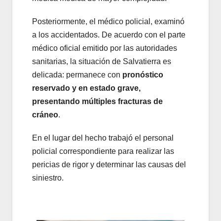
Posteriormente, el médico policial, examinó
a los accidentados. De acuerdo con el parte
médico oficial emitido por las autoridades
sanitarias, la situación de Salvatierra es
delicada: permanece con
pronóstico
reservado y en estado grave,
presentando múltiples fracturas de
cráneo
.
En el lugar del hecho trabajó el personal
policial correspondiente para realizar las
pericias de rigor y determinar las causas del
siniestro.