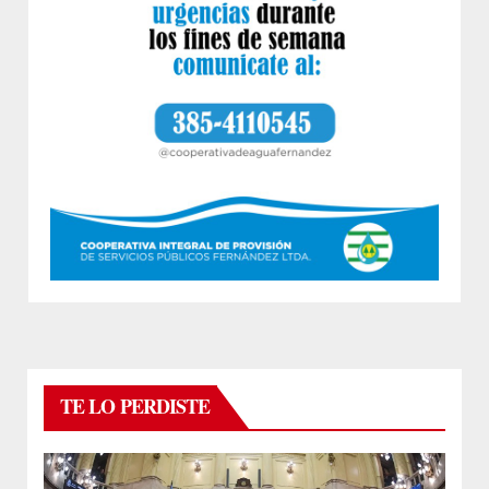
TE LO PERDISTE