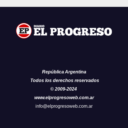
República Argentina
Todos los derechos reservados
© 2009-2024
www.elprogresoweb.com.ar
info@elprogresoweb.com.ar