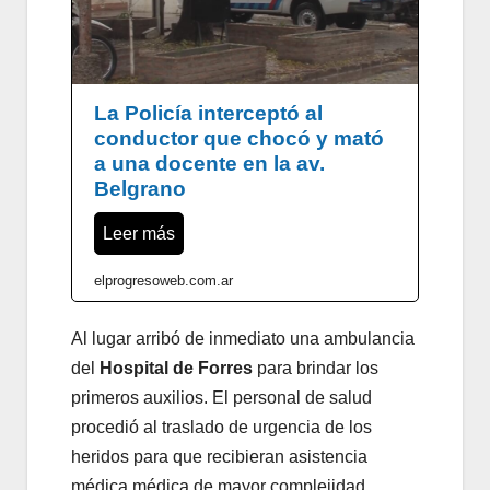
La Policía interceptó al
conductor que chocó y mató
a una docente en la av.
Belgrano
Leer más
elprogresoweb.com.ar
Al lugar arribó de inmediato una ambulancia
del
Hospital de Forres
para brindar los
primeros auxilios. El personal de salud
procedió al traslado de urgencia de los
heridos para que recibieran asistencia
médica médica de mayor complejidad.