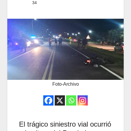
34
Foto-Archivo
El trágico siniestro vial ocurrió