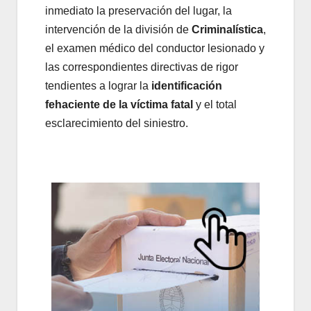
inmediato la preservación del lugar, la
intervención de la división de
Criminalística
,
el examen médico del conductor lesionado y
las correspondientes directivas de rigor
tendientes a lograr la
identificación
fehaciente de la víctima fatal
y el total
esclarecimiento del siniestro.