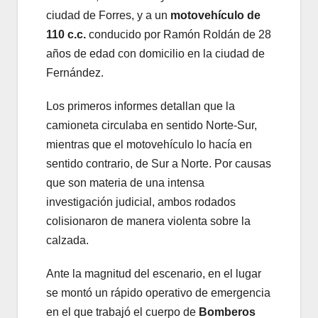
ciudad de Forres, y a un
motovehículo de
110 c.c.
conducido por Ramón Roldán de 28
años de edad con domicilio en la ciudad de
Fernández.
Los primeros informes detallan que la
camioneta circulaba en sentido Norte-Sur,
mientras que el motovehículo lo hacía en
sentido contrario, de Sur a Norte. Por causas
que son materia de una intensa
investigación judicial, ambos rodados
colisionaron de manera violenta sobre la
calzada.
Ante la magnitud del escenario, en el lugar
se montó un rápido operativo de emergencia
en el que trabajó el cuerpo de
Bomberos