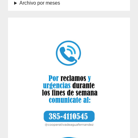
Archivo por meses