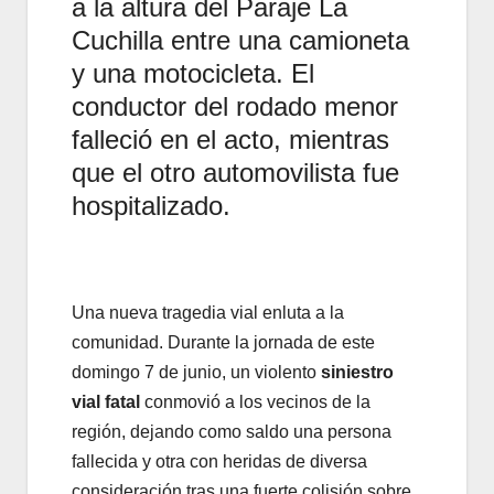
a la altura del Paraje La
Cuchilla entre una camioneta
y una motocicleta. El
conductor del rodado menor
falleció en el acto, mientras
que el otro automovilista fue
hospitalizado.
Una nueva tragedia vial enluta a la
comunidad. Durante la jornada de este
domingo 7 de junio, un violento
siniestro
vial fatal
conmovió a los vecinos de la
región, dejando como saldo una persona
fallecida y otra con heridas de diversa
consideración tras una fuerte colisión sobre