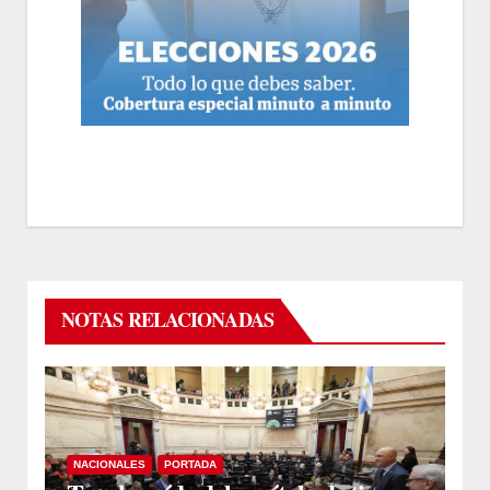
NOTAS RELACIONADAS
NACIONALES
PORTADA