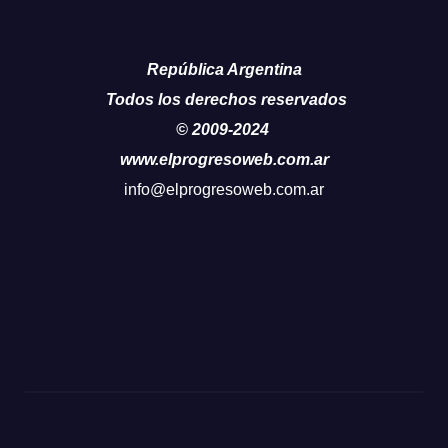
República Argentina
Todos los derechos reservados
© 2009-2024
www.elprogresoweb.com.ar
info@elprogresoweb.com.ar