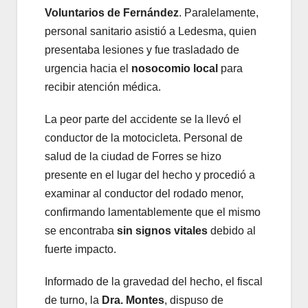
Voluntarios de Fernández
. Paralelamente,
personal sanitario asistió a Ledesma, quien
presentaba lesiones y fue trasladado de
urgencia hacia el
nosocomio local
para
recibir atención médica.
La peor parte del accidente se la llevó el
conductor de la motocicleta. Personal de
salud de la ciudad de Forres se hizo
presente en el lugar del hecho y procedió a
examinar al conductor del rodado menor,
confirmando lamentablemente que el mismo
se encontraba
sin signos vitales
debido al
fuerte impacto.
Informado de la gravedad del hecho, el fiscal
de turno, la
Dra. Montes
, dispuso de