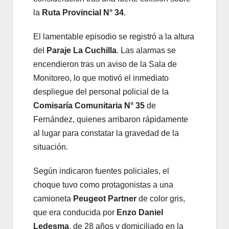
la
Ruta Provincial N° 34
.
El lamentable episodio se registró a la altura
del
Paraje La Cuchilla
. Las alarmas se
encendieron tras un aviso de la Sala de
Monitoreo, lo que motivó el inmediato
despliegue del personal policial de la
Comisaría Comunitaria N° 35
de
Fernández, quienes arribaron rápidamente
al lugar para constatar la gravedad de la
situación.
Según indicaron fuentes policiales, el
choque tuvo como protagonistas a una
camioneta
Peugeot Partner
de color gris,
que era conducida por
Enzo Daniel
Ledesma
, de 28 años y domiciliado en la