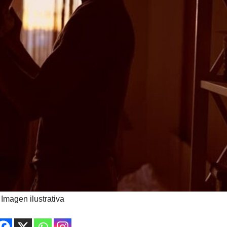
Imagen ilustrativa