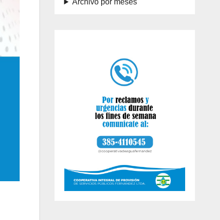
Archivo por meses