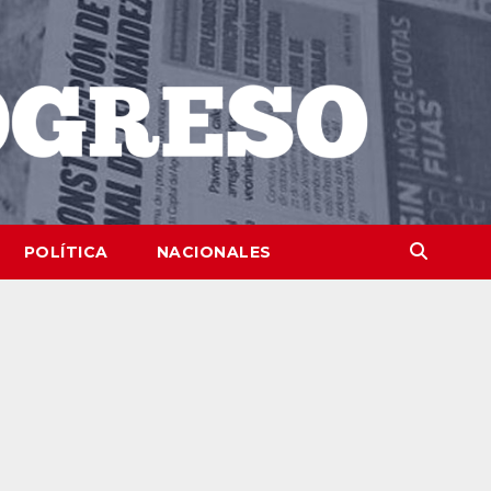
POLÍTICA
NACIONALES