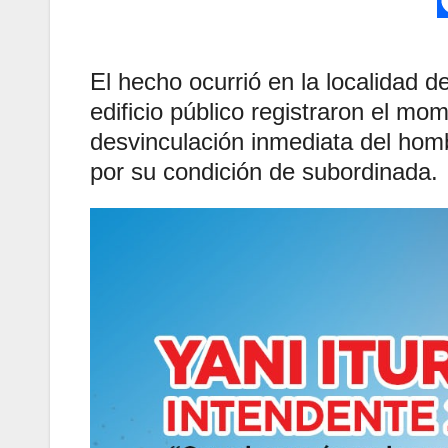
El hecho ocurrió en la localidad d
edificio público registraron el mo
desvinculación inmediata del hom
por su condición de subordinada.