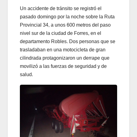
Un accidente de tránsito se registró el
pasado domingo por la noche sobre la Ruta
Provincial 34, a unos 600 metros del paso
nivel sur de la ciudad de Forres, en el
departamento Robles. Dos personas que se
trasladaban en una motocicleta de gran
cilindrada protagonizaron un derrape que
movilizó a las fuerzas de seguridad y de
salud.