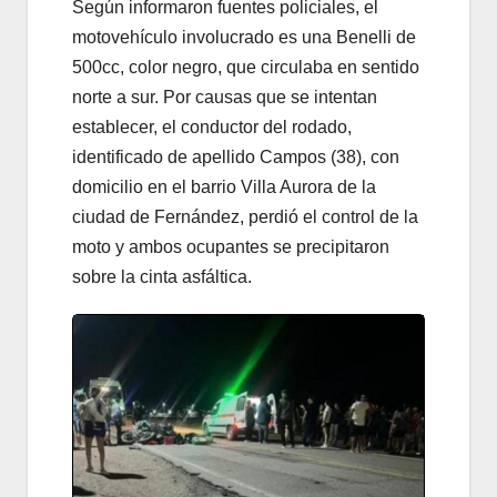
Según informaron fuentes policiales, el
motovehículo involucrado es una Benelli de
500cc, color negro, que circulaba en sentido
norte a sur. Por causas que se intentan
establecer, el conductor del rodado,
identificado de apellido Campos (38), con
domicilio en el barrio Villa Aurora de la
ciudad de Fernández, perdió el control de la
moto y ambos ocupantes se precipitaron
sobre la cinta asfáltica.