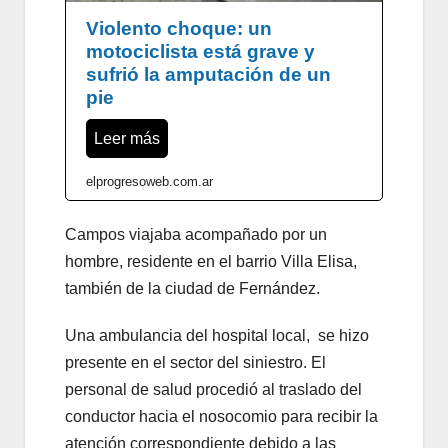
Violento choque: un
motociclista está grave y
sufrió la amputación de un
pie
Leer más
elprogresoweb.com.ar
Campos viajaba acompañado por un
hombre, residente en el barrio Villa Elisa,
también de la ciudad de Fernández.
Una ambulancia del hospital local, se hizo
presente en el sector del siniestro. El
personal de salud procedió al traslado del
conductor hacia el nosocomio para recibir la
atención correspondiente debido a las