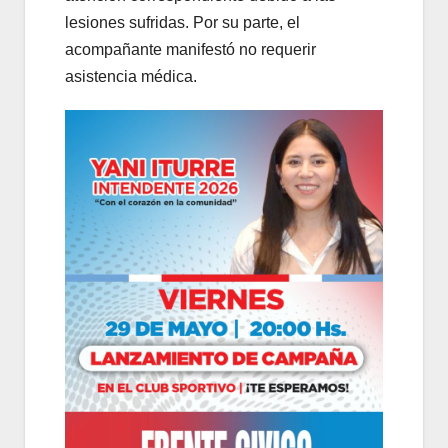
lesiones sufridas. Por su parte, el
acompañante manifestó no requerir
asistencia médica.