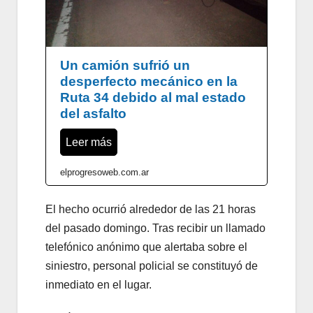
Un camión sufrió un
desperfecto mecánico en la
Ruta 34 debido al mal estado
del asfalto
Leer más
elprogresoweb.com.ar
El hecho ocurrió alrededor de las 21 horas
del pasado domingo. Tras recibir un llamado
telefónico anónimo que alertaba sobre el
siniestro, personal policial se constituyó de
inmediato en el lugar.