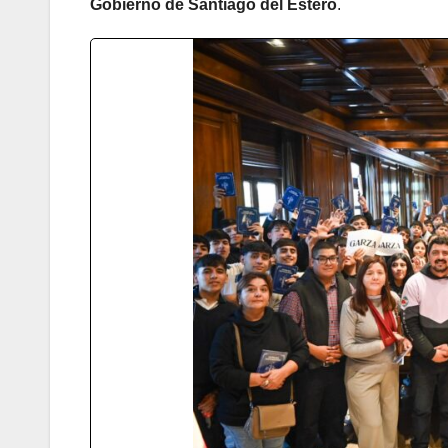
Gobierno de Santiago del Estero
.