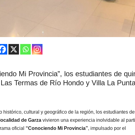
ndo Mi Provincia”, los estudiantes de qui
, Las Termas de Río Hondo y Villa La Punta
histórico, cultural y geográfico de la región, los estudiantes d
localidad de Garza
vivieron una experiencia inolvidable al part
rama oficial
“Conociendo Mi Provincia”
, impulsado por el