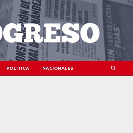
POLÍTICA
NACIONALES