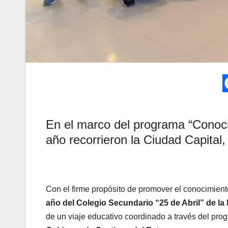
En el marco del programa “Conocie
año recorrieron la Ciudad Capital
Con el firme propósito de promover el conocimiento 
año del Colegio Secundario “25 de Abril” de la 
de un viaje educativo coordinado a través del prog