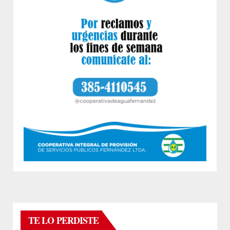
TE LO PERDISTE