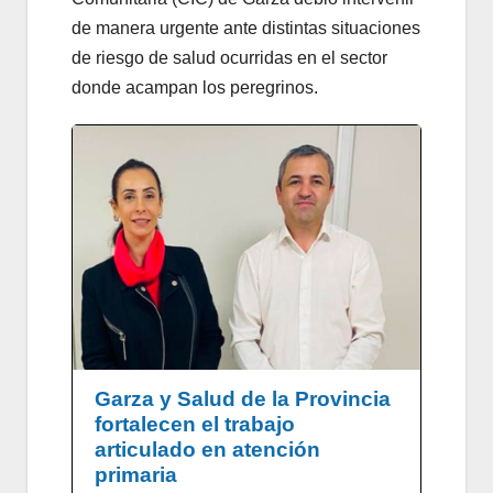
de manera urgente ante distintas situaciones
de riesgo de salud ocurridas en el sector
donde acampan los peregrinos.
Garza y Salud de la Provincia
fortalecen el trabajo
articulado en atención
primaria