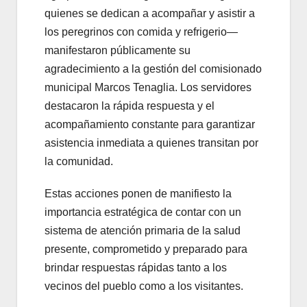
quienes se dedican a acompañar y asistir a
los peregrinos con comida y refrigerio—
manifestaron públicamente su
agradecimiento a la gestión del comisionado
municipal Marcos Tenaglia. Los servidores
destacaron la rápida respuesta y el
acompañamiento constante para garantizar
asistencia inmediata a quienes transitan por
la comunidad.
Estas acciones ponen de manifiesto la
importancia estratégica de contar con un
sistema de atención primaria de la salud
presente, comprometido y preparado para
brindar respuestas rápidas tanto a los
vecinos del pueblo como a los visitantes.