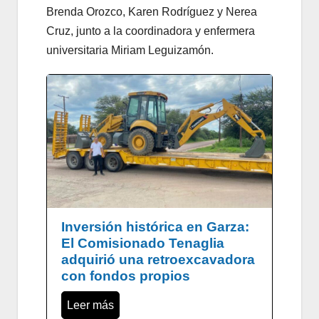
Brenda Orozco, Karen Rodríguez y Nerea
Cruz, junto a la coordinadora y enfermera
universitaria Miriam Leguizamón.
Inversión histórica en Garza:
El Comisionado Tenaglia
adquirió una retroexcavadora
con fondos propios
Leer más