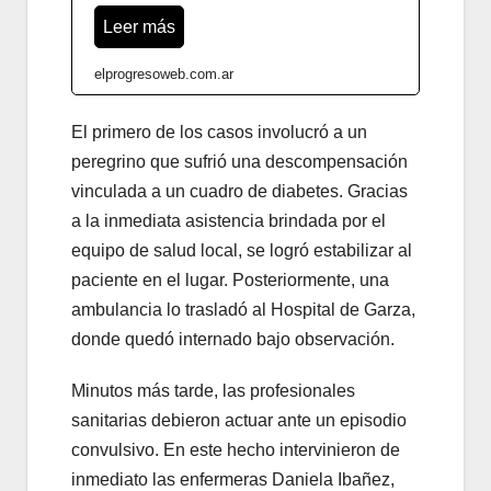
Leer más
elprogresoweb.com.ar
El primero de los casos involucró a un
peregrino que sufrió una descompensación
vinculada a un cuadro de diabetes. Gracias
a la inmediata asistencia brindada por el
equipo de salud local, se logró estabilizar al
paciente en el lugar. Posteriormente, una
ambulancia lo trasladó al Hospital de Garza,
donde quedó internado bajo observación.
Minutos más tarde, las profesionales
sanitarias debieron actuar ante un episodio
convulsivo. En este hecho intervinieron de
inmediato las enfermeras Daniela Ibañez,