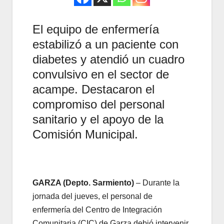
El equipo de enfermería
estabilizó a un paciente con
diabetes y atendió un cuadro
convulsivo en el sector de
acampe. Destacaron el
compromiso del personal
sanitario y el apoyo de la
Comisión Municipal.
GARZA (Depto. Sarmiento)
– Durante la
jornada del jueves, el personal de
enfermería del Centro de Integración
Comunitaria (CIC) de Garza debió intervenir