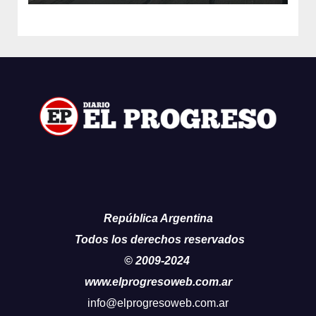
República Argentina
Todos los derechos reservados
© 2009-2024
www.elprogresoweb.com.ar
info@elprogresoweb.com.ar