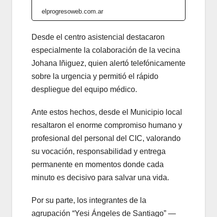
elprogresoweb.com.ar
Desde el centro asistencial destacaron
especialmente la colaboración de la vecina
Johana Iñiguez, quien alertó telefónicamente
sobre la urgencia y permitió el rápido
despliegue del equipo médico.
Ante estos hechos, desde el Municipio local
resaltaron el enorme compromiso humano y
profesional del personal del CIC, valorando
su vocación, responsabilidad y entrega
permanente en momentos donde cada
minuto es decisivo para salvar una vida.
Por su parte, los integrantes de la
agrupación “Yesi Ángeles de Santiago” —