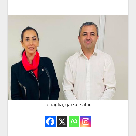
Tenaglia, garza, salud