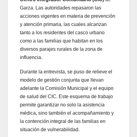
Garza. Las autoridades repasaron las
acciones vigentes en materia de prevención
y atención primaria, las cuales alcanzan
tanto a los residentes del casco urbano
como a las familias que habitan en los
diversos parajes rurales de la zona de
influencia.
Durante la entrevista, se puso de relieve el
modelo de gestión conjunta que llevan
adelante la Comisión Municipal y el equipo
de salud del CIC. Este esquema de trabajo
permite garantizar no solo la asistencia
médica, sino también el acompañamiento y
la contención integral de las familias en
situación de vulnerabilidad.