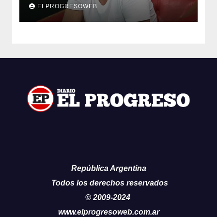
cáncer
ELPROGRESOWEB
República Argentina
Todos los derechos reservados
© 2009-2024
www.elprogresoweb.com.ar