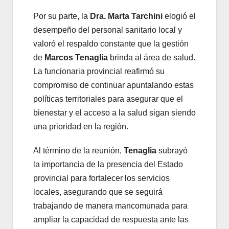
Por su parte, la
Dra. Marta Tarchini
elogió el
desempeño del personal sanitario local y
valoró el respaldo constante que la gestión
de
Marcos Tenaglia
brinda al área de salud.
La funcionaria provincial reafirmó su
compromiso de continuar apuntalando estas
políticas territoriales para asegurar que el
bienestar y el acceso a la salud sigan siendo
una prioridad en la región.
Al término de la reunión,
Tenaglia
subrayó
la importancia de la presencia del Estado
provincial para fortalecer los servicios
locales, asegurando que se seguirá
trabajando de manera mancomunada para
ampliar la capacidad de respuesta ante las