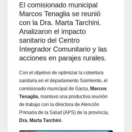
El comisionado municipal
Marcos Tenaglia se reunió
con la Dra. Marta Tarchini.
Analizaron el impacto
sanitario del Centro
Integrador Comunitario y las
acciones en parajes rurales.
Con el objetivo de optimizar la cobertura
sanitaria en el departamento Sarmiento, el
comisionado municipal de Garza,
Marcos
Tenaglia
, mantuvo una productiva reunión
de trabajo con la directora de Atención
Primaria de la Salud (APS) de la provincia,
Dra. Marta Tarchini
.