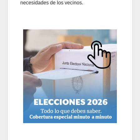
necesidades de los vecinos.