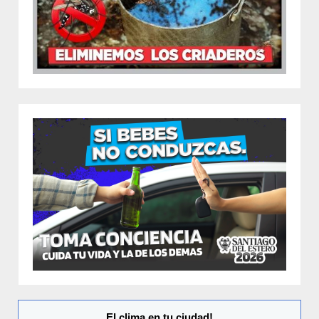
El clima en tu ciudad!