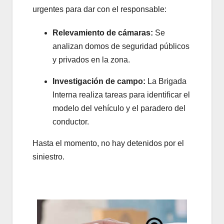
urgentes para dar con el responsable:
Relevamiento de cámaras:
Se
analizan domos de seguridad públicos
y privados en la zona.
Investigación de campo:
La Brigada
Interna realiza tareas para identificar el
modelo del vehículo y el paradero del
conductor.
Hasta el momento, no hay detenidos por el
siniestro.