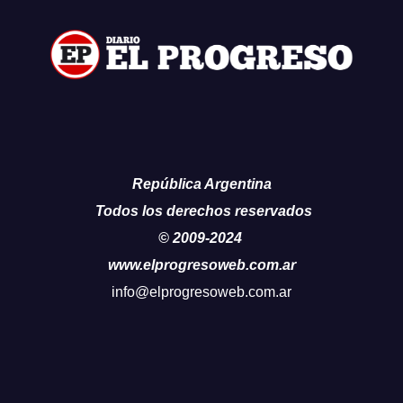
República Argentina
Todos los derechos reservados
© 2009-2024
www.elprogresoweb.com.ar
info@elprogresoweb.com.ar