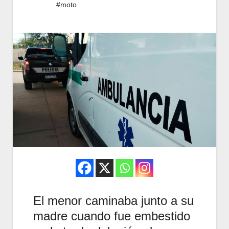
#moto
El menor caminaba junto a su
madre cuando fue embestido