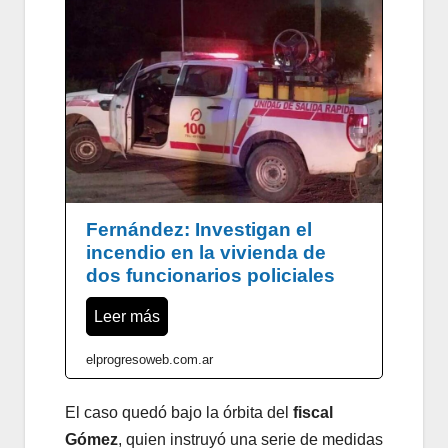
Fernández: Investigan el
incendio en la vivienda de
dos funcionarios policiales
Leer más
elprogresoweb.com.ar
El caso quedó bajo la órbita del
fiscal
Gómez
, quien instruyó una serie de medidas