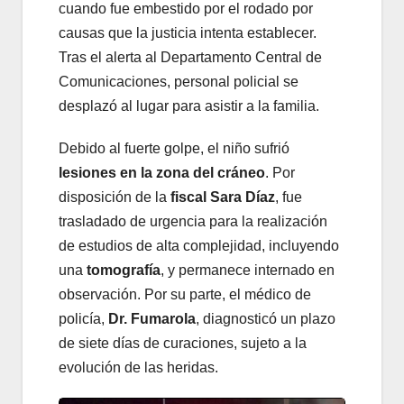
cuando fue embestido por el rodado por
causas que la justicia intenta establecer.
Tras el alerta al Departamento Central de
Comunicaciones, personal policial se
desplazó al lugar para asistir a la familia.
Debido al fuerte golpe, el niño sufrió
lesiones en la zona del cráneo
. Por
disposición de la
fiscal Sara Díaz
, fue
trasladado de urgencia para la realización
de estudios de alta complejidad, incluyendo
una
tomografía
, y permanece internado en
observación. Por su parte, el médico de
policía,
Dr. Fumarola
, diagnosticó un plazo
de siete días de curaciones, sujeto a la
evolución de las heridas.