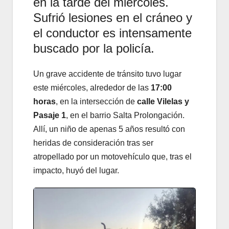
en la tarde del miércoles.
Sufrió lesiones en el cráneo y
el conductor es intensamente
buscado por la policía.
Un grave accidente de tránsito tuvo lugar
este miércoles, alrededor de las
17:00
horas
, en la intersección de
calle Vilelas y
Pasaje 1
, en el barrio Salta Prolongación.
Allí, un niño de apenas 5 años resultó con
heridas de consideración tras ser
atropellado por un motovehículo que, tras el
impacto, huyó del lugar.