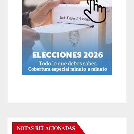
NOTAS RELACIONADAS