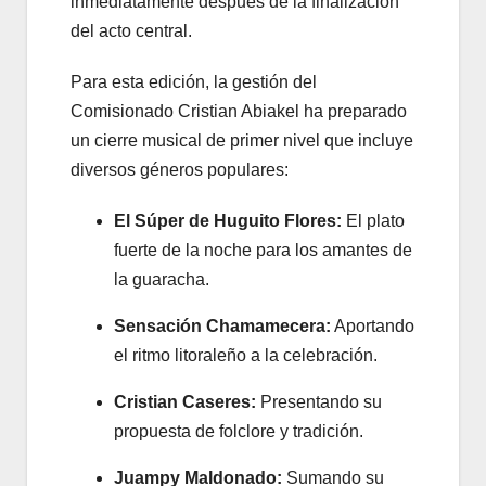
inmediatamente después de la finalización
del acto central.
Para esta edición, la gestión del
Comisionado Cristian Abiakel ha preparado
un cierre musical de primer nivel que incluye
diversos géneros populares:
El Súper de Huguito Flores:
El plato
fuerte de la noche para los amantes de
la guaracha.
Sensación Chamamecera:
Aportando
el ritmo litoraleño a la celebración.
Cristian Caseres:
Presentando su
propuesta de folclore y tradición.
Juampy Maldonado:
Sumando su