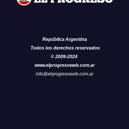
República Argentina
Todos los derechos reservados
© 2009-2024
www.elprogresoweb.com.ar
info@elprogresoweb.com.ar