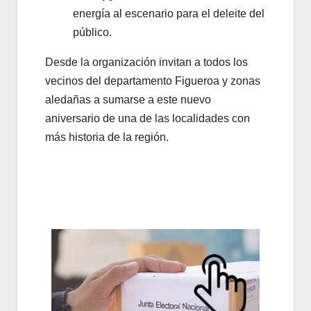
energía al escenario para el deleite del
público.
Desde la organización invitan a todos los
vecinos del departamento Figueroa y zonas
aledañas a sumarse a este nuevo
aniversario de una de las localidades con
más historia de la región.