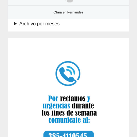
Clima en Fernández
Archivo por meses