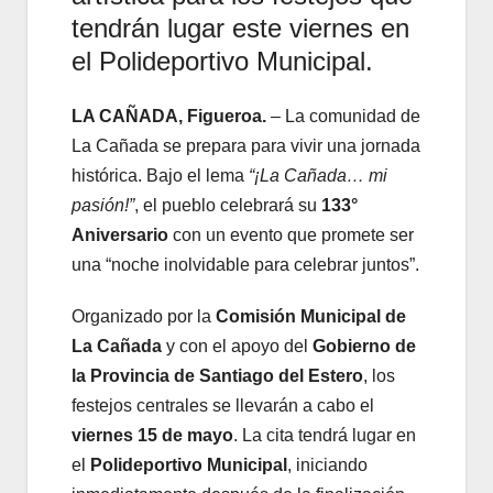
tendrán lugar este viernes en
el Polideportivo Municipal.
LA CAÑADA, Figueroa.
– La comunidad de
La Cañada se prepara para vivir una jornada
histórica. Bajo el lema
“¡La Cañada… mi
pasión!”
, el pueblo celebrará su
133°
Aniversario
con un evento que promete ser
una “noche inolvidable para celebrar juntos”.
Organizado por la
Comisión Municipal de
La Cañada
y con el apoyo del
Gobierno de
la Provincia de Santiago del Estero
, los
festejos centrales se llevarán a cabo el
viernes 15 de mayo
. La cita tendrá lugar en
el
Polideportivo Municipal
, iniciando