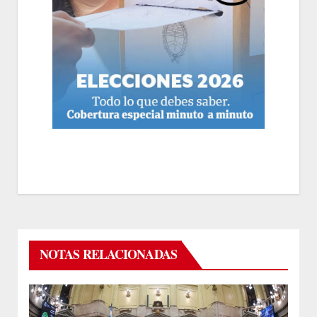
NOTAS RELACIONADAS