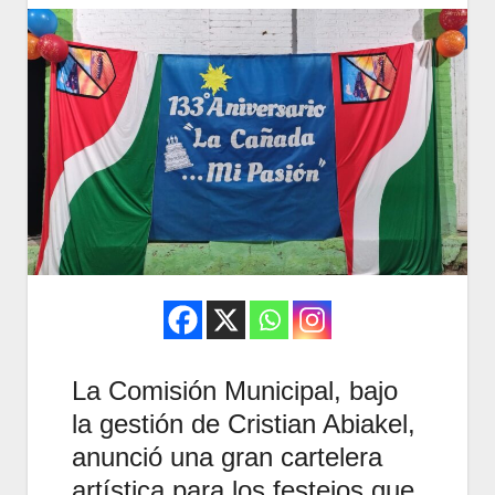
La Comisión Municipal, bajo
la gestión de Cristian Abiakel,
anunció una gran cartelera
artística para los festejos que