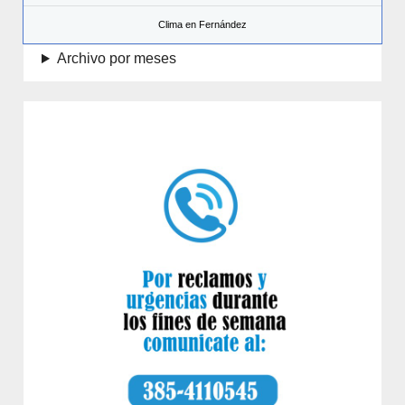
Clima en Fernández
Archivo por meses