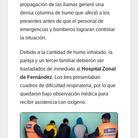
propagación de las llamas generó una
densa columna de humo que afectó a los
presentes antes de que el personal de
emergencias y bomberos lograran controlar
la situación.
Debido a la cantidad de humo inhalado, la
pareja y un tercer familiar debieron ser
trasladados de inmediato al
Hospital Zonal
de Fernández
. Los tres presentaban
cuadros de dificultad respiratoria, por lo que
quedaron bajo observación médica para
recibir asistencia con oxígeno.