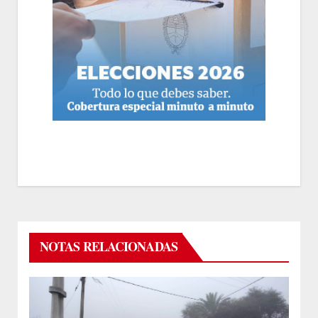
NOTAS RELACIONADAS