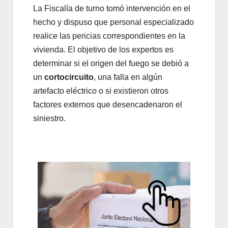
La Fiscalía de turno tomó intervención en el
hecho y dispuso que personal especializado
realice las pericias correspondientes en la
vivienda. El objetivo de los expertos es
determinar si el origen del fuego se debió a
un
cortocircuito
, una falla en algún
artefacto eléctrico o si existieron otros
factores externos que desencadenaron el
siniestro.