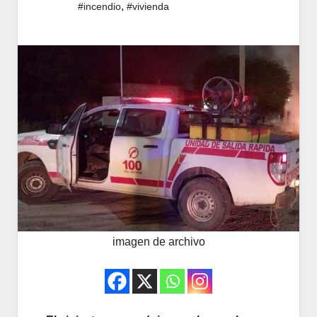
,
#incendio
#vivienda
imagen de archivo