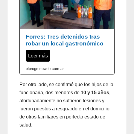
Forres: Tres detenidos tras
robar un local gastronómico
Leer más
elprogresoweb.com.ar
Por otro lado, se confirmó que los hijos de la
funcionaria, dos menores de
10 y 15 años
,
afortunadamente no sufrieron lesiones y
fueron puestos a resguardo en el domicilio
de otros familiares en perfecto estado de
salud.