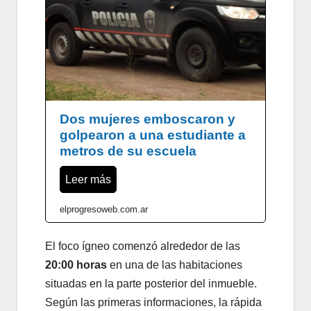
Dos mujeres emboscaron y
golpearon a una estudiante a
metros de su escuela
Leer más
elprogresoweb.com.ar
El foco ígneo comenzó alrededor de las
20:00 horas
en una de las habitaciones
situadas en la parte posterior del inmueble.
Según las primeras informaciones, la rápida