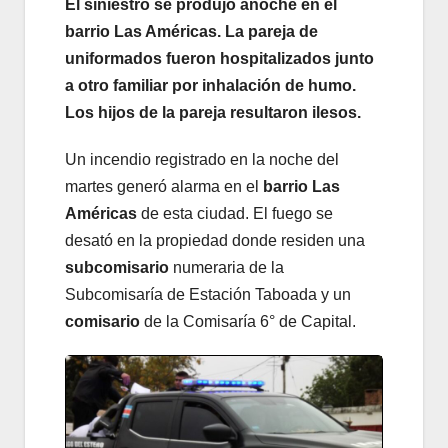
El siniestro se produjo anoche en el
barrio Las Américas. La pareja de
uniformados fueron hospitalizados junto
a otro familiar por inhalación de humo.
Los hijos de la pareja resultaron ilesos.
Un incendio registrado en la noche del
martes generó alarma en el
barrio Las
Américas
de esta ciudad. El fuego se
desató en la propiedad donde residen una
subcomisario
numeraria de la
Subcomisaría de Estación Taboada y un
comisario
de la Comisaría 6° de Capital.