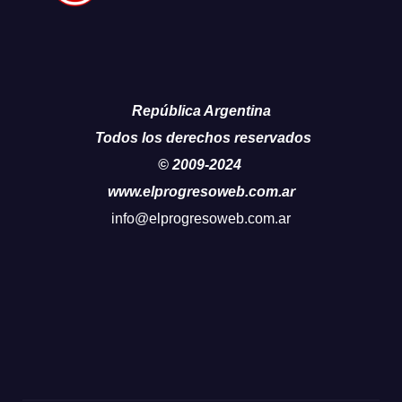
República Argentina
Todos los derechos reservados
© 2009-2024
www.elprogresoweb.com.ar
info@elprogresoweb.com.ar