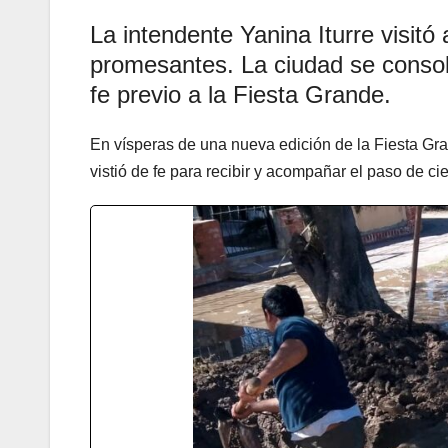
La intendente Yanina Iturre visitó
promesantes. La ciudad se consol
fe previo a la Fiesta Grande.
En vísperas de una nueva edición de la Fiesta Gra
vistió de fe para recibir y acompañar el paso de ci