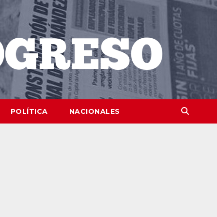
POLÍTICA
NACIONALES