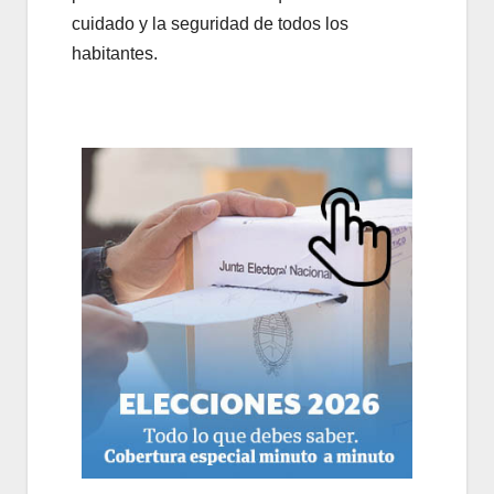
cuidado y la seguridad de todos los
habitantes.