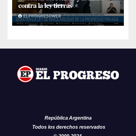
contra la ley tierras
ELPROGRESOWEB
República Argentina
Todos los derechos reservados