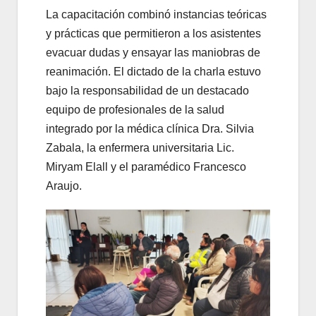
La capacitación combinó instancias teóricas
y prácticas que permitieron a los asistentes
evacuar dudas y ensayar las maniobras de
reanimación. El dictado de la charla estuvo
bajo la responsabilidad de un destacado
equipo de profesionales de la salud
integrado por la médica clínica Dra. Silvia
Zabala, la enfermera universitaria Lic.
Miryam Elall y el paramédico Francesco
Araujo.