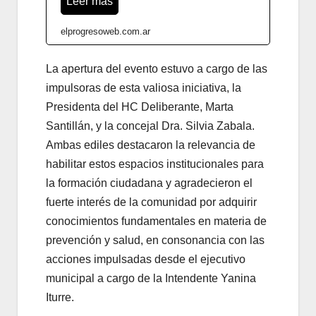
Leer más
elprogresoweb.com.ar
La apertura del evento estuvo a cargo de las
impulsoras de esta valiosa iniciativa, la
Presidenta del HC Deliberante, Marta
Santillán, y la concejal Dra. Silvia Zabala.
Ambas ediles destacaron la relevancia de
habilitar estos espacios institucionales para
la formación ciudadana y agradecieron el
fuerte interés de la comunidad por adquirir
conocimientos fundamentales en materia de
prevención y salud, en consonancia con las
acciones impulsadas desde el ejecutivo
municipal a cargo de la Intendente Yanina
Iturre.