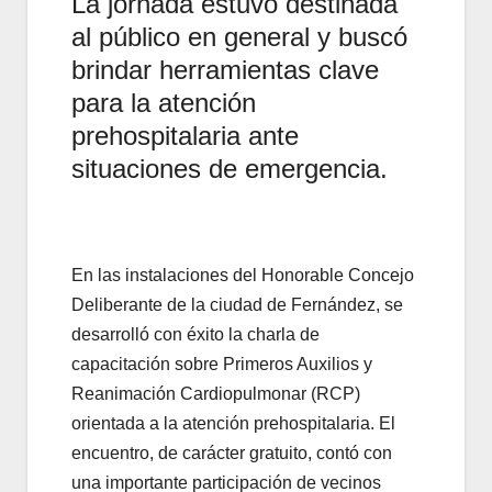
La jornada estuvo destinada
al público en general y buscó
brindar herramientas clave
para la atención
prehospitalaria ante
situaciones de emergencia.
En las instalaciones del Honorable Concejo
Deliberante de la ciudad de Fernández, se
desarrolló con éxito la charla de
capacitación sobre Primeros Auxilios y
Reanimación Cardiopulmonar (RCP)
orientada a la atención prehospitalaria. El
encuentro, de carácter gratuito, contó con
una importante participación de vecinos