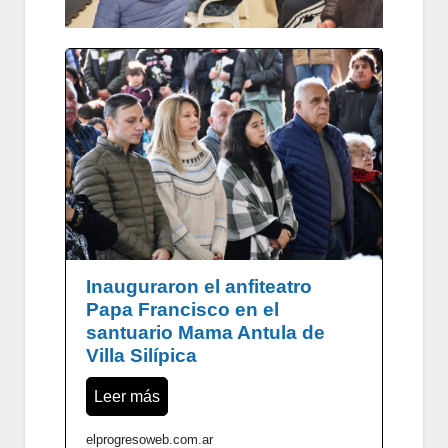
Inauguraron el anfiteatro
Papa Francisco en el
santuario Mama Antula de
Villa Silípica
Leer más
elprogresoweb.com.ar