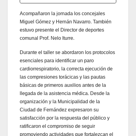
Acompañaron la jornada los concejales
Miguel Gómez y Hernán Navarro. También
estuvo presente el Director de deportes
comunal Prof. Nelo Iturre.
Durante el taller se abordaron los protocolos
esenciales para identificar un paro
cardiorrespiratorio, la correcta ejecución de
las compresiones torácicas y las pautas
básicas de primeros auxilios antes de la
llegada de la asistencia médica. Desde la
organización y la Municipalidad de la
Ciudad de Fernández expresaron su
satisfacción por la respuesta del público y
ratificaron el compromiso de seguir
promoviendo actividades que fortalezcan el